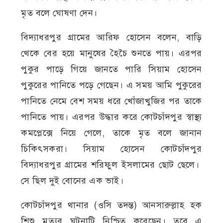
মৃত বলে ঘোষণা দেন।
বিদ্যাধরপুর গ্রামের আরিফ হোসেন বলেন, বাড়ি
থেকে বের হয়ে মানুষের হৈচৈ শুনতে পায়। এরপর
পুকুর পাড়ে গিয়ে জানতে পারি সিয়াম হোসেন
পুকুরের পানিতে পড়ে গেছেন। এ সময় আমি পুকুরের
পানিতে নেমে বেশ সময় ধরে খোঁজাখুজির পর তাকে
পানিতে পায়। এরপর উদ্ধার করে কোটচাঁদপুর স্বাস্থ্য
কমপ্লেক্সে নিয়ে গেলে, তাকে মৃত বলে জানান
চিকিৎসকরা। সিয়াম হোসেন কোটচাঁদপুর
বিদ্যাধরপুর গ্রামের শরিফুল ইসলামের ছোট ছেলে।
সে ছিল দুই বোনের এক ভাই।
কোটচাঁদপুর থানার (ওসি তদন্ত) আনসারুল্লাহ হক
শিশু মৃত্যুর ঘটনাটি নিশ্চিত করেছেন। তবে এ