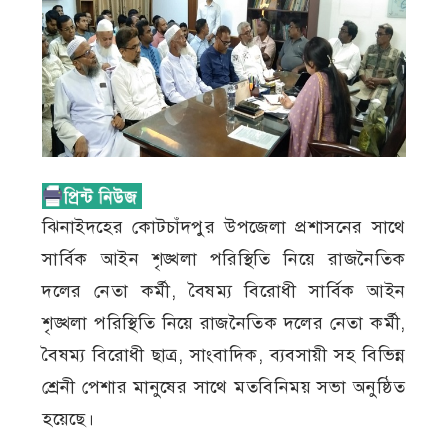
ঝিনাইদহের কোটচাঁদপুর উপজেলা প্রশাসনের সাথে
সার্বিক আইন শৃঙ্খলা পরিস্থিতি নিয়ে রাজনৈতিক
দলের নেতা কর্মী, বৈষম্য বিরোধী সার্বিক আইন
শৃঙ্খলা পরিস্থিতি নিয়ে রাজনৈতিক দলের নেতা কর্মী,
বৈষম্য বিরোধী ছাত্র, সাংবাদিক, ব্যবসায়ী সহ বিভিন্ন
শ্রেনী পেশার মানুষের সাথে মতবিনিময় সভা অনুষ্ঠিত
হয়েছে।