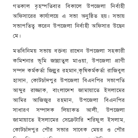
গতকাল বৃহস্পতিবার বিকালে উপজেলা নির্বাহী
অফিসারের কার্যালয়ে এ সভা অনুষ্ঠিত হয়। সভায়
সভাপতিত্ব করেন উপজেলা নির্বাহী অফিসার উছেন
মে।
মতবিনিময় সভায় বক্তব্য রাখেন উপজেলা সহকারী
কমিশনার ভূমি জান্নাতুল মাওয়া, উপজেলা প্রাণী
সম্পদ কর্মকর্তা জিল্লুর রহমান,কৃষিকর্মকর্তা রাজিবুল
হাসান, কোটচাঁদপুর উপজেলা বিএনপির সভাপতি
আব্দুর রাজ্জাক, বাংলাদেশ জামায়াতে ইসলামের
আমির আজিজুর রহমান, উপজেলা বিএনপির
সাধারণ সম্পাদক লিয়াকত আলী, উপজেলা
জামায়াতে ইসলামের সেক্রেটারি শরিফুল ইসলাম,
কোটচাঁদপুর পৌর সভার সাবেক মেয়র ও পৌর