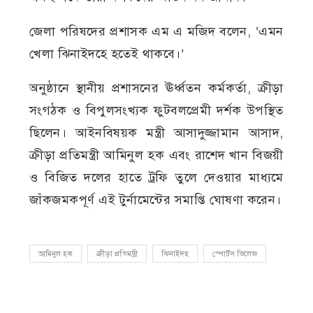
জেলা পরিষদের প্রশাসক এম এ মজিদ বলেন, ‘এমন
খেলা ঝিনাইদহে হতেই থাকবে।’
অনুষ্ঠানে স্থানীয় প্রশাসনের ঊর্ধ্বতন কর্মকর্তা, ক্রীড়া
সংগঠক ও বিপুলসংখ্যক ফুটবলপ্রেমী দর্শক উপস্থিত
ছিলেন। আইনবিষয়ক মন্ত্রী আসাদুজ্জামান আসাদ,
ক্রীড়া প্রতিমন্ত্রী আমিনুল হক এবং রাশেদ খান বিজয়ী
ও বিজিত দলের হাতে ট্রফি তুলে দেওয়ার মাধ্যমে
জাঁকজমকপূর্ণ এই টুর্নামেন্টের সমাপ্তি ঘোষণা করেন।
আমিনুল হক
ক্রীড়া প্রতিমন্ত্রী
ঝিনাইদহ
স্পোর্টস ভিলেজ