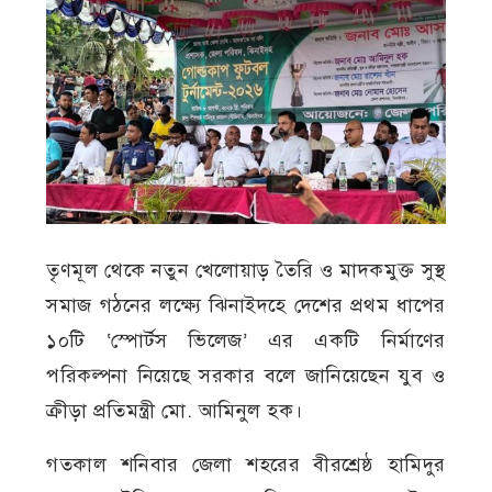
তৃণমূল থেকে নতুন খেলোয়াড় তৈরি ও মাদকমুক্ত সুস্থ
সমাজ গঠনের লক্ষ্যে ঝিনাইদহে দেশের প্রথম ধাপের
১০টি ‘স্পোর্টস ভিলেজ’ এর একটি নির্মাণের
পরিকল্পনা নিয়েছে সরকার বলে জানিয়েছেন যুব ও
ক্রীড়া প্রতিমন্ত্রী মো. আমিনুল হক।
গতকাল শনিবার জেলা শহরের বীরশ্রেষ্ঠ হামিদুর