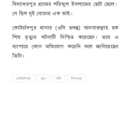
বিদ্যাধরপুর গ্রামের শরিফুল ইসলামের ছোট ছেলে।
সে ছিল দুই বোনের এক ভাই।
কোটচাঁদপুর থানার (ওসি তদন্ত) আনসারুল্লাহ হক
শিশু মৃত্যুর ঘটনাটি নিশ্চিত করেছেন। তবে এ
ব্যাপারে কোন অভিযোগ করেনি বলে জানিয়েছেন
তিনি।
কোটচাঁদপুর
ডুবে
পানি
শিশু মৃত্যু