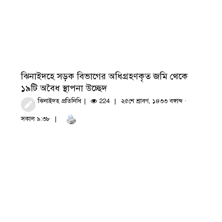
ঝিনাইদহে সড়ক বিভাগের অধিগ্রহণকৃত জমি থেকে
১৯টি অবৈধ স্থাপনা উচ্ছেদ
ঝিনাইদহ প্রতিনিধি
224
২৫শে শ্রাবণ, ১৪৩৩ বঙ্গাব্দ ·
সকাল ৯:৩৮