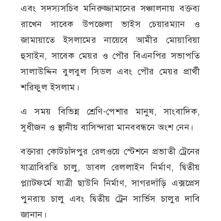
এবং সদস্যসচিব মনিরুজ্জামানের সঞ্চালনায় বক্তব্য
রাখেন সাবেক উপজেলা ভাইস চেয়ারম্যান ও
জামায়াতে ইসলামের নায়েবে আমীর মোয়াবিয়া
হুসাইন, সাবেক মেয়র ও পৌর বিএনপির সভাপতি
সালাউদ্দিন বুলবুল সিডল এবং পৌর মেয়র প্রার্থী
শরিফুল ইসলাম।
এ সময় বিভিন্ন শ্রেণি-পেশার মানুষ, সাংবাদিক,
সুধীজন ও স্থানীয় বাসিন্দারা মানববন্ধনে অংশ নেন।
বক্তারা কোটচাঁদপুর রেলওয়ে স্টেশনে প্রভাতী ট্রেনের
যাত্রাবিরতি চালু, ডাবল রেললাইন নির্মাণ, দ্বিতীয়
প্ল্যাটফর্মে যাত্রী ছাউনি নির্মাণ, সাগরদাঁড়ি এক্সপ্রেস
পুনরায় চালু এবং দ্বিতীয় ট্রেন সার্ভিস চালুর দাবি
জানান।