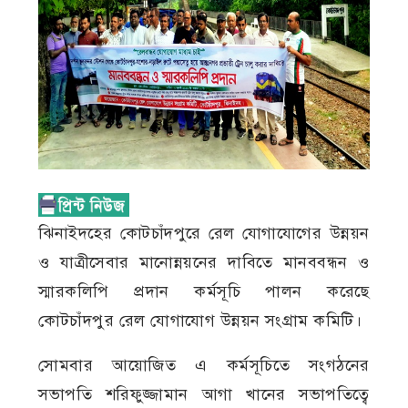
ঝিনাইদহের কোটচাঁদপুরে রেল যোগাযোগের উন্নয়ন
ও যাত্রীসেবার মানোন্নয়নের দাবিতে মানববন্ধন ও
স্মারকলিপি প্রদান কর্মসূচি পালন করেছে
কোটচাঁদপুর রেল যোগাযোগ উন্নয়ন সংগ্রাম কমিটি।
সোমবার আয়োজিত এ কর্মসূচিতে সংগঠনের
সভাপতি শরিফুজ্জামান আগা খানের সভাপতিত্বে