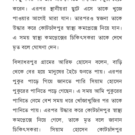
করেন। এরপর স্থানীয়রা ছুটে এসে তাকে খুজে
পাওয়ার আগেই মারা যান। তারপরও স্বজনা তাকে
উদ্ধার করে কোটচাঁদপুর স্বাস্থ্য কমপ্লেক্সে নিয়ে যান।
এ সময় স্বাস্থ্য কমপ্লেক্সের চিকিৎসকরা তাকে দেখে
মৃত বলে ঘোষণা দেন।
বিদ্যাধরপুর গ্রামের আরিফ হোসেন বলেন, বাড়ি
থেকে বের হয়ে মানুষের হৈচৈ শুনতে পায়। এরপর
পুকুর পাড়ে গিয়ে জানতে পারি সিয়াম হোসেন
পুকুরের পানিতে পড়ে গেছেন। এ সময় আমি পুকুরের
পানিতে নেমে বেশ সময় ধরে খোঁজাখুজির পর তাকে
পানিতে পায়। এরপর উদ্ধার করে কোটচাঁদপুর স্বাস্থ্য
কমপ্লেক্সে নিয়ে গেলে, তাকে মৃত বলে জানান
চিকিৎসকরা। সিয়াম হোসেন কোটচাঁদপুর