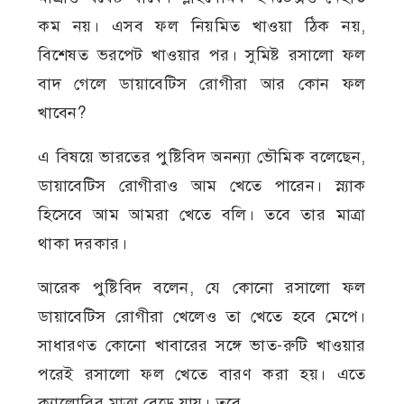
কম নয়। এসব ফল নিয়মিত খাওয়া ঠিক নয়,
বিশেষত ভরপেট খাওয়ার পর। সুমিষ্ট রসালো ফল
বাদ গেলে ডায়াবেটিস রোগীরা আর কোন ফল
খাবেন?
এ বিষয়ে ভারতের পুষ্টিবিদ অনন্যা ভৌমিক বলেছেন,
ডায়াবেটিস রোগীরাও আম খেতে পারেন। স্ন্যাক
হিসেবে আম আমরা খেতে বলি। তবে তার মাত্রা
থাকা দরকার।
আরেক পুষ্টিবিদ বলেন, যে কোনো রসালো ফল
ডায়াবেটিস রোগীরা খেলেও তা খেতে হবে মেপে।
সাধারণত কোনো খাবারের সঙ্গে ভাত-রুটি খাওয়ার
পরেই রসালো ফল খেতে বারণ করা হয়। এতে
ক্যালোরির মাত্রা বেড়ে যায়। তবে