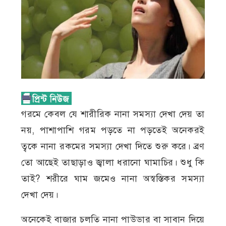
গরমে কেবল যে শারীরিক নানা সমস্যা দেখা দেয় তা
নয়, পাশাপাশি গরম পড়তে না পড়তেই অনেকরই
ত্বকে নানা রকমের সমস্যা দেখা দিতে শুরু করে। ব্রণ
তো আছেই তাছাড়াও জ্বালা ধরানো ঘামাচির। শুধু কি
তাই? শরীরে ঘাম জমেও নানা অস্বস্তিকর সমস্যা
দেখা দেয়।
অনেকেই বাজার চলতি নানা পাউডার বা সাবান দিয়ে