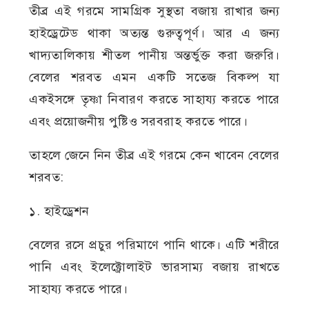
তীব্র এই গরমে সামগ্রিক সুস্থতা বজায় রাখার জন্য
হাইড্রেটেড থাকা অত্যন্ত গুরুত্বপূর্ণ। আর এ জন্য
খাদ্যতালিকায় শীতল পানীয় অন্তর্ভুক্ত করা জরুরি।
বেলের শরবত এমন একটি সতেজ বিকল্প যা
একইসঙ্গে তৃষ্ণা নিবারণ করতে সাহায্য করতে পারে
এবং প্রয়োজনীয় পুষ্টিও সরবরাহ করতে পারে।
তাহলে জেনে নিন তীব্র এই গরমে কেন খাবেন বেলের
শরবত:
১. হাইড্রেশন
বেলের রসে প্রচুর পরিমাণে পানি থাকে। এটি শরীরে
পানি এবং ইলেক্ট্রোলাইট ভারসাম্য বজায় রাখতে
সাহায্য করতে পারে।