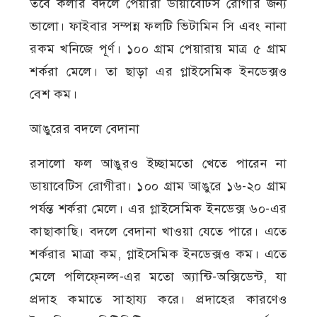
তবে কলার বদলে পেয়ারা ডায়াবেটিস রোগীর জন্য
ভালো। ফাইবার সম্পন্ন ফলটি ভিটামিন সি এবং নানা
রকম খনিজে পূর্ণ। ১০০ গ্রাম পেয়ারায় মাত্র ৫ গ্রাম
শর্করা মেলে। তা ছাড়া এর গ্লাইসেমিক ইনডেক্সও
বেশ কম।
আঙুরের বদলে বেদানা
রসালো ফল আঙুরও ইচ্ছামতো খেতে পারেন না
ডায়াবেটিস রোগীরা। ১০০ গ্রাম আঙুরে ১৬-২০ গ্রাম
পর্যন্ত শর্করা মেলে। এর গ্লাইসেমিক ইনডেক্স ৬০-এর
কাছাকাছি। বদলে বেদানা খাওয়া যেতে পারে। এতে
শর্করার মাত্রা কম, গ্লাইসেমিক ইনডেক্সও কম। এতে
মেলে পলিফে্নল্স-এর মতো অ্যান্টি-অক্সিডেন্ট, যা
প্রদাহ কমাতে সাহায্য করে। প্রদাহের কারণেও