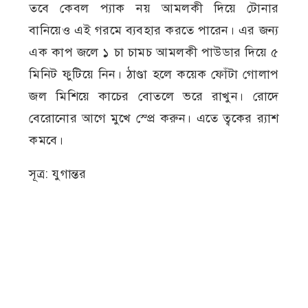
তবে কেবল প্যাক নয় আমলকী দিয়ে টোনার
বানিয়েও এই গরমে ব্যবহার করতে পারেন। এর জন্য
এক কাপ জলে ১ চা চামচ আমলকী পাউডার দিয়ে ৫
মিনিট ফুটিয়ে নিন। ঠাণ্ডা হলে কয়েক ফোঁটা গোলাপ
জল মিশিয়ে কাচের বোতলে ভরে রাখুন। রোদে
বেরোনোর আগে মুখে স্প্রে করুন। এতে ত্বকের র‌্যাশ
কমবে।
সূত্র: যুগান্তর