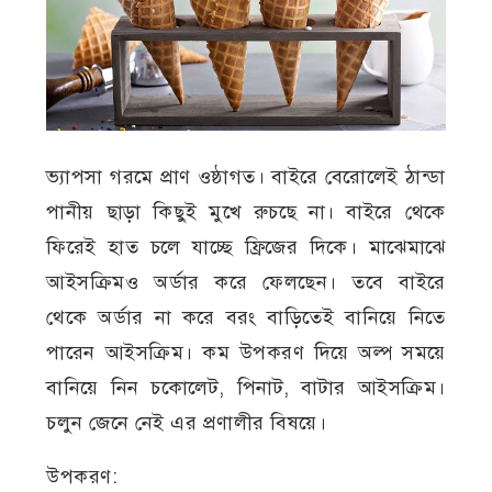
ভ্যাপসা গরমে প্রাণ ওষ্ঠাগত। বাইরে বেরোলেই ঠান্ডা
পানীয় ছাড়া কিছুই মুখে রুচছে না। বাইরে থেকে
ফিরেই হাত চলে যাচ্ছে ফ্রিজের দিকে। মাঝেমাঝে
আইসক্রিমও অর্ডার করে ফেলছেন। তবে বাইরে
থেকে অর্ডার না করে বরং বাড়িতেই বানিয়ে নিতে
পারেন আইসক্রিম। কম উপকরণ দিয়ে অল্প সময়ে
বানিয়ে নিন চকোলেট, পিনাট, বাটার আইসক্রিম।
চলুন জেনে নেই এর প্রণালীর বিষয়ে।
উপকরণ: