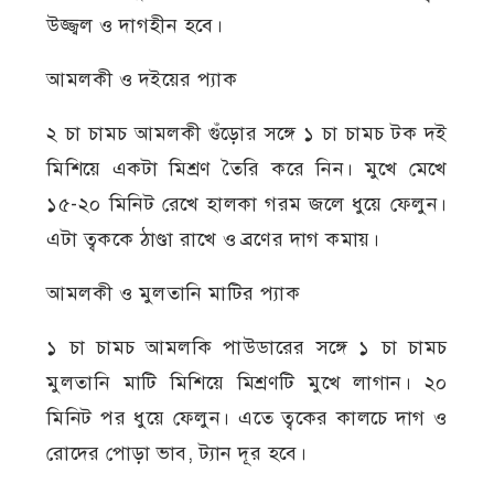
উজ্জ্বল ও দাগহীন হবে।
আমলকী ও দইয়ের প্যাক
২ চা চামচ আমলকী গুঁড়োর সঙ্গে ১ চা চামচ টক দই
মিশিয়ে একটা মিশ্রণ তৈরি করে নিন। মুখে মেখে
১৫-২০ মিনিট রেখে হালকা গরম জলে ধুয়ে ফেলুন।
এটা ত্বককে ঠাণ্ডা রাখে ও ব্রণের দাগ কমায়।
আমলকী ও মুলতানি মাটির প্যাক
১ চা চামচ আমলকি পাউডারের সঙ্গে ১ চা চামচ
মুলতানি মাটি মিশিয়ে মিশ্রণটি মুখে লাগান। ২০
মিনিট পর ধুয়ে ফেলুন। এতে ত্বকের কালচে দাগ ও
রোদের পোড়া ভাব, ট্যান দূর হবে।