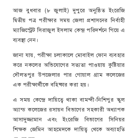
আজ বুধবার (৮ জুলাই) দুপুরে অনুষ্ঠিত ইংরেজি
দ্বিতীয় পত্র পরীক্ষার সময় জেলা প্রশাসনের নির্বাহী
ম্যাজিস্ট্রেট সিরাজুল ইসলাম কেন্দ্র পরিদর্শনে গিয়ে এ
ব্যবস্থা নেন।
জানা যায়, পরীক্ষা চলাকালে মোবাইল ফোন ব্যবহার
করে নকলের অভিযোগের সত্যতা পাওয়ায় কুষ্টিয়ার
দৌলতপুর উপজেলার পার গোয়াল গ্রাম কলেজের
এক পরীক্ষার্থীকে বহিষ্কার করা হয়।
এ সময় কেন্দ্রে দায়িত্বে থাকা বামন্দী-নিশিপুর স্কুল
অ্যান্ড কলেজের রসায়ন বিভাগের সহকারী অধ্যাপক
আসাদুজ্জামান এবং ইংরেজি বিভাগের সিনিয়র
শিক্ষক জেমিন আহমেদকে দায়িত্ব থেকে অব্যাহতি