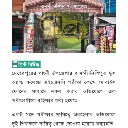
মেহেরপুরের গাংনী উপজেলার বামন্দী-নিশিপুর স্কুল
অ্যান্ড কলেজে এইচএসসি পরীক্ষা কেন্দ্রে মোবাইল
ফোনের মাধ্যমে নকল করার অভিযোগে এক
পরীক্ষার্থীকে বহিষ্কার করা হয়েছে।
একই সঙ্গে পরীক্ষার দায়িত্বে অবহেলার অভিযোগে
দুই শিক্ষককে দায়িত্ব থেকে দেওেয়া হয়েছে অব্যাহতি।