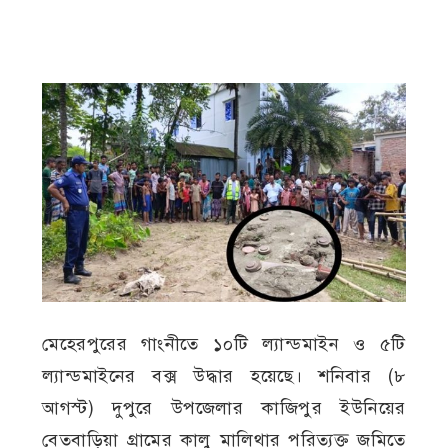
মেহেরপুরের গাংনীতে ১০টি ল্যান্ডমাইন ও ৫টি
ল্যান্ডমাইনের বক্স উদ্ধার হয়েছে। শনিবার (৮
আগস্ট) দুপুরে উপজেলার কাজিপুর ইউনিয়ের
বেতবাড়িয়া গ্রামের কালু মালিথার পরিত্যক্ত জমিতে