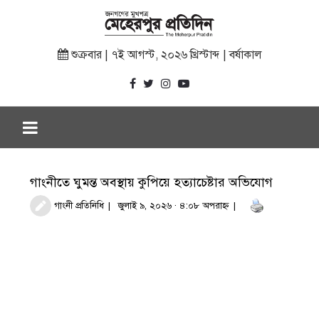
শুক্রবার | ৭ই আগস্ট, ২০২৬ খ্রিস্টাব্দ | বর্ষাকাল
গাংনীতে ঘুমন্ত অবস্থায় কুপিয়ে হত্যাচেষ্টার অভিযোগ
গাংনী প্রতিনিধি
জুলাই ৯, ২০২৬ · ৪:০৮ অপরাহ্ণ