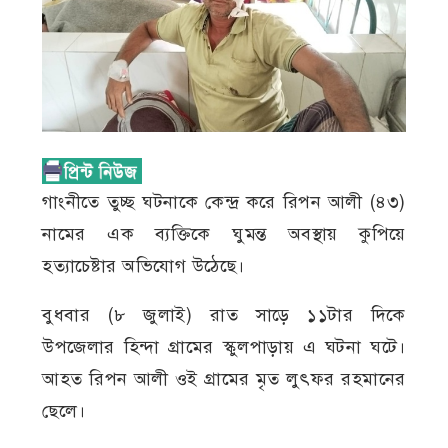
গাংনীতে তুচ্ছ ঘটনাকে কেন্দ্র করে রিপন আলী (৪৩)
নামের এক ব্যক্তিকে ঘুমন্ত অবস্থায় কুপিয়ে
হত্যাচেষ্টার অভিযোগ উঠেছে।
বুধবার (৮ জুলাই) রাত সাড়ে ১১টার দিকে
উপজেলার হিন্দা গ্রামের স্কুলপাড়ায় এ ঘটনা ঘটে।
আহত রিপন আলী ওই গ্রামের মৃত লুৎফর রহমানের
ছেলে।