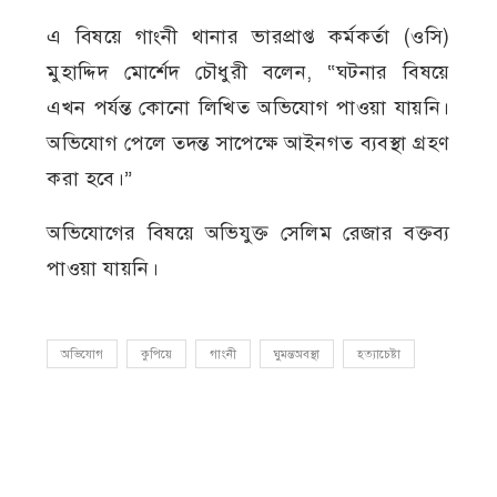
এ বিষয়ে গাংনী থানার ভারপ্রাপ্ত কর্মকর্তা (ওসি)
মুহাদ্দিদ মোর্শেদ চৌধুরী বলেন, “ঘটনার বিষয়ে
এখন পর্যন্ত কোনো লিখিত অভিযোগ পাওয়া যায়নি।
অভিযোগ পেলে তদন্ত সাপেক্ষে আইনগত ব্যবস্থা গ্রহণ
করা হবে।”
অভিযোগের বিষয়ে অভিযুক্ত সেলিম রেজার বক্তব্য
পাওয়া যায়নি।
অভিযোগ
কুপিয়ে
গাংনী
ঘুমন্তঅবস্থা
হত্যাচেষ্টা