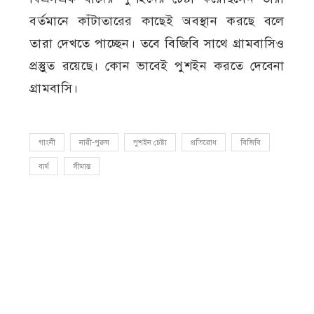
বর্তমানে কাঁটাতারের কাছেই অবস্থান করছে বলে
তারা দেখতে পাচ্ছেন। তবে বিজিবি সাথে গ্রামবাসিও
প্রস্তুুত রয়েছে। কোন ভাবেই পুশইন করতে দেবেনা
গ্রামবাসি।
গাংনী
নারী-পুরুষ
পুশইন চেষ্টা
প্রতিরোধ
বিজিবি
ব্যর্থ
সীমান্ত