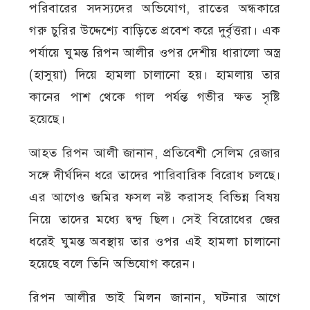
পরিবারের সদস্যদের অভিযোগ, রাতের অন্ধকারে
গরু চুরির উদ্দেশ্যে বাড়িতে প্রবেশ করে দুর্বৃত্তরা। এক
পর্যায়ে ঘুমন্ত রিপন আলীর ওপর দেশীয় ধারালো অস্ত্র
(হাসুয়া) দিয়ে হামলা চালানো হয়। হামলায় তার
কানের পাশ থেকে গাল পর্যন্ত গভীর ক্ষত সৃষ্টি
হয়েছে।
আহত রিপন আলী জানান, প্রতিবেশী সেলিম রেজার
সঙ্গে দীর্ঘদিন ধরে তাদের পারিবারিক বিরোধ চলছে।
এর আগেও জমির ফসল নষ্ট করাসহ বিভিন্ন বিষয়
নিয়ে তাদের মধ্যে দ্বন্দ্ব ছিল। সেই বিরোধের জের
ধরেই ঘুমন্ত অবস্থায় তার ওপর এই হামলা চালানো
হয়েছে বলে তিনি অভিযোগ করেন।
রিপন আলীর ভাই মিলন জানান, ঘটনার আগে