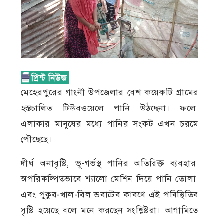
মেহেরপুরের গাংনী উপজেলার বেশ কয়েকটি গ্রামের
হস্তচালিত টিউবওয়েলে পানি উঠছেনা। ফলে,
এলাকার মানুষের মধ্যে পানির সংকট এখন চরমে
পৌছেছে।
দীর্ঘ অনাবৃষ্টি, ভূ-গর্ভস্থ পানির অতিরিক্ত ব্যবহার,
অপরিকল্পিতভাবে শ্যালো মেশিন দিয়ে পানি তোলা,
এবং পুকুর-খাল-বিল ভরাটের কারণে এই পরিস্থিতির
সৃষ্টি হয়েছে বলে মনে করছেন সংশ্লিষ্টরা। আগামিতে