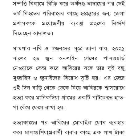
সম্পত্তি নিলামে বিক্রি করে অর্থদণ্ড আদায়ের পর সেই
অর্থ নিহতের পরিবারের কাছে হস্তান্তরের জন্য জেলা
প্রশাসককে প্রয়োজনীয় ব্যবস্থা গ্রহণের নির্দেশ
দিয়েছেন আদালত।
মামলার নথি ও স্বজনদের সূত্রে জানা যায়, ২০২১
সালের ২৬ জুন অনলাইন গেমের পাসওয়ার্ড
নেওয়াকে কেন্দ্র করে আবিরের সঙ্গে তার দুই বন্ধু
মুজাহিদ ও জুনাইদের বিরোধ সৃষ্টি হয়। এর জেরে
ওই দিন বাড়ি থেকে ডেকে নিয়ে আবিরকে শ্বাসরোধে
হত্যা করে মানিকদিয়া গ্রামের একটি পাটক্ষেতে হাত-
পা বেঁধে ফেলে রাখা হয়।
হত্যাকাণ্ডের পর আবিরের মোবাইল ফোন ব্যবহার
করে মালয়েশিয়াপ্রবাসী বাবার কাছে এক লাখ টাকা