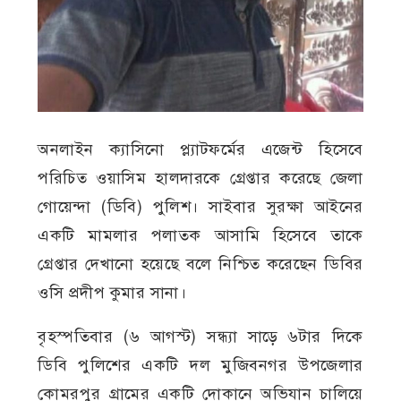
অনলাইন ক্যাসিনো প্ল্যাটফর্মের এজেন্ট হিসেবে
পরিচিত ওয়াসিম হালদারকে গ্রেপ্তার করেছে জেলা
গোয়েন্দা (ডিবি) পুলিশ। সাইবার সুরক্ষা আইনের
একটি মামলার পলাতক আসামি হিসেবে তাকে
গ্রেপ্তার দেখানো হয়েছে বলে নিশ্চিত করেছেন ডিবির
ওসি প্রদীপ কুমার সানা।
বৃহস্পতিবার (৬ আগস্ট) সন্ধ্যা সাড়ে ৬টার দিকে
ডিবি পুলিশের একটি দল মুজিবনগর উপজেলার
কোমরপুর গ্রামের একটি দোকানে অভিযান চালিয়ে