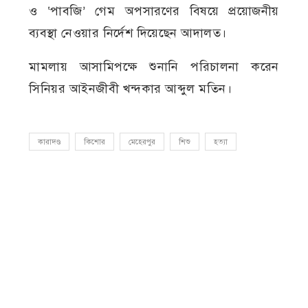
ও ‘পাবজি’ গেম অপসারণের বিষয়ে প্রয়োজনীয়
ব্যবস্থা নেওয়ার নির্দেশ দিয়েছেন আদালত।
মামলায় আসামিপক্ষে শুনানি পরিচালনা করেন
সিনিয়র আইনজীবী খন্দকার আব্দুল মতিন।
কারাদণ্ড
কিশোর
মেহেরপুর
শিশু
হত্যা