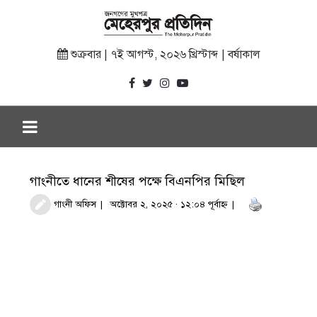
শুক্রবার | ৭ই আগস্ট, ২০২৬ খ্রিস্টাব্দ | বর্ষাকাল
গাংনীতে ধানের শীষের পক্ষে বিএনপির মিছিল
গাংনী অফিস
অক্টোবর ২, ২০২৫ · ১২:০৪ পূর্বাহ্ণ