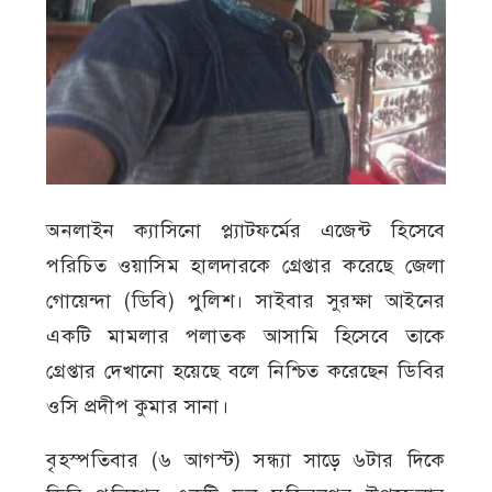
অনলাইন ক্যাসিনো প্ল্যাটফর্মের এজেন্ট হিসেবে
পরিচিত ওয়াসিম হালদারকে গ্রেপ্তার করেছে জেলা
গোয়েন্দা (ডিবি) পুলিশ। সাইবার সুরক্ষা আইনের
একটি মামলার পলাতক আসামি হিসেবে তাকে
গ্রেপ্তার দেখানো হয়েছে বলে নিশ্চিত করেছেন ডিবির
ওসি প্রদীপ কুমার সানা।
বৃহস্পতিবার (৬ আগস্ট) সন্ধ্যা সাড়ে ৬টার দিকে