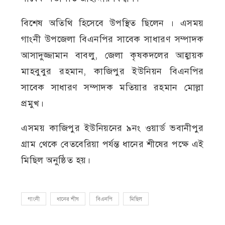
বিশেষ অতিথি হিসেবে উপস্থিত ছিলেন । এসময়
গাংনী উপজেলা বিএনপির সাবেক সাধারণ সম্পাদক
আসাদুজ্জামান বাবলু, জেলা কৃষকদলের আহ্বায়ক
মাহবুবুর রহমান, কাজিপুর ইউনিয়ন বিএনপির
সাবেক সাধারণ সম্পাদক মতিয়ার রহমান মোল্লা
প্রমুখ।
এসময় কাজিপুর ইউনিয়নের ৯নং ওয়ার্ড ভবানীপুর
গ্রাম থেকে বেতবেরিয়া পর্যন্ত ধানের শীষের পক্ষে এই
মিছিল অনুষ্ঠিত হয়।
গাংনী
ধানের শীষ
বিএনপি
মিছিল