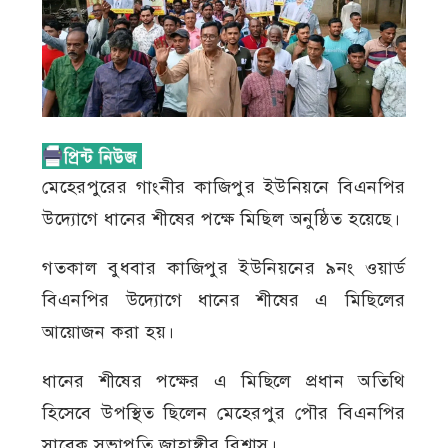
মেহেরপুরের গাংনীর কাজিপুর ইউনিয়নে বিএনপির
উদ্যোগে ধানের শীষের পক্ষে মিছিল অনুষ্ঠিত হয়েছে।
গতকাল বুধবার কাজিপুর ইউনিয়নের ৯নং ওয়ার্ড
বিএনপির উদ্যোগে ধানের শীষের এ মিছিলের
আয়োজন করা হয়।
ধানের শীষের পক্ষের এ মিছিলে প্রধান অতিথি
হিসেবে উপস্থিত ছিলেন মেহেরপুর পৌর বিএনপির
সাবেক সভাপতি জাহাঙ্গীর বিশ্বাস।