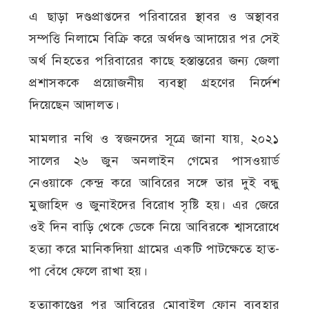
এ ছাড়া দণ্ডপ্রাপ্তদের পরিবারের স্থাবর ও অস্থাবর
সম্পত্তি নিলামে বিক্রি করে অর্থদণ্ড আদায়ের পর সেই
অর্থ নিহতের পরিবারের কাছে হস্তান্তরের জন্য জেলা
প্রশাসককে প্রয়োজনীয় ব্যবস্থা গ্রহণের নির্দেশ
দিয়েছেন আদালত।
মামলার নথি ও স্বজনদের সূত্রে জানা যায়, ২০২১
সালের ২৬ জুন অনলাইন গেমের পাসওয়ার্ড
নেওয়াকে কেন্দ্র করে আবিরের সঙ্গে তার দুই বন্ধু
মুজাহিদ ও জুনাইদের বিরোধ সৃষ্টি হয়। এর জেরে
ওই দিন বাড়ি থেকে ডেকে নিয়ে আবিরকে শ্বাসরোধে
হত্যা করে মানিকদিয়া গ্রামের একটি পাটক্ষেতে হাত-
পা বেঁধে ফেলে রাখা হয়।
হত্যাকাণ্ডের পর আবিরের মোবাইল ফোন ব্যবহার