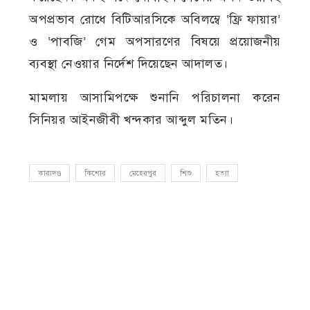
অপপ্রভাব রোধে বিটিআরসিকে অবিলম্বে ‘ফ্রি ফায়ার’
ও ‘পাবজি’ গেম অপসারণের বিষয়ে প্রয়োজনীয়
ব্যবস্থা নেওয়ার নির্দেশ দিয়েছেন আদালত।
মামলায় আসামিপক্ষে শুনানি পরিচালনা করেন
সিনিয়র আইনজীবী খন্দকার আব্দুল মতিন।
কারাদণ্ড
কিশোর
মেহেরপুর
শিশু
হত্যা