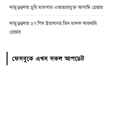
দামুড়হুদায় চুরি মামলার এজাহারভুক্ত আসামি গ্রেপ্তার
দামুড়হুদায় ২৭ পিস ইয়াবাসহ তিন মাদক কারবারি
গ্রেপ্তার
ফেসবুকে এখন সকল আপডেট