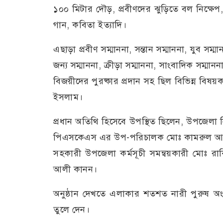
১০০ মিটার দৌড়, প্রবীণদের ঝুড়িতে বল নিক্ষেপ,
গান, কবিতা ইত্যাদি।
এছাড়া প্রবীণ সম্মাননা, সন্তান সম্মাননা, যুব সম
জন্য সম্মাননা, ক্রীড়া সম্মাননা, সাংবাদিক সম্
বিজয়ীদের পুরষ্কার প্রদান সহ ছিল বিভিন্ন বিষয়
ইসলাম।
প্রধান অতিথি হিসেবে উপস্থিত ছিলেন, উপজেলা
পিএসকেএস এর উপ-পরিচালক মোঃ কামরুল আলম, 
সহকারী উপজেলা কর্মসূচী সমন্বয়কারী মোঃ র
আলী কানন।
অনুষ্ঠান দেখতে এলাকার শতশত নারী পুরুষ অংশ
তুলে দেন।