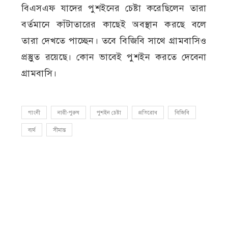
বিএসএফ যাদের পুশইনের চেষ্টা করেছিলেন তারা
বর্তমানে কাঁটাতারের কাছেই অবস্থান করছে বলে
তারা দেখতে পাচ্ছেন। তবে বিজিবি সাথে গ্রামবাসিও
প্রস্তুুত রয়েছে। কোন ভাবেই পুশইন করতে দেবেনা
গ্রামবাসি।
গাংনী
নারী-পুরুষ
পুশইন চেষ্টা
প্রতিরোধ
বিজিবি
ব্যর্থ
সীমান্ত