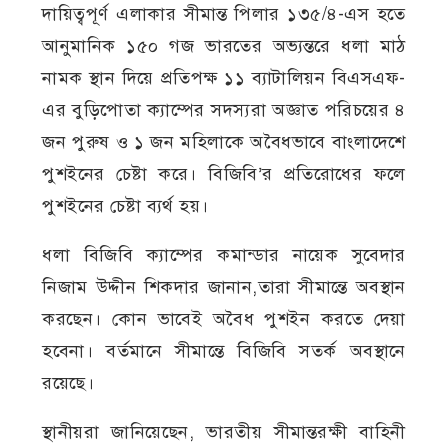
দায়িত্বপূর্ণ এলাকার সীমান্ত পিলার ১৩৫/৪-এস হতে
আনুমানিক ১৫০ গজ ভারতের অভ্যন্তরে ধলা মাঠ
নামক স্থান দিয়ে প্রতিপক্ষ ১১ ব্যাটালিয়ন বিএসএফ-
এর বুড়িপোতা ক্যাম্পের সদস্যরা অজ্ঞাত পরিচয়ের ৪
জন পুরুষ ও ১ জন মহিলাকে অবৈধভাবে বাংলাদেশে
পুশইনের চেষ্টা করে। বিজিবি’র প্রতিরোধের ফলে
পুশইনের চেষ্টা ব্যর্থ হয়।
ধলা বিজিবি ক্যাম্পের কমান্ডার নায়েক সুবেদার
নিজাম উদ্দীন শিকদার জানান,তারা সীমান্তে অবস্থান
করছেন। কোন ভাবেই অবৈধ পুশইন করতে দেয়া
হবেনা। বর্তমানে সীমান্তে বিজিবি সতর্ক অবস্থানে
রয়েছে।
স্থানীয়রা জানিয়েছেন, ভারতীয় সীমান্তরক্ষী বাহিনী