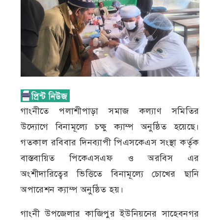
গাংনীতে পলাশীপাড়া সমাজ কল্যাণ সমিতির
উদ্যোগে বিনামূল্যে চক্ষু ক্যাম্প অনুষ্ঠিত হয়েছে।
গতকাল রবিবার দিনব্যাপী পিএসকেএস সংস্থা কর্তৃক
বাস্তবায়িত পিকেএসএফ ও অরবিস এর
অংশীদারিত্বের ভিত্তিতে বিনামূল্যে চোখের ছানি
অপারেশন ক্যাম্প অনুষ্ঠিত হয়।
গাংনী উপজেলার কাজিপুর ইউনিয়নের সাহেবনগর