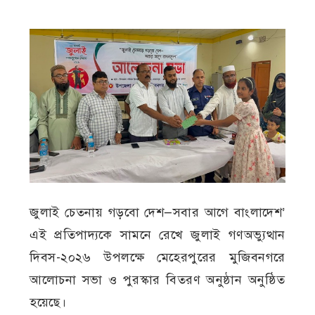
জুলাই চেতনায় গড়বো দেশ—সবার আগে বাংলাদেশ’
এই প্রতিপাদ্যকে সামনে রেখে জুলাই গণঅভ্যুত্থান
দিবস-২০২৬ উপলক্ষে মেহেরপুরের মুজিবনগরে
আলোচনা সভা ও পুরস্কার বিতরণ অনুষ্ঠান অনুষ্ঠিত
হয়েছে।