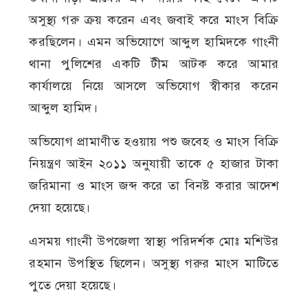
অসুস্থ্য গরু ক্রয় করেন এবং জবাই করে মাংস বিক্রি
করছিলেন। এমন অভিযোগে আব্দুল হামিদকে গাংনী
থানা পুলিশের একটি টীম আটক করে আমার
কার্যালয়ে নিয়ে আসলে অভিযোগ স্বীকার করেন
আব্দুল হামিদ।
অভিযোগ প্রামাণীত হওয়ায় পশু জবেহ ও মাংস বিক্রি
নিয়ন্ত্রণ আইন ২০১১ অনুযায়ী তাকে ৫ হাজার টাকা
জরিমানা ও মাংস জব্দ করে তা বিনষ্ট করার আদেশ
দেয়া হয়েছে।
এসময় গাংনী উপজেলা স্বাস্থ্য পরিদর্শক মোঃ মশিউর
রহমান উপস্থিত ছিলেন। অসুস্থ্য গরুর মাংস মাটিতে
পুতে দেয়া হয়েছে।