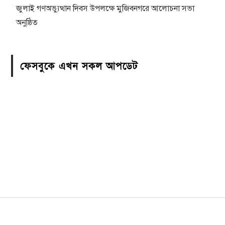
জুলাই গণঅভ্যুত্থান দিবস উপলক্ষে মুজিবনগরে আলোচনা সভা
অনুষ্ঠিত
ফেসবুকে এখন সকল আপডেট