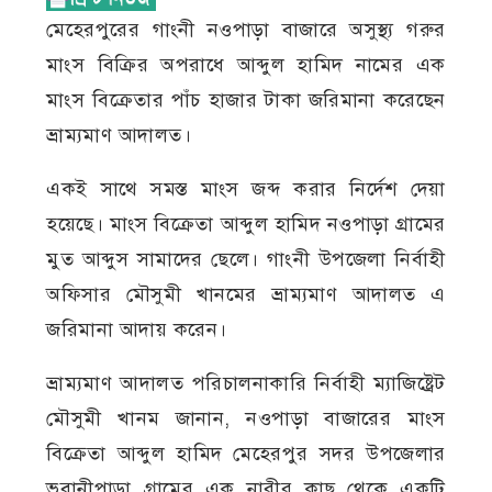
মেহেরপুরের গাংনী নওপাড়া বাজারে অসুস্থ্য গরুর
মাংস বিক্রির অপরাধে আব্দুল হামিদ নামের এক
মাংস বিক্রেতার পাঁচ হাজার টাকা জরিমানা করেছেন
ভ্রাম্যমাণ আদালত।
একই সাথে সমস্ত মাংস জব্দ করার নির্দেশ দেয়া
হয়েছে। মাংস বিক্রেতা আব্দুল হামিদ নওপাড়া গ্রামের
মুত আব্দুস সামাদের ছেলে। গাংনী উপজেলা নির্বাহী
অফিসার মৌসুমী খানমের ভ্রাম্যমাণ আদালত এ
জরিমানা আদায় করেন।
ভ্রাম্যমাণ আদালত পরিচালনাকারি নির্বাহী ম্যাজিষ্ট্রেট
মৌসুমী খানম জানান, নওপাড়া বাজারের মাংস
বিক্রেতা আব্দুল হামিদ মেহেরপুর সদর উপজেলার
ভবানীপাড়া গ্রামের এক নারীর কাছ থেকে একটি