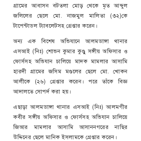
গ্রামের আবাসন বটতলা মোড় থেকে মৃত আব্দুল
জলিলের ছেলে মো. নাজমুল মালিতা (৩২)কে
টাপেন্টাডল ট্যাবলেটসহ গ্রেপ্তার করেন।
অন্য এক বিশেষ অভিযানে আলমডাঙ্গা থানার
এসআই (নিঃ) শোভন কুমার কুণ্ডু সঙ্গীয় অফিসার ও
ফোর্সসহ অভিযান চালিয়ে মাদক মামলার আসামি
হারদী গ্রামের জসিম মণ্ডলের ছেলে মো. খোকন
আলীকে (২৬) গ্রেপ্তার করেন। পরে তাঁকে বিজ্ঞ
আদালতে সোপর্দ করা হয়।
এছাড়া আলমডাঙ্গা থানার এসআই (নিঃ) আলমগীর
কবীর সঙ্গীয় অফিসার ও ফোর্সসহ অভিযান চালিয়ে
জিআর মামলার আসামি আসাননগরের নাছির
উদ্দিনের ছেলে মানিক ইসলামকে গ্রেপ্তার করেন।