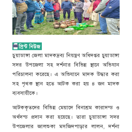
চুয়াডাঙ্গা জেলা মাদকদ্রব্য নিয়ন্ত্রণ অধিদপ্তর চুয়াডাঙ্গা
সদর উপজেলা সহ দর্শনার বিভিন্ন স্থানে অভিযান
পরিচালনা করেছে। এ অভিযানে মাদক উদ্ধার করা
সহ পৃথক স্থান হতে আটক করা হয় ৪ জন মাদক
ব্যবসায়ীকে।
আটককৃতদের বিভিন্ন মেয়াদে বিনাশ্রম কারাদন্ড ও
অর্থদন্ড প্রদান করা হয়েছে। তারা চুয়াডাঙ্গা সদর
উপজেলার জালশুকা মসজিদপাড়ার লালন, দর্শনা