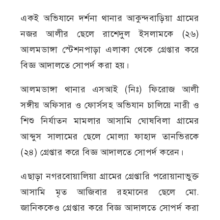
একই অভিযানে দর্শনা থানার আকুন্দবাড়িয়া গ্রামের
নজর আলীর ছেলে রাশেদুল ইসলামকে (২৬)
আলমডাঙ্গা স্টেশনপাড়া এলাকা থেকে গ্রেপ্তার করে
বিজ্ঞ আদালতে সোপর্দ করা হয়।
আলমডাঙ্গা থানার এসআই (নিঃ) ফিরোজ আলী
সঙ্গীয় অফিসার ও ফোর্সসহ অভিযান চালিয়ে নারী ও
শিশু নির্যাতন মামলার আসামি ঘোষবিলা গ্রামের
আব্দুস সালামের ছেলে মোল্যা ফাহাদ তানভিরকে
(২৪) গ্রেপ্তার করে বিজ্ঞ আদালতে সোপর্দ করেন।
এছাড়া নগরবোয়ালিয়া গ্রামের গ্রেপ্তারি পরোয়ানাভুক্ত
আসামি মৃত আজিবার রহমানের ছেলে মো.
জানিককেও গ্রেপ্তার করে বিজ্ঞ আদালতে সোপর্দ করা