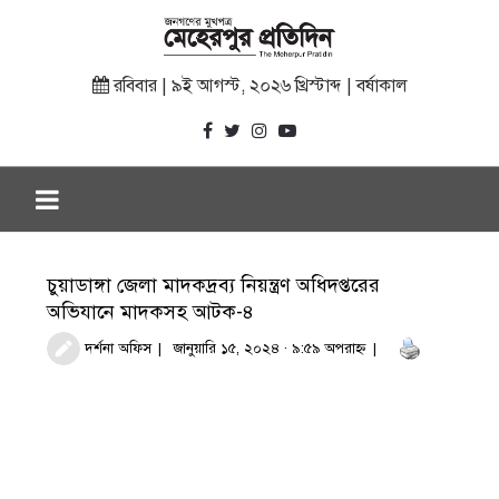
রবিবার | ৯ই আগস্ট, ২০২৬ খ্রিস্টাব্দ | বর্ষাকাল
চুয়াডাঙ্গা জেলা মাদকদ্রব্য নিয়ন্ত্রণ অধিদপ্তরের
অভিযানে মাদকসহ আটক-৪
দর্শনা অফিস
জানুয়ারি ১৫, ২০২৪ · ৯:৫৯ অপরাহ্ণ