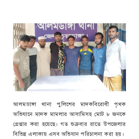
আলমডাঙ্গা থানা পুলিশের মাদকবিরোধী পৃথক
অভিযানে মাদক মামলার আসামিসহ মোট ৮ জনকে
গ্রেপ্তার করা হয়েছে। গত শুক্রবার রাতে উপজেলার
বিভিন্ন এলাকায় এসব অভিযান পরিচালনা করা হয়।