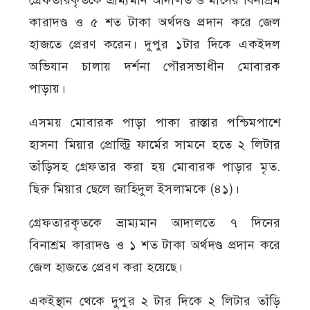
গ্রেফতারকৃতকে ভ্রাম্যমান আদালত ৬ মাসের বিনাশ্রম
কারাদণ্ড ও ৫ শত টাকা অর্থদণ্ড প্রদান করে জেল
হাজতে প্রেরণ করেন। দুপুর ১টার দিকে একইদল
অভিযান চালায় দর্শনা পৌরসভাধীন মোবারক
পাড়ায়।
এসময় মোবারক পাড়া পাকা রাস্তার পশ্চিমপাশে
হাসনা মিয়ার প্রোল্ট্রি ফার্মের সামনে হতে ২ লিটার
তাঁড়িসহ গ্রেফতার করা হয় মোবারক পাড়ার মৃত.
ছিরু মিয়ার ছেলে জাহিদুল ইসলামকে (৪১)।
গ্রেফতারকৃতকে ভ্রাম্যমান আদালতে ৭ দিনের
বিনাশ্রম কারাদণ্ড ও ১ শত টাকা অর্থদণ্ড প্রদান করে
জেল হাজতে প্রেরণ করা হয়েছে।
একইস্থান থেকে দুপুর ২ টার দিকে ২ লিটার তাঁড়ি