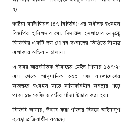
হয়।
কুষ্টিয়া ব্যাটালিয়ন (৪৭ বিজিবি)-এর অধীনস্থ রংমহল
বিওপির হাবিলদার মো. দিদারুল ইসলামের নেতৃত্বে
বিজিবির একটি দল গোপন সংবাদের ভিত্তিতে সীমান্ত
এলাকায় অভিযান চালায়।
এ সময় আন্তর্জাতিক সীমান্তের মেইন পিলার ১৩৭/২-
এস থেকে আনুমানিক ২০০ গজ বাংলাদেশের
অভ্যন্তরে রংমহল মাঠে মালিকবিহীন অবস্থায় পড়ে
থাকা ১৬ কেজি ভারতীয় গাঁজা উদ্ধার করা হয়।
বিজিবি জানায়, উদ্ধার করা গাঁজার বিষয়ে আইনানুগ
ব্যবস্থা প্রক্রিয়াধীন রয়েছে।