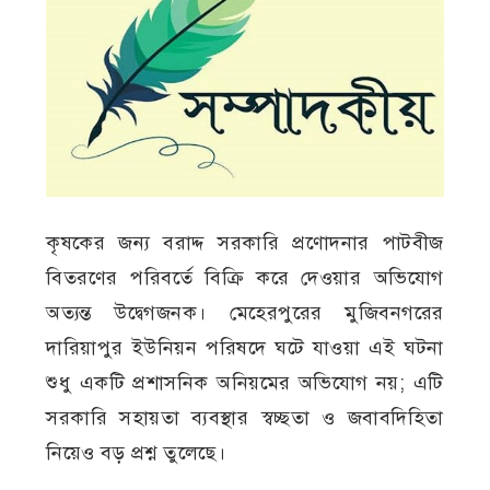
কৃষকের জন্য বরাদ্দ সরকারি প্রণোদনার পাটবীজ
বিতরণের পরিবর্তে বিক্রি করে দেওয়ার অভিযোগ
অত্যন্ত উদ্বেগজনক। মেহেরপুরের মুজিবনগরের
দারিয়াপুর ইউনিয়ন পরিষদে ঘটে যাওয়া এই ঘটনা
শুধু একটি প্রশাসনিক অনিয়মের অভিযোগ নয়; এটি
সরকারি সহায়তা ব্যবস্থার স্বচ্ছতা ও জবাবদিহিতা
নিয়েও বড় প্রশ্ন তুলেছে।