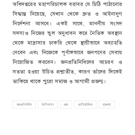
অধিদপ্তরের মহাপরিচালক বরাবর যে চিঠি পাঠানোর
সিদ্ধান্ত নিয়েছে, সেখান থেকে দ্রুত ও আইনানুগ
নির্দেশনা আসবে। একই সাথে, মাননীয় সংসদ
সদস্যও নিজের ভুল অনুধাবন করে নৈতিক অবস্থান
থেকে মাদ্রাসার চাকরি থেকে স্থায়ীভাবে অব্যাহতি
নেবেন এবং নিজেকে পূর্ণাঙ্গভাবে জনগণের সেবায়
নিয়োজিত করবেন। জনপ্রতিনিধিদের আচরণ ও
সততা হওয়া উচিত প্রশ্নাতীত, কারণ তাঁদের দিকেই
তাকিয়ে থাকে পুরো সমাজ ও আগামী প্রজন্ম।
জনপ্রতিনিধি
নৈতিকতা
প্রশ্ন
প্রাতিষ্ঠানিক
শৃঙ্খলা