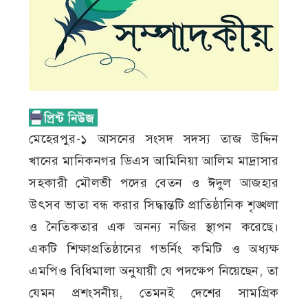
মেহেরপুর-১ আসনের সংসদ সদস্য তাজ উদ্দিন
খানের মানিকনগর ডিএস আমিনিয়া আলিম মাদ্রাসার
সহকারী মৌলভী পদের বেতন ও ঈদুল আজহার
উৎসব ভাতা বন্ধ করার সিদ্ধান্তটি প্রাতিষ্ঠানিক শৃঙ্খলা
ও নৈতিকতার এক অনন্য নজির স্থাপন করেছে।
একটি শিক্ষাপ্রতিষ্ঠানের গভর্নিং কমিটি ও অধ্যক্ষ
এমপিও বিধিমালা অনুযায়ী যে পদক্ষেপ নিয়েছেন, তা
যেমন প্রশংসনীয়, তেমনই দেশের সামগ্রিক