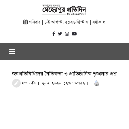
শনিবার | ৮ই আগস্ট, ২০২৬ খ্রিস্টাব্দ | বর্ষাকাল
জনপ্রতিনিধিদের নৈতিকতা ও প্রাতিষ্ঠানিক শৃঙ্খলার প্রশ্ন
সম্পাদকীয়
জুন ৫, ২০২৬ · ১২:৪৭ অপরাহ্ণ