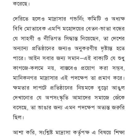
করেছে।
দেরিতে হলেও মাদ্রাসার গভর্নিং কমিটি ও অধ্যক্ষ
বিধি মোতাবেক এমপি মহোদয়ের বেতন-ভাতা বন্ধের
যে সাহসী ও নীতিগত সিদ্ধান্ত নিয়েছেন, তা দেশের
অন্যান্য প্রতিষ্ঠানের জন্যও অনুকরণীয় দৃষ্টান্ত হতে
পারে। আইন সবার জন্য সমান—এই বাক্যটি যে শুধু
কাগজে-কলমে নয়, বাস্তবেও প্রয়োগ করা সম্ভব,
মানিকনগর মাদ্রাসার এই পদক্ষেপ তা প্রমাণ করে।
ক্ষমতার দাপটে প্রতিষ্ঠানের নিয়মকে বুড়ো আঙুল
দেখানোর যে অপসংস্কৃতি আমাদের সমাজে জেঁকে
বসেছে, তা ভাঙার জন্য এমন পদক্ষেপ অত্যন্ত জরুরি
ছিল।
আশা করি, সংশ্লিষ্ট মাদ্রাসা কর্তৃপক্ষ এ বিষয়ে শিক্ষা