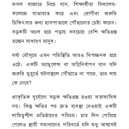
ফসল বাজারে নিয়ে যান, শিক্ষার্থীরা বিদ্যালয়-
কলেজে যাতায়াত করে এবং রোগীরা জরুরি
চিকিৎসার জন্য হাসপাতালে পৌঁছানোর চেষ্টা করেন।
সড়কটি অচল হয়ে পড়ায় সবচেয়ে বেশি ক্ষতিগ্রস্ত
হচ্ছেন সাধারণ মানুষ।
বর্ষা মৌসুমে এমন পরিস্থিতি আরও বিপজ্জনক হয়ে
ওঠে। একটি অ্যাম্বুলেন্স বা অগ্নিনির্বাপণ যান যদি
জরুরি মুহূর্তে ঘটনাস্থলে পৌঁছাতে না পারে, তার দায়
কে নেবে?
প্রাকৃতিক দুর্যোগে সড়ক ক্ষতিগ্রস্ত হওয়া অস্বাভাবিক
নয়। কিন্তু ক্ষতির পর দ্রুত ব্যবস্থা নেওয়াই একটি
দায়িত্বশীল প্রতিষ্ঠানের পরিচয়। চার দিন পেরিয়ে
গেলেও স্থায়ী সমাধানের পরিবর্তে যদি শুধু আশ্বাসই