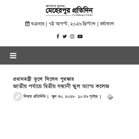
শুক্রবার | ৭ই আগস্ট, ২০২৬ খ্রিস্টাব্দ | বর্ষাকাল
প্রধানমন্ত্রী তুলে দিলেন পুরস্কার
জাতীয় পর্যায়ে দ্বিতীয় সন্ধানী স্কুল অ্যান্ড কলেজ
নিজস্ব প্রতিনিধি
জুন ৩০, ২০২৬ · ১০:৫৬ পূর্বাহ্ণ