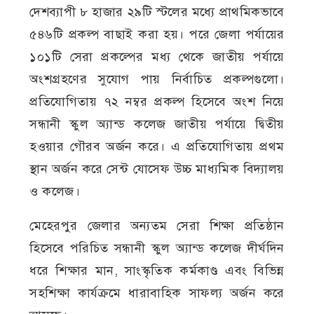
দেশব্যাপী ৮ হাজার ২৯টি স্টলের মধ্যে প্রাথমিকভাবে
৫৪৬টি প্রকল্প বাছাই করা হয়। পরে জেলা পর্যায়ের
১০১টি সেরা প্রকল্পের মধ্য থেকে জাতীয় পর্যায়ে
অংশগ্রহণের সুযোগ পায় নির্বাচিত প্রকল্পগুলো।
প্রতিযোগিতায় ৭২ নম্বর প্রকল্প হিসেবে অংশ নিয়ে
সন্ধানী স্কুল অ্যান্ড কলেজ জাতীয় পর্যায়ে দ্বিতীয়
হওয়ার গৌরব অর্জন করে। এ প্রতিযোগিতায় প্রথম
স্থান অর্জন করে সেন্ট যোসেফ উচ্চ মাধ্যমিক বিদ্যালয়
ও কলেজ।
মেহেরপুর জেলার অন্যতম সেরা শিক্ষা প্রতিষ্ঠান
হিসেবে পরিচিত সন্ধানী স্কুল অ্যান্ড কলেজ দীর্ঘদিন
ধরে শিক্ষার মান, সাংস্কৃতিক কর্মকাণ্ড এবং বিভিন্ন
সহশিক্ষা কার্যক্রমে ধারাবাহিক সাফল্য অর্জন করে