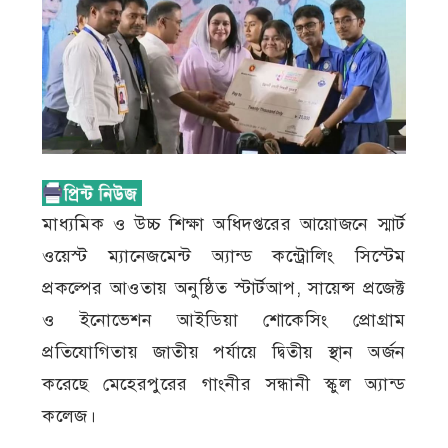
মাধ্যমিক ও উচ্চ শিক্ষা অধিদপ্তরের আয়োজনে স্মার্ট
ওয়েস্ট ম্যানেজমেন্ট অ্যান্ড কন্ট্রোলিং সিস্টেম
প্রকল্পের আওতায় অনুষ্ঠিত স্টার্টআপ, সায়েন্স প্রজেক্ট
ও ইনোভেশন আইডিয়া শোকেসিং প্রোগ্রাম
প্রতিযোগিতায় জাতীয় পর্যায়ে দ্বিতীয় স্থান অর্জন
করেছে মেহেরপুরের গাংনীর সন্ধানী স্কুল অ্যান্ড
কলেজ।