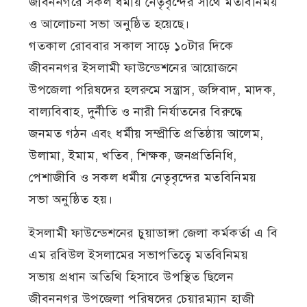
জীবননগরে সকল ধর্মীয় নেতৃবৃন্দের সাথে মতবিনিময়
ও আলোচনা সভা অনুষ্ঠিত হয়েছে।
গতকাল রোববার সকাল সাড়ে ১০টার দিকে
জীবননগর ইসলামী ফাউন্ডেশনের আয়োজনে
উপজেলা পরিষদের হলরুমে সন্ত্রাস, জঙ্গিবাদ, মাদক,
বাল্যবিবাহ, দুর্নীতি ও নারী নির্যাতনের বিরুদ্ধে
জনমত গঠন এবং ধর্মীয় সম্প্রীতি প্রতিষ্ঠায় আলেম,
উলামা, ইমাম, খতিব, শিক্ষক, জনপ্রতিনিধি,
পেশাজীবি ও সকল ধর্মীয় নেতৃবৃন্দের মতবিনিময়
সভা অনুষ্ঠিত হয়।
ইসলামী ফাউন্ডেশনের চুয়াডাঙ্গা জেলা কর্মকর্তা এ বি
এম রবিউল ইসলামের সভাপতিত্বে মতবিনিময়
সভায় প্রধান অতিথি হিসাবে উপস্থিত ছিলেন
জীবননগর উপজেলা পরিষদের চেয়ারম্যান হাজী