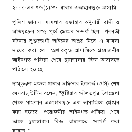
২০০০-এর ৭/৯(১)/৩০ ধারার এজাহারভুক্ত আসামি।
পুলিশ জানায়, মামলার এজাহার অনুযায়ী বাদী ও
অভিযুক্তের মধ্যে পূর্বে প্রেমের সম্পর্ক ছিল। পরবর্তী
ঘটনায় ভুক্তভোগী আইনের আশ্রয় নিলে এ মামলা
দায়ের করা হয়। গ্রেপ্তারকৃত আসামিকে প্রয়োজনীয়
আইনগত প্রক্রিয়া শেষে চুয়াডাঙ্গার বিজ্ঞ আদালতে
পাঠানো হয়েছে।
দামুড়হুদা মডেল থানার অফিসার ইনচার্জ (ওসি) শেখ
মেসবাহ্ উদ্দিন বলেন, “কুষ্টিয়ার দৌলতপুর উপজেলা
থেকে মামলার এজাহারভুক্ত এক আসামিকে গ্রেপ্তার
করা হয়েছে। প্রয়োজনীয় আইনগত প্রক্রিয়া শেষে
তাকে চুয়াডাঙ্গার বিজ্ঞ আদালতে সোপর্দ করা
হয়েছে।”