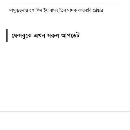
দামুড়হুদায় ২৭ পিস ইয়াবাসহ তিন মাদক কারবারি গ্রেপ্তার
ফেসবুকে এখন সকল আপডেট