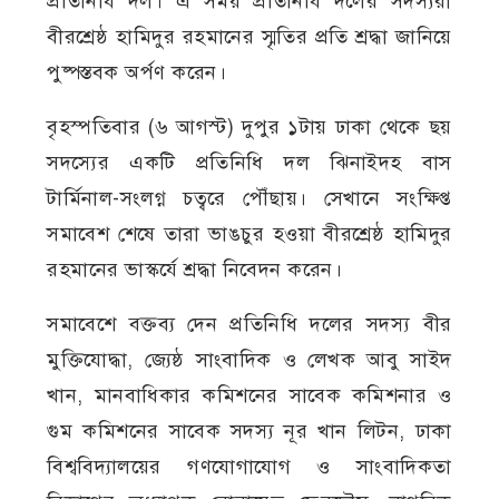
প্রতিনিধি দল। এ সময় প্রতিনিধি দলের সদস্যরা
বীরশ্রেষ্ঠ হামিদুর রহমানের স্মৃতির প্রতি শ্রদ্ধা জানিয়ে
পুষ্পস্তবক অর্পণ করেন।
বৃহস্পতিবার (৬ আগস্ট) দুপুর ১টায় ঢাকা থেকে ছয়
সদস্যের একটি প্রতিনিধি দল ঝিনাইদহ বাস
টার্মিনাল-সংলগ্ন চত্বরে পৌঁছায়। সেখানে সংক্ষিপ্ত
সমাবেশ শেষে তারা ভাঙচুর হওয়া বীরশ্রেষ্ঠ হামিদুর
রহমানের ভাস্কর্যে শ্রদ্ধা নিবেদন করেন।
সমাবেশে বক্তব্য দেন প্রতিনিধি দলের সদস্য বীর
মুক্তিযোদ্ধা, জ্যেষ্ঠ সাংবাদিক ও লেখক আবু সাইদ
খান, মানবাধিকার কমিশনের সাবেক কমিশনার ও
গুম কমিশনের সাবেক সদস্য নূর খান লিটন, ঢাকা
বিশ্ববিদ্যালয়ের গণযোগাযোগ ও সাংবাদিকতা