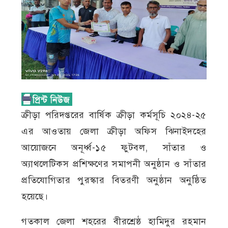
ক্রীড়া পরিদপ্তরের বার্ষিক ক্রীড়া কর্মসূচি ২০২৪-২৫
এর আওতায় জেলা ক্রীড়া অফিস ঝিনাইদহের
আয়োজনে অনূর্ধ্ব-১৫ ফুটবল, সাঁতার ও
অ্যাথলেটিকস প্রশিক্ষণের সমাপনী অনুষ্ঠান ও সাঁতার
প্রতিযোগিতার পুরস্কার বিতরণী অনুষ্ঠান অনুষ্ঠিত
হয়েছে।
গতকাল জেলা শহরের বীরশ্রেষ্ঠ হামিদুর রহমান