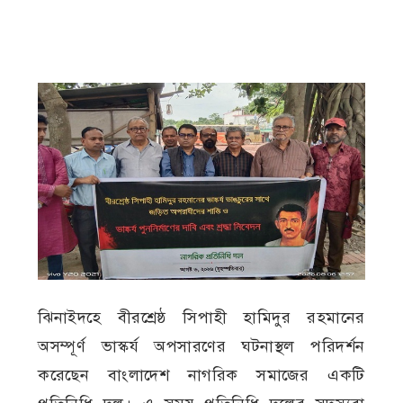
ঝিনাইদহে বীরশ্রেষ্ঠ সিপাহী হামিদুর রহমানের
অসম্পূর্ণ ভাস্কর্য অপসারণের ঘটনাস্থল পরিদর্শন
করেছেন বাংলাদেশ নাগরিক সমাজের একটি