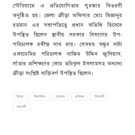
স্টেডিয়ামে এ প্রতিযোগিতার পুরস্কার বিতরণী
অনুষ্ঠিত হয়। জেলা ক্রীড়া অফিসার মোঃ মিজানুর
রহমান এর সভাপতিত্বে প্রধান অতিথি হিসেবে
উপস্থিত ছিলেন স্থানীয় সরকার বিভাগের উপ-
পরিচালক রথীন্দ্র নাথ রায়। সেসময় অঙ্কুর নাট্য
একাডেমির পরিচালক নাজিম উদ্দিন জুলিয়াস,
সাঁতার প্রশিক্ষণের কোচ তরিকুল ইসলামসহ অন্যান্য
ক্রীড়া সংশ্লিষ্ট ব্যক্তিবর্গ উপস্থিত ছিলেন।
ক্রিড়া
ঝিনাইদহ
পুরস্কার
প্রশিক্ষণ
বিতরণী
সমাপনী