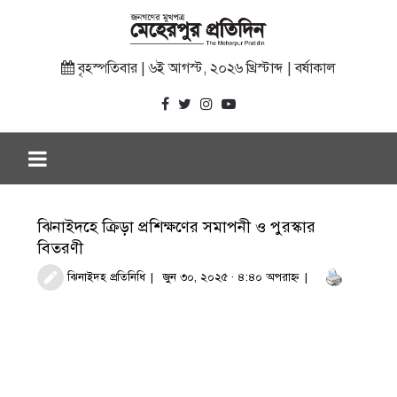
বৃহস্পতিবার | ৬ই আগস্ট, ২০২৬ খ্রিস্টাব্দ | বর্ষাকাল
ঝিনাইদহে ক্রিড়া প্রশিক্ষণের সমাপনী ও পুরস্কার
বিতরণী
ঝিনাইদহ প্রতিনিধি
জুন ৩০, ২০২৫ · ৪:৪০ অপরাহ্ণ