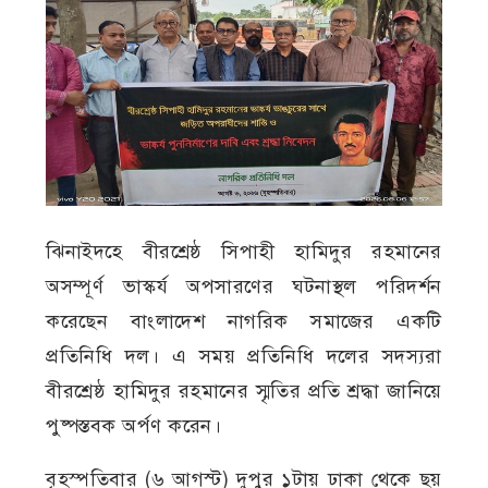
ঝিনাইদহে বীরশ্রেষ্ঠ সিপাহী হামিদুর রহমানের
অসম্পূর্ণ ভাস্কর্য অপসারণের ঘটনাস্থল পরিদর্শন
করেছেন বাংলাদেশ নাগরিক সমাজের একটি
প্রতিনিধি দল। এ সময় প্রতিনিধি দলের সদস্যরা
বীরশ্রেষ্ঠ হামিদুর রহমানের স্মৃতির প্রতি শ্রদ্ধা জানিয়ে
পুষ্পস্তবক অর্পণ করেন।
বৃহস্পতিবার (৬ আগস্ট) দুপুর ১টায় ঢাকা থেকে ছয়