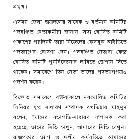
প্রমুখ।
এসময় জেলা ছাত্রদলের সাবেক ও বর্তমান কমিটির
পদবঞ্চিত নেতাকর্মীরা জানান, সদ্য ঘোষিত কমিটি
প্রকাশের পরদিনই তারা নিজেদের ফেসবুক আইডিতে
পদত্যাগের ঘোষণা দেন। পদবঞ্চিত নেতারা কেন্দ্র
ঘোষিত কমিটি পুনর্বিবেচনার দাবিতে স্লোগান দিতে
থাকেন। সমাবেশে তিন নেতা তাদের পদত্যাগপত্রও
প্রদর্শন করেন।
বিক্ষোভ সমাবেশে বক্তব্যকালে নবঘোষিত কমিটির
সিনিয়র যুগ্ম সাধারণ সম্পাদক বখতিয়ার মাহমুদ
বলেন, “যাদের সভাপতি-সাধারণ সম্পাদক করা
হয়েছে, তাদের সিভি দেখুন, আমাদের সিভি দেখুন।
রাজপথের ত্যাগ ও দলীয় কর্মসূচিতে আমাদের