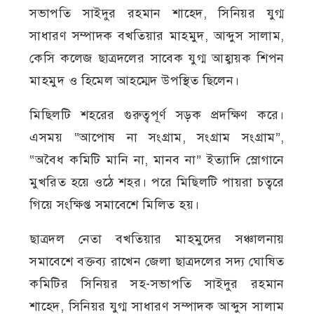
সভাপতি সাইদুর রহমান শাহেদ, সিনিয়র যুগ্ম
সাধারণ সম্পাদক বখতিয়ার মাহমুদ, আব্দুস সালাম,
কেসি কলেজ ছাত্রদলের সাবেক যুগ্ম আহ্বায়ক শিপন
মাহমুদ ও হিমেল আহম্মেদ উপস্থিত ছিলেন।
মিছিলটি শহরের গুরুত্বপূর্ণ সড়ক প্রদক্ষিণ করে।
এসময় “আপোষ না সংগ্রাম, সংগ্রাম সংগ্রাম”,
“অবৈধ কমিটি মানি না, মানব না” ইত্যাদি স্লোগানে
মুখরিত হয়ে ওঠে শহর। পরে মিছিলটি পায়রা চত্বরে
গিয়ে সংক্ষিপ্ত সমাবেশে মিলিত হয়।
ছাত্রদল নেতা বখতিয়ার মাহমুদের সঞ্চালনায়
সমাবেশে বক্তব্য রাখেন জেলা ছাত্রদলের সদ্য ঘোষিত
কমিটির সিনিয়র সহ-সভাপতি সাইদুর রহমান
শাহেদ, সিনিয়র যুগ্ম সাধারণ সম্পাদক আব্দুস সালাম