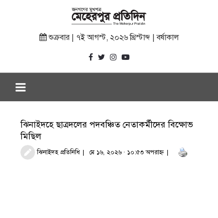
শুক্রবার | ৭ই আগস্ট, ২০২৬ খ্রিস্টাব্দ | বর্ষাকাল
ঝিনাইদহে ছাত্রদলের পদবঞ্চিত নেতাকর্মীদের বিক্ষোভ
মিছিল
ঝিনাইদহ প্রতিনিধি
মে ১৬, ২০২৬ · ১০:৫৩ অপরাহ্ণ