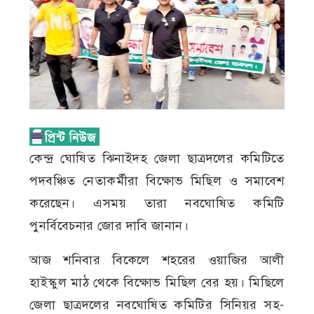
কেন্দ্র ঘোষিত ঝিনাইদহ জেলা ছাত্রদলের কমিটিতে
পদবঞ্চিত নেতাকর্মীরা বিক্ষোভ মিছিল ও সমাবেশ
করেছেন। এসময় তারা নবঘোষিত কমিটি
পুনর্বিবেচনার জোর দাবি জানান।
আজ শনিবার বিকেলে শহরের ওয়াজির আলী
হাইস্কুল মাঠ থেকে বিক্ষোভ মিছিল বের হয়। মিছিলে
জেলা ছাত্রদলের নবঘোষিত কমিটির সিনিয়র সহ-