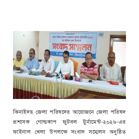
ঝিনাইদহ জেলা পরিষদের আয়োজনে জেলা পরিষদ
প্রশাসক গোল্ডকাপ ফুটবল টুর্নামেন্ট-২০২৬-এর
ফাইনাল খেলা উপলক্ষে সংবাদ সম্মেলন অনুষ্ঠিত