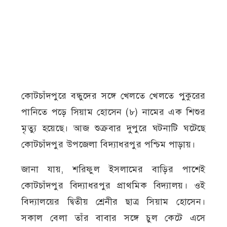
কোটচাঁদপুরে বন্ধুদের সঙ্গে খেলতে খেলতে পুকুরের
পানিতে পড়ে সিয়াম হোসেন (৮) নামের এক শিশুর
মৃত্যু হয়েছে। আজ শুক্রবার দুপুরে ঘটনাটি ঘটেছে
কোটচাঁদপুর উপজেলা বিদ্যাধরপুর পশ্চিম পাড়ায়।
জানা যায়, শরিফুল ইসলামের বাড়ির পাশেই
কোটচাঁদপুর বিদ্যাধরপুর প্রাথমিক বিদ্যালয়। ওই
বিদ্যালয়ের দ্বিতীয় শ্রেনীর ছাত্র সিয়াম হোসেন।
সকাল বেলা তাঁর বাবার সঙ্গে চুল কেটে এসে