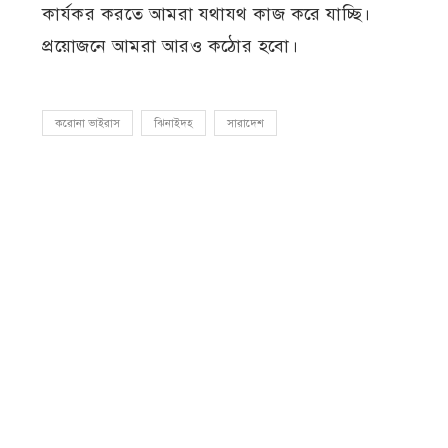
কার্যকর করতে আমরা যথাযথ কাজ করে যাচ্ছি।
প্রয়োজনে আমরা আরও কঠোর হবো।
করোনা ভাইরাস
ঝিনাইদহ
সারাদেশ