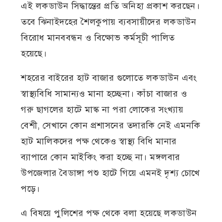
এই লকডাউন সিদ্ধান্তের প্রতি অনিহা প্রকাশ করছেন।
তবে ঝিনাইদহের শৈলকুপায় ব্যবসায়ীদের লকডাউন
বিরোধ মানববন্ধন ও বিক্ষোভ কর্মসূচী পালিত
হয়েছে।
শহরের বাইরের হাট বাজার গুলোতে লকডাউন এবং
স্বাস্থ্যবিধি সামান্যও মানা হচ্ছেনা। কাঁচা বাজার ও
গরু ছাগলের হাটে মাস্ক না পরা লোকের সংখ্যায়
বেশী, সেখানে কোন প্রশাসনের তদারকি নেই এমনকি
হাট মালিকদের পক্ষ থেকেও স্বাস্থ্য বিধি মানার
ব্যাপারে কোন মাইকিং করা হচ্ছে না। মঙ্গলবার
উপজেলার বৈডাঙ্গা পশু হাটে গিয়ে এমনই দৃশ্য চোখে
পড়ে।
এ বিষয়ে পুলিশের পক্ষ থেকে বলা হয়েছে লকডাউন