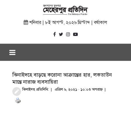
শনিবার | ৮ই আগস্ট, ২০২৬ খ্রিস্টাব্দ | বর্ষাকাল
ঝিনাইদহে বাড়ছে করোনা আক্রান্তের হার, লকডাউন
মান্তে নারাজ ব্যবসায়িরা
ঝিনাইদহ প্রতিনিধি:
এপ্রিল ৬, ২০২১ · ১০:০৩ অপরাহ্ণ