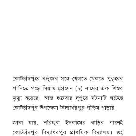
কোটচাঁদপুরে বন্ধুদের সঙ্গে খেলতে খেলতে পুকুরের
পানিতে পড়ে সিয়াম হোসেন (৮) নামের এক শিশুর
মৃত্যু হয়েছে। আজ শুক্রবার দুপুরে ঘটনাটি ঘটেছে
কোটচাঁদপুর উপজেলা বিদ্যাধরপুর পশ্চিম পাড়ায়।
জানা যায়, শরিফুল ইসলামের বাড়ির পাশেই
কোটচাঁদপুর বিদ্যাধরপুর প্রাথমিক বিদ্যালয়। ওই