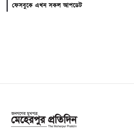
ফেসবুকে এখন সকল আপডেট