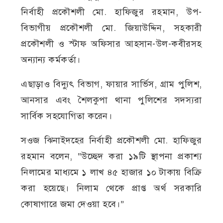
নির্বাহী প্রকৌশলী মো. হাফিজুর রহমান, উপ-
বিভাগীয় প্রকৌশলী মো. জিয়াউদ্দিন, সহকারী
প্রকৌশলী ও স্টাফ অফিসার আহসান-উল-কবীরসহ
অন্যান্য কর্মকর্তা।
এছাড়াও বিদ্যুৎ বিভাগ, ফায়ার সার্ভিস, গ্রাম পুলিশ,
আনসার এবং শৈলকুপা থানা পুলিশের সদস্যরা
সার্বিক সহযোগিতা করেন।
সওজ ঝিনাইদহের নির্বাহী প্রকৌশলী মো. হাফিজুর
রহমান বলেন, “উচ্ছেদ করা ১৯টি স্থাপনা প্রকাশ্য
নিলামের মাধ্যমে ১ লাখ ৪৫ হাজার ১০ টাকায় বিক্রি
করা হয়েছে। নিলাম থেকে প্রাপ্ত অর্থ সরকারি
কোষাগারে জমা দেওয়া হবে।”