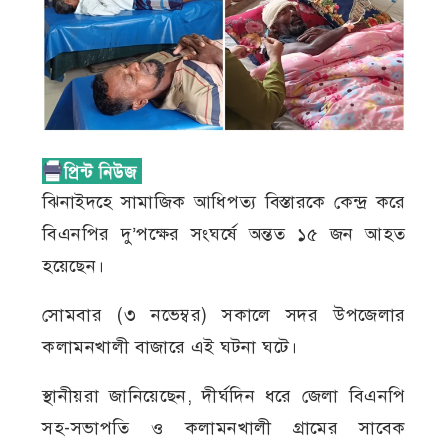
ঝিনাইদহে সামাজিক আধিপত্য বিস্তারকে কেন্দ্র করে
বিএনপির দু’পক্ষের সংঘর্ষে অন্তত ১৫ জন আহত
হয়েছেন।
সোমবার (৩ নভেম্বর) সকালে সদর উপজেলার
কলামনখালী বাজারে এই ঘটনা ঘটে।
স্থানীয়রা জানিয়েছেন, দীর্ঘদিন ধরে জেলা বিএনপি
সহ-সভাপতি ও কলামনখালী গ্রামের সাবেক