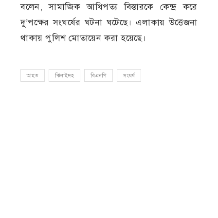
বলেন, সামাজিক আধিপত্য বিস্তারকে কেন্দ্র করে
দু’পক্ষের সংঘর্ষের ঘটনা ঘটেছে। এলাকায় উত্তেজনা
থাকায় পুলিশ মোতায়েন করা হয়েছে।
আহত
ঝিনাইদহ
বিএনপি
সংঘর্ষ