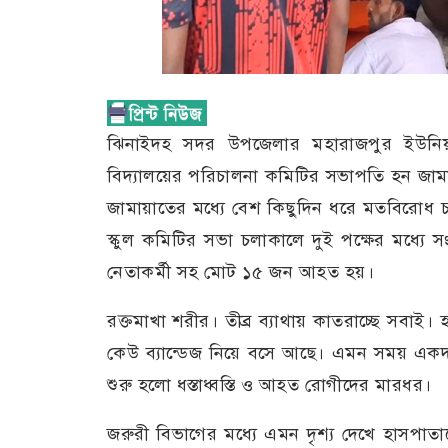
ঝিনাইদহ সদর উপজেলার মহারাজপুর ইউনিয়
বিদ্যালয়ের পরিচালনা কমিটির সভাপতি হন জামা
জামায়াতের মধ্যে বেশ কিছুদিন ধরে মতবিরোধ
স্কুল কমিটির সভা চলাকালে দুই পক্ষের মধ্যে
নেতাকর্মী সহ মোট ১৫ জন আহত হয়।
রক্তমাখা শরীর। তীব্র ব্যাথায় কাতরাচ্ছে সবাই
কেউ ব্যান্ডেজ নিয়ে বসে আছে। এমন সময় এক
শুরু হলো ধস্তাধ্বস্তি ও আহত রোগীদের মারধর।
জরুরী বিভাগের মধ্যে এমন দৃশ্য দেখে হাসপাতা