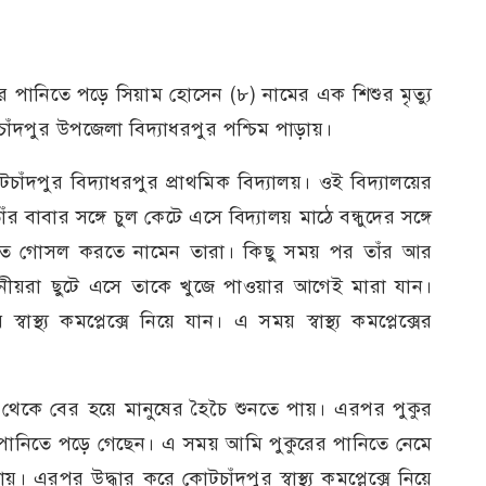
রের পানিতে পড়ে সিয়াম হোসেন (৮) নামের এক শিশুর মৃত্যু
চাঁদপুর উপজেলা বিদ্যাধরপুর পশ্চিম পাড়ায়।
ঁদপুর বিদ্যাধরপুর প্রাথমিক বিদ্যালয়। ওই বিদ্যালয়ের
ঁর বাবার সঙ্গে চুল কেটে এসে বিদ্যালয় মাঠে বন্ধুদের সঙ্গে
িতে গোসল করতে নামেন তারা। কিছু সময় পর তাঁর আর
থানীয়রা ছুটে এসে তাকে খুজে পাওয়ার আগেই মারা যান।
স্থ্য কমপ্লেক্সে নিয়ে যান। এ সময় স্বাস্থ্য কমপ্লেক্সের
।
 থেকে বের হয়ে মানুষের হৈচৈ শুনতে পায়। এরপর পুকুর
 পানিতে পড়ে গেছেন। এ সময় আমি পুকুরের পানিতে নেমে
এরপর উদ্ধার করে কোটচাঁদপুর স্বাস্থ্য কমপ্লেক্সে নিয়ে