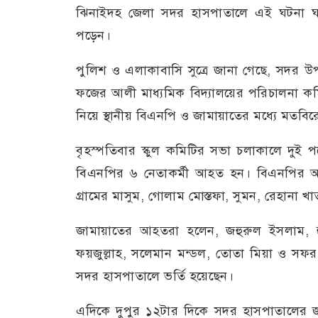
ঝিনাইদহ জেলা সদর হাসপাতালে এই ঘটনা
পড়েন।
পুলিশ ও এলাকাবাসি সুত্রে জানা গেছে, সদর
ফজের আলী মাধ্যমিক বিদ্যালয়ের পরিচালনা ক
নিয়ে স্থানীয় বিএনপি ও জামায়াতের মধ্যে মত
বৃহস্পতিবার স্কুল কমিটির সভা চলাকালে দুই 
বিএনপির ৬ নেতাকর্মী আহত হন। বিএনপির আহ
গ্রামের মাসুম, গোলাম মোস্তফা, সুমন, রেহানা খা
জামায়াতের আহতরা হলেন, জহুরুল ইসলাম, হ
ফয়জুল্লাহ, সলেমান মন্ডল, তোতা মিয়া ও স
সদর হাসপাতালে ভর্তি হয়েছেন।
এদিকে দুপুর ১২টার দিকে সদর হাসপাতালের 