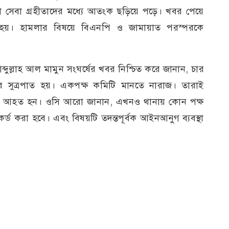
 সেবা গ্রহীতাদের মধ্যে আতংক ছড়িয়ে পড়ে। খবর পেয়ে
 হয়। হামলার বিষয়ে বিএনপি ও জামায়াত পরস্পরকে
ব্দুল্লাহ আল মামুন সংঘর্ষের খবর নিশ্চিত করে জানান, চার
র সুত্রপাত হয়। একপক্ষ কমিটি মানতে নারাজ। তারাই
জন আহত হন। ওসি আরো জানান, এখনও থানায় কোন পক্ষ
র্ড করা হবে। এবং বিষয়টি তদন্তপূর্বক আইনআনুগ ব্যবস্থা