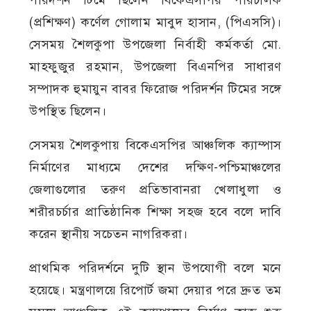
(প্রশিক্ষণ) কর্ণেল গোলাম মাবুদ হাসান, (পিএসসি)।
সেসময় শৈলকুপা উপজেলা নির্বাহী কর্মকর্তা মো.
মাহফুজুর রহমান, উপজেলা বিএনপির সাধারণ
সম্পাদক হুমায়ুন বাবর ফিরোজ পরিদর্শন টিমের সঙ্গে
উপস্থিত ছিলেন।
সেসময় শৈলকুপায় বিকেএসপির আঞ্চলিক ক্যাম্পাস
নির্মাণের মাধ্যমে দেশের দক্ষিণ-পশ্চিমাঞ্চলের
জেলাগুলোর তরুণ প্রতিভাবানরা খেলাধুলা ও
শরীরচর্চার প্রাতিষ্ঠানিক শিক্ষা সহজ হবে বলে দাবি
করেন স্থানীয় সচেতন নাগরিকরা।
প্রাথমিক পরিদর্শনে দুটি স্থান উপযোগী বলে মনে
হয়েছে। মন্ত্রণালয়ে রিপোর্ট জমা দেয়ার পরে দ্রুত তম