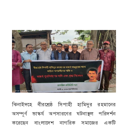
ঝিনাইদহে বীরশ্রেষ্ঠ সিপাহী হামিদুর রহমানের
অসম্পূর্ণ ভাস্কর্য অপসারণের ঘটনাস্থল পরিদর্শন
করেছেন বাংলাদেশ নাগরিক সমাজের একটি