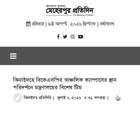
রবিবার | ৯ই আগস্ট, ২০২৬ খ্রিস্টাব্দ | বর্ষাকাল
ঝিনাইদহে বিকেএসপির আঞ্চলিক ক্যাম্পাসের স্থান
পরিদর্শনে মন্ত্রণালয়ের বিশেষ টিম
ঝিনাইদহ প্রতিনিধি
জুলাই ৬, ২০২৬ · ৫:৩১ অপরাহ্ণ