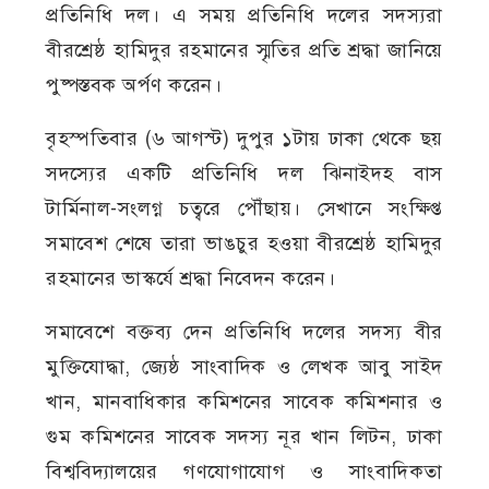
প্রতিনিধি দল। এ সময় প্রতিনিধি দলের সদস্যরা
বীরশ্রেষ্ঠ হামিদুর রহমানের স্মৃতির প্রতি শ্রদ্ধা জানিয়ে
পুষ্পস্তবক অর্পণ করেন।
বৃহস্পতিবার (৬ আগস্ট) দুপুর ১টায় ঢাকা থেকে ছয়
সদস্যের একটি প্রতিনিধি দল ঝিনাইদহ বাস
টার্মিনাল-সংলগ্ন চত্বরে পৌঁছায়। সেখানে সংক্ষিপ্ত
সমাবেশ শেষে তারা ভাঙচুর হওয়া বীরশ্রেষ্ঠ হামিদুর
রহমানের ভাস্কর্যে শ্রদ্ধা নিবেদন করেন।
সমাবেশে বক্তব্য দেন প্রতিনিধি দলের সদস্য বীর
মুক্তিযোদ্ধা, জ্যেষ্ঠ সাংবাদিক ও লেখক আবু সাইদ
খান, মানবাধিকার কমিশনের সাবেক কমিশনার ও
গুম কমিশনের সাবেক সদস্য নূর খান লিটন, ঢাকা
বিশ্ববিদ্যালয়ের গণযোগাযোগ ও সাংবাদিকতা