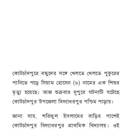
কোটচাঁদপুরে বন্ধুদের সঙ্গে খেলতে খেলতে পুকুরের
পানিতে পড়ে সিয়াম হোসেন (৮) নামের এক শিশুর
মৃত্যু হয়েছে। আজ শুক্রবার দুপুরে ঘটনাটি ঘটেছে
কোটচাঁদপুর উপজেলা বিদ্যাধরপুর পশ্চিম পাড়ায়।
জানা যায়, শরিফুল ইসলামের বাড়ির পাশেই
কোটচাঁদপুর বিদ্যাধরপুর প্রাথমিক বিদ্যালয়। ওই