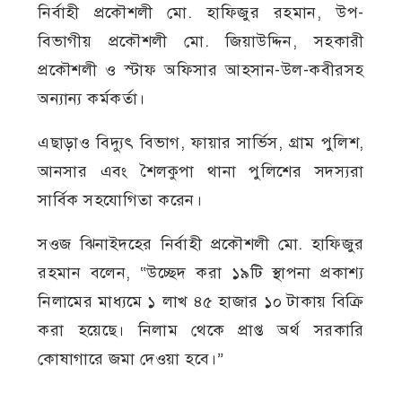
নির্বাহী প্রকৌশলী মো. হাফিজুর রহমান, উপ-
বিভাগীয় প্রকৌশলী মো. জিয়াউদ্দিন, সহকারী
প্রকৌশলী ও স্টাফ অফিসার আহসান-উল-কবীরসহ
অন্যান্য কর্মকর্তা।
এছাড়াও বিদ্যুৎ বিভাগ, ফায়ার সার্ভিস, গ্রাম পুলিশ,
আনসার এবং শৈলকুপা থানা পুলিশের সদস্যরা
সার্বিক সহযোগিতা করেন।
সওজ ঝিনাইদহের নির্বাহী প্রকৌশলী মো. হাফিজুর
রহমান বলেন, “উচ্ছেদ করা ১৯টি স্থাপনা প্রকাশ্য
নিলামের মাধ্যমে ১ লাখ ৪৫ হাজার ১০ টাকায় বিক্রি
করা হয়েছে। নিলাম থেকে প্রাপ্ত অর্থ সরকারি
কোষাগারে জমা দেওয়া হবে।”