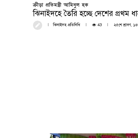
ক্রীড়া প্রতিমন্ত্রী আমিনুল হক
ঝিনাইদহে তৈরি হচ্ছে দেশের প্রথম ধা
ঝিনাইদহ প্রতিনিধি
43
২৫শে শ্রাবণ, ১৪৩