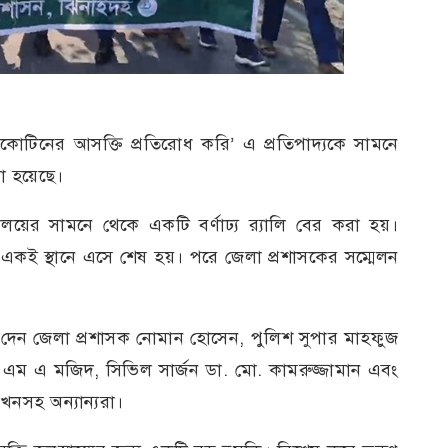
োটিনের আসক্তি প্রতিরোধ করি’ এ প্রতিপাদ্যকে সামনে
রা হয়েছে।
ালয়ের সামনে থেকে একটি বর্ণাঢ্য র‌্যালি বের করা হয়।
করে একই স্থানে এসে শেষ হয়। পরে জেলা প্রশাসকের সম্মেলন
য দেন জেলা প্রশাসক নোমান হোসেন, পুলিশ সুপার মাহফুজ
ম এ মজিদ, সিভিল সার্জন ডা. মো. কামরুজ্জামান এবং
খনসহ অন্যান্যরা।