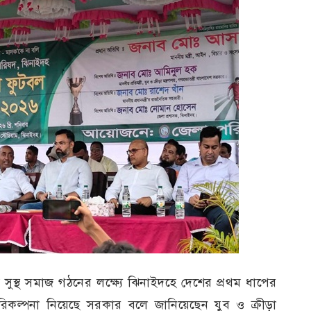
সুস্থ সমাজ গঠনের লক্ষ্যে ঝিনাইদহে দেশের প্রথম ধাপের
রিকল্পনা নিয়েছে সরকার বলে জানিয়েছেন যুব ও ক্রীড়া