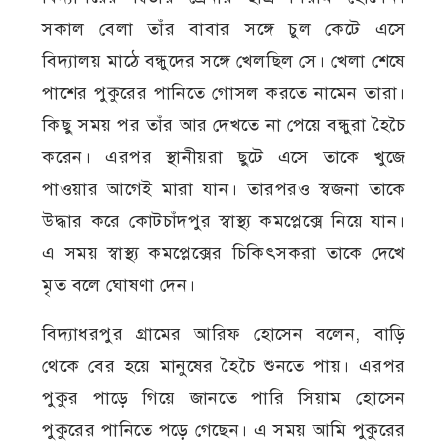
সকাল বেলা তাঁর বাবার সঙ্গে চুল কেটে এসে
বিদ্যালয় মাঠে বন্ধুদের সঙ্গে খেলছিল সে। খেলা শেষে
পাশের পুকুরের পানিতে গোসল করতে নামেন তারা।
কিছু সময় পর তাঁর আর দেখতে না পেয়ে বন্ধুরা হৈচৈ
করেন। এরপর স্থানীয়রা ছুটে এসে তাকে খুজে
পাওয়ার আগেই মারা যান। তারপরও স্বজনা তাকে
উদ্ধার করে কোটচাঁদপুর স্বাস্থ্য কমপ্লেক্সে নিয়ে যান।
এ সময় স্বাস্থ্য কমপ্লেক্সের চিকিৎসকরা তাকে দেখে
মৃত বলে ঘোষণা দেন।
বিদ্যাধরপুর গ্রামের আরিফ হোসেন বলেন, বাড়ি
থেকে বের হয়ে মানুষের হৈচৈ শুনতে পায়। এরপর
পুকুর পাড়ে গিয়ে জানতে পারি সিয়াম হোসেন
পুকুরের পানিতে পড়ে গেছেন। এ সময় আমি পুকুরের