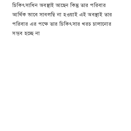
চিকিৎসাধিন অবস্থাই আছেন কিন্তু তার পরিবার
আর্থিক ভাবে সাবলম্বি না হওয়াই এই অবস্থাই তার
পরিবার এর পক্ষে তার চিকিৎসার খরচ চালানোর
সম্ভব হচ্ছে না