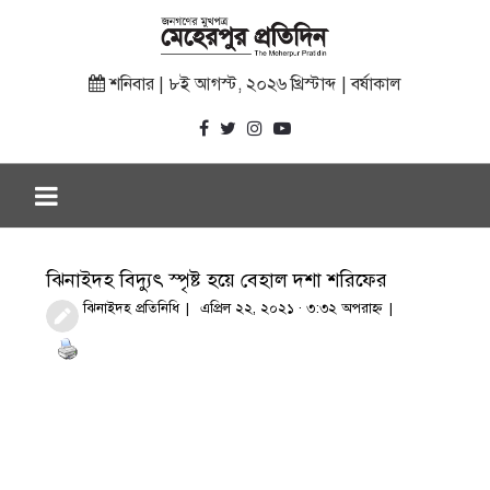
শনিবার | ৮ই আগস্ট, ২০২৬ খ্রিস্টাব্দ | বর্ষাকাল
ঝিনাইদহ বিদ্যুৎ স্পৃষ্ট হয়ে বেহাল দশা শরিফের
ঝিনাইদহ প্রতিনিধি
এপ্রিল ২২, ২০২১ · ৩:৩২ অপরাহ্ণ