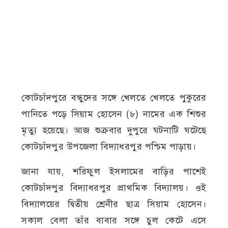
কোটচাঁদপুরে বন্ধুদের সঙ্গে খেলতে খেলতে পুকুরের
পানিতে পড়ে সিয়াম হোসেন (৮) নামের এক শিশুর
মৃত্যু হয়েছে। আজ শুক্রবার দুপুরে ঘটনাটি ঘটেছে
কোটচাঁদপুর উপজেলা বিদ্যাধরপুর পশ্চিম পাড়ায়।
জানা যায়, শরিফুল ইসলামের বাড়ির পাশেই
কোটচাঁদপুর বিদ্যাধরপুর প্রাথমিক বিদ্যালয়। ওই
বিদ্যালয়ের দ্বিতীয় শ্রেনীর ছাত্র সিয়াম হোসেন।
সকাল বেলা তাঁর বাবার সঙ্গে চুল কেটে এসে