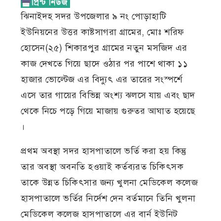
ঝিনাইদহ সদর উপজেলার ৯ নং পোড়াহাটি
ইউনিয়নের উত্তর কাষ্টসাগরা গ্রামের, মোঃ শরিফ
হোসেন(২৫) শিকারপুর গ্রামের নতুন মসজিদ এর
কাজ দেখতে গিয়ে ছাদে ওঠার পর পাশে থাকা ১১
হাজার ভোল্টেজ এর বিদ্যুৎ এর তারের সংস্পর্শে
এসে তার গায়ের বিভিন্ন অংশ্য ঝলসে যায় এবং ছাদ
থেকে নিচে পড়ে গিয়ে মাজায় গুরুতর আঘাত হয়েছে
।
প্রথম অবস্থা সদর হাসপাতালে ভর্তি করা হয় কিন্তু
তার অবস্থা অবনতি হওয়াই কর্তব্যরত চিকিৎসক
তাকে উন্নত চিকিৎসার জন্য খুলনা মেডিকেল কলেজ
হাসপাতালে ভর্তির নির্দেশ দেন বর্তমানে তিনি খুলনা
মেডিকেল কলেজ হাসপাতালে এর বার্ন ইউনিট