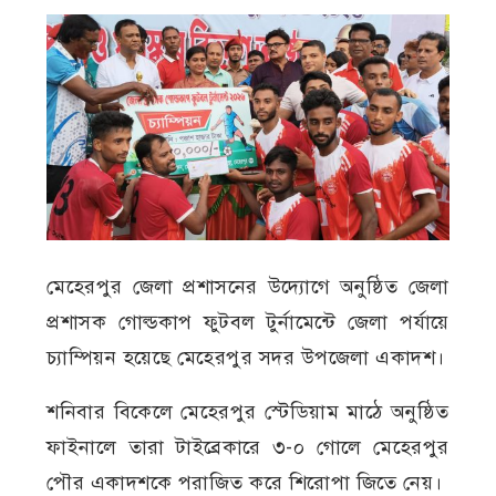
মেহেরপুর জেলা প্রশাসনের উদ্যোগে অনুষ্ঠিত জেলা
প্রশাসক গোল্ডকাপ ফুটবল টুর্নামেন্টে জেলা পর্যায়ে
চ্যাম্পিয়ন হয়েছে মেহেরপুর সদর উপজেলা একাদশ।
শনিবার বিকেলে মেহেরপুর স্টেডিয়াম মাঠে অনুষ্ঠিত
ফাইনালে তারা টাইব্রেকারে ৩-০ গোলে মেহেরপুর
পৌর একাদশকে পরাজিত করে শিরোপা জিতে নেয়।