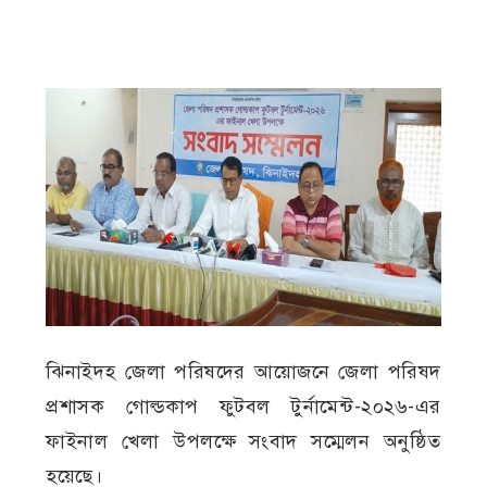
ঝিনাইদহ জেলা পরিষদের আয়োজনে জেলা পরিষদ
প্রশাসক গোল্ডকাপ ফুটবল টুর্নামেন্ট-২০২৬-এর
ফাইনাল খেলা উপলক্ষে সংবাদ সম্মেলন অনুষ্ঠিত
হয়েছে।