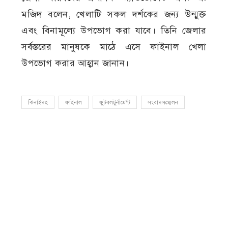
মজিদ বলেন, খেলাটি সকল দর্শকের জন্য উন্মুক্ত
এবং বিনামূল্যে উপভোগ করা যাবে। তিনি জেলার
সর্বস্তরের মানুষকে মাঠে এসে ফাইনাল খেলা
উপভোগ করার আহ্বান জানান।
ঝিনাইদহ
ফাইনাল
ফুটবলটুর্নামেন্ট
সংবাদসম্মেলন