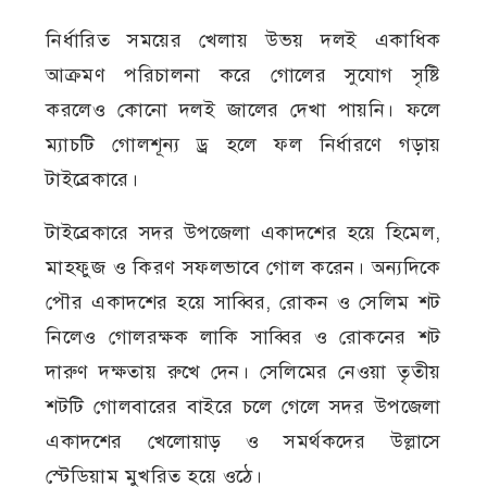
নির্ধারিত সময়ের খেলায় উভয় দলই একাধিক
আক্রমণ পরিচালনা করে গোলের সুযোগ সৃষ্টি
করলেও কোনো দলই জালের দেখা পায়নি। ফলে
ম্যাচটি গোলশূন্য ড্র হলে ফল নির্ধারণে গড়ায়
টাইব্রেকারে।
টাইব্রেকারে সদর উপজেলা একাদশের হয়ে হিমেল,
মাহফুজ ও কিরণ সফলভাবে গোল করেন। অন্যদিকে
পৌর একাদশের হয়ে সাব্বির, রোকন ও সেলিম শট
নিলেও গোলরক্ষক লাকি সাব্বির ও রোকনের শট
দারুণ দক্ষতায় রুখে দেন। সেলিমের নেওয়া তৃতীয়
শটটি গোলবারের বাইরে চলে গেলে সদর উপজেলা
একাদশের খেলোয়াড় ও সমর্থকদের উল্লাসে
স্টেডিয়াম মুখরিত হয়ে ওঠে।