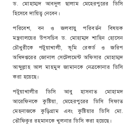
ড. মোহাম্মদ আবদুল ছালাম মেহেরপুরের ডিসি
হিসেবে দায়িত্ব নেবেন।
পরিবেশ, বন ও জলবায়ু পরিবর্তন বিষয়ক
মন্ত্রণালয়ের উপসচিব ড. মোহাম্মদ শাহিন হোসেন
চৌধুরীকে পটুয়াখালী, ভূমি রেকর্ড ও জরিপ
অধিদপ্তরের জোনাল সেটেলমেন্ট অফিসার মোহাম্মদ
আব্দুল্লাহ আল মাহমুদ জামানকে নেত্রকোনার ডিসি
করা হয়েছে।
পটুয়াখালীর ডিসি আবু হাসনাত মোহামদ
আরেফিনকে কুষ্টিয়া, মেহেরপুরের ডিসি সিফাত
মেহনাজকে কুড়িগ্রাম এবং কুষ্টিয়ার ডিসি মো.
তৌফিকুর রহমানকে খুলনার ডিসি করা হয়েছে।