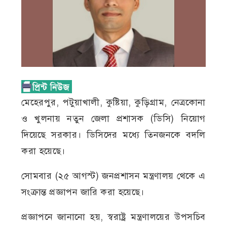
মেহেরপুর, পটুয়াখালী, কুষ্টিয়া, কুড়িগ্রাম, নেত্রকোনা
ও খুলনায় নতুন জেলা প্রশাসক (ডিসি) নিয়োগ
দিয়েছে সরকার। ডিসিদের মধ্যে তিনজনকে বদলি
করা হয়েছে।
সোমবার (২৫ আগস্ট) জনপ্রশাসন মন্ত্রণালয় থেকে এ
সংক্রান্ত প্রজ্ঞাপন জারি করা হয়েছে।
প্রজ্ঞাপনে জানানো হয়, স্বরাষ্ট্র মন্ত্রণালয়ের উপসচিব