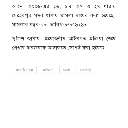
আইন, ২০০৬-এর ১৬, ১৭, ২৫ ও ২৭ ধারায়
মেহেরপুর সদর থানায় মামলা দায়ের করা হয়েছে।
মামলার নম্বর-০৮, তারিখ-৮/৮/২০২৬।
পুলিশ জানায়, প্রয়োজনীয় আইনগত প্রক্রিয়া শেষে
গ্রেপ্তার চারজনকে আদালতে সোপর্দ করা হয়েছে।
অনলাইনে জুয়া
অভিযোগ
গ্রেপ্তার
মেহেরপুর