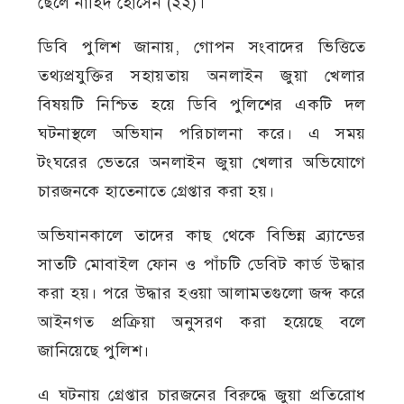
ছেলে নাহিদ হোসেন (২২)।
ডিবি পুলিশ জানায়, গোপন সংবাদের ভিত্তিতে
তথ্যপ্রযুক্তির সহায়তায় অনলাইন জুয়া খেলার
বিষয়টি নিশ্চিত হয়ে ডিবি পুলিশের একটি দল
ঘটনাস্থলে অভিযান পরিচালনা করে। এ সময়
টংঘরের ভেতরে অনলাইন জুয়া খেলার অভিযোগে
চারজনকে হাতেনাতে গ্রেপ্তার করা হয়।
অভিযানকালে তাদের কাছ থেকে বিভিন্ন ব্র্যান্ডের
সাতটি মোবাইল ফোন ও পাঁচটি ডেবিট কার্ড উদ্ধার
করা হয়। পরে উদ্ধার হওয়া আলামতগুলো জব্দ করে
আইনগত প্রক্রিয়া অনুসরণ করা হয়েছে বলে
জানিয়েছে পুলিশ।
এ ঘটনায় গ্রেপ্তার চারজনের বিরুদ্ধে জুয়া প্রতিরোধ