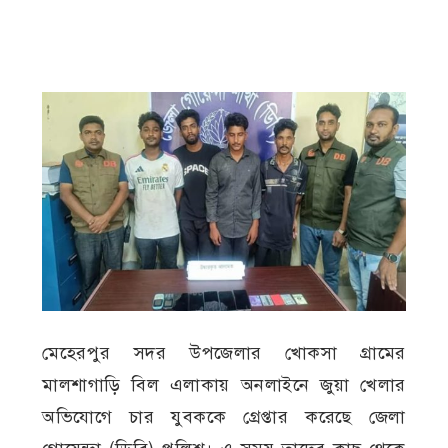
মেহেরপুর সদর উপজেলার খোকসা গ্রামের
মালশাগাড়ি বিল এলাকায় অনলাইনে জুয়া খেলার
অভিযোগে চার যুবককে গ্রেপ্তার করেছে জেলা