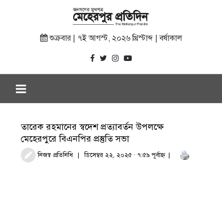
শুক্রবার | ৭ই আগস্ট, ২০২৬ খ্রিস্টাব্দ | বর্ষাকাল
তারেক রহমানের স্বদেশ প্রত্যাবর্তন উপলক্ষে
মেহেরপুরে বিএনপির প্রস্তুতি সভা
নিজস্ব প্রতিনিধি
ডিসেম্বর ২২, ২০২৫ · ৭:৫৯ পূর্বাহ্ণ