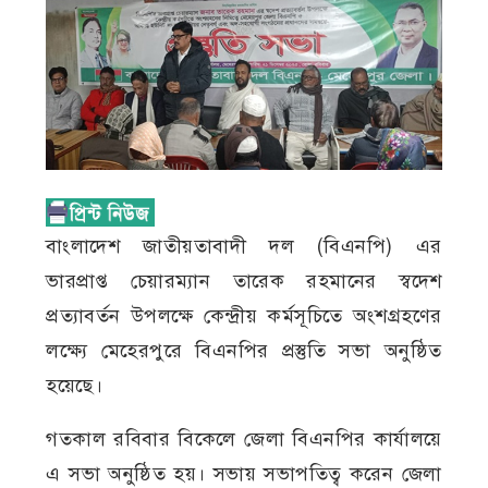
বাংলাদেশ জাতীয়তাবাদী দল (বিএনপি) এর
ভারপ্রাপ্ত চেয়ারম্যান তারেক রহমানের স্বদেশ
প্রত্যাবর্তন উপলক্ষে কেন্দ্রীয় কর্মসূচিতে অংশগ্রহণের
লক্ষ্যে মেহেরপুরে বিএনপির প্রস্তুতি সভা অনুষ্ঠিত
হয়েছে।
গতকাল রবিবার বিকেলে জেলা বিএনপির কার্যালয়ে
এ সভা অনুষ্ঠিত হয়। সভায় সভাপতিত্ব করেন জেলা