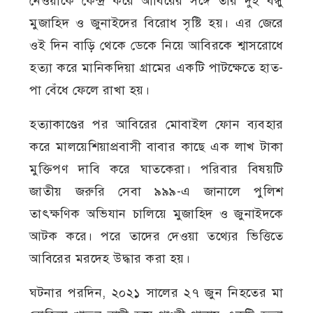
নেওয়াকে কেন্দ্র করে আবিরের সঙ্গে তার দুই বন্ধু
মুজাহিদ ও জুনাইদের বিরোধ সৃষ্টি হয়। এর জেরে
ওই দিন বাড়ি থেকে ডেকে নিয়ে আবিরকে শ্বাসরোধে
হত্যা করে মানিকদিয়া গ্রামের একটি পাটক্ষেতে হাত-
পা বেঁধে ফেলে রাখা হয়।
হত্যাকাণ্ডের পর আবিরের মোবাইল ফোন ব্যবহার
করে মালয়েশিয়াপ্রবাসী বাবার কাছে এক লাখ টাকা
মুক্তিপণ দাবি করে ঘাতকেরা। পরিবার বিষয়টি
জাতীয় জরুরি সেবা ৯৯৯-এ জানালে পুলিশ
তাৎক্ষণিক অভিযান চালিয়ে মুজাহিদ ও জুনাইদকে
আটক করে। পরে তাদের দেওয়া তথ্যের ভিত্তিতে
আবিরের মরদেহ উদ্ধার করা হয়।
ঘটনার পরদিন, ২০২১ সালের ২৭ জুন নিহতের মা