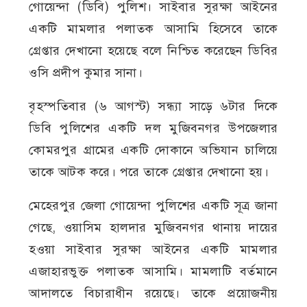
গোয়েন্দা (ডিবি) পুলিশ। সাইবার সুরক্ষা আইনের
একটি মামলার পলাতক আসামি হিসেবে তাকে
গ্রেপ্তার দেখানো হয়েছে বলে নিশ্চিত করেছেন ডিবির
ওসি প্রদীপ কুমার সানা।
বৃহস্পতিবার (৬ আগস্ট) সন্ধ্যা সাড়ে ৬টার দিকে
ডিবি পুলিশের একটি দল মুজিবনগর উপজেলার
কোমরপুর গ্রামের একটি দোকানে অভিযান চালিয়ে
তাকে আটক করে। পরে তাকে গ্রেপ্তার দেখানো হয়।
মেহেরপুর জেলা গোয়েন্দা পুলিশের একটি সূত্র জানা
গেছে, ওয়াসিম হালদার মুজিবনগর থানায় দায়ের
হওয়া সাইবার সুরক্ষা আইনের একটি মামলার
এজাহারভুক্ত পলাতক আসামি। মামলাটি বর্তমানে
আদালতে বিচারাধীন রয়েছে। তাকে প্রয়োজনীয়