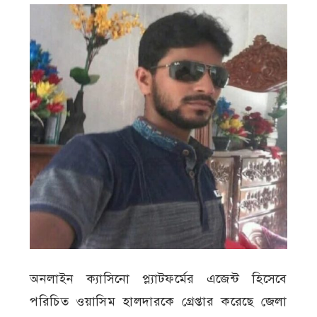
অনলাইন ক্যাসিনো প্ল্যাটফর্মের এজেন্ট হিসেবে
পরিচিত ওয়াসিম হালদারকে গ্রেপ্তার করেছে জেলা