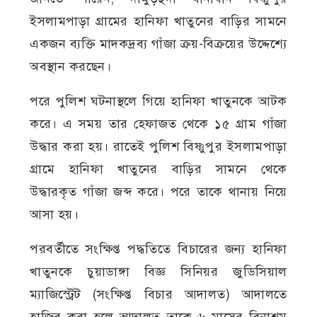
ইসলামপাড়া গ্রামের হানিফা খাতুনের বাড়ির সামনে
একজন ব্যক্তি মাদকদ্রব্য গাঁজা ক্রয়-বিক্রয়ের উদ্দেশ্যে
অবস্থান করছেন।
পরে পুলিশ ঘটনাস্থলে গিয়ে হানিফা খাতুনকে আটক
করে। এ সময় তার হেফাজত থেকে ১৫ গ্রাম গাঁজা
উদ্ধার করা হয়। রাতেই পুলিশ বিষ্ণুপুর ইসলামপাড়া
গ্রামে হানিফা খাতুনের বাড়ির সামনে থেকে
উদ্ধারকৃত গাঁজা জব্দ করে। পরে তাকে থানায় নিয়ে
আসা হয়।
পরবর্তীতে সংক্ষিপ্ত পদ্ধতিতে বিচারের জন্য হানিফা
খাতুনকে চুয়াডাঙ্গা বিজ্ঞ সিনিয়র জুডিসিয়াল
ম্যাজিস্ট্রেট (সংক্ষিপ্ত বিচার আদালত) আদালতে
হাজির করা হলে আদালত তাকে ৬ মাসের বিনাশ্রম