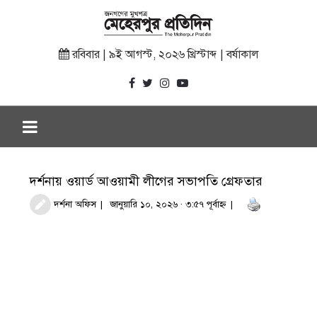
রবিবার | ৯ই আগস্ট, ২০২৬ খ্রিস্টাব্দ | বর্ষাকাল
দর্শনায় ওয়ার্ড আওয়ামী লীগের সভাপতি গ্রেফতার
দর্শনা অফিস
জানুয়ারি ১০, ২০২৬ · ৩:৫৭ পূর্বাহ্ণ