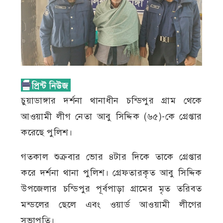
চুয়াডাঙ্গার দর্শনা থানাধীন চন্ডিপুর গ্রাম থেকে
আওয়ামী লীগ নেতা আবু সিদ্দিক (৬৫)-কে গ্রেপ্তার
করেছে পুলিশ।
গতকাল শুক্রবার ভোর ৪টার দিকে তাকে গ্রেপ্তার
করে দর্শনা থানা পুলিশ। গ্রেফতারকৃত আবু সিদ্দিক
উপজেলার চন্ডিপুর পূর্বপাড়া গ্রামের মৃত তরিবত
মন্ডলের ছেলে এবং ওয়ার্ড আওয়ামী লীগের
সভাপতি।