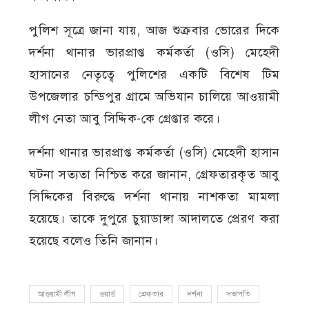
পুলিশ সূত্রে জানা যায়, আজ শুক্রবার ভোরের দিকে
দর্শনা থানার ভারপ্রাপ্ত কর্মকর্তা (ওসি) মেহেদী
হাসানের নেতৃত্বে পুলিশের একটি বিশেষ টিম
উপজেলার চন্ডিপুর গ্রামে অভিযান চালিয়ে আওয়ামী
লীগ নেতা আবু সিদ্দিক-কে গ্রেপ্তার করে।
দর্শনা থানার ভারপ্রাপ্ত কর্মকর্তা (ওসি) মেহেদী হাসান
ঘটনা সত্যতা নিশ্চিত করে জানান, গ্রেফতারকৃত আবু
সিদ্দিকের বিরুদ্ধে দর্শনা থানায় নাশকতা মামলা
হয়েছে। তাকে দুপুরে চুয়াডাঙ্গা আদালতে প্রেরণ করা
হয়েছে বলেও তিনি জানান।
আওয়ামী লীগ
ওয়ার্ড
গ্রেফতার
দর্শনা
সভাপতি