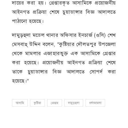
দায়ের করা হয়। গ্রেপ্তারকৃত আসামিকে প্রয়োজনীয়
আইনগত প্রক্রিয়া শেষে চুয়াডাঙ্গার বিজ্ঞ আদালতে
পাঠানো হয়েছে।
দামুড়হুদা মডেল থানার অফিসার ইনচার্জ (ওসি) শেখ
মেসবাহ্ উদ্দিন বলেন, “কুষ্টিয়ার দৌলতপুর উপজেলা
থেকে মামলার এজাহারভুক্ত এক আসামিকে গ্রেপ্তার
করা হয়েছে। প্রয়োজনীয় আইনগত প্রক্রিয়া শেষে
তাকে চুয়াডাঙ্গার বিজ্ঞ আদালতে সোপর্দ করা
হয়েছে।”
আসামি
কুষ্টিয়া
গ্রেপ্তার
দামুড়হুদা
ধর্ষণমামলা