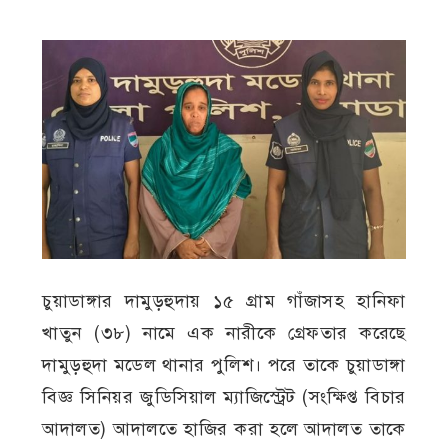
চুয়াডাঙ্গার দামুড়হুদায় ১৫ গ্রাম গাঁজাসহ হানিফা
খাতুন (৩৮) নামে এক নারীকে গ্রেফতার করেছে
দামুড়হুদা মডেল থানার পুলিশ। পরে তাকে চুয়াডাঙ্গা
বিজ্ঞ সিনিয়র জুডিসিয়াল ম্যাজিস্ট্রেট (সংক্ষিপ্ত বিচার
আদালত) আদালতে হাজির করা হলে আদালত তাকে