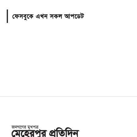
ফেসবুকে এখন সকল আপডেট