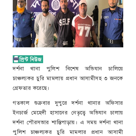
দর্শনা থানা পুলিশ বিশেষ অভিযান চালিয়ে
চাঞ্চল্যকর চুরি মামলায় প্রধান আসামীসহ ৩ জনকে
গ্রেফতার করেছে।
গতকাল শুক্রবার দুপুরে দর্শনা থানার অফিসার
ইনচার্জ মেহেদী হাসানের নেতৃত্বে অভিযান চালায়
দর্শনা পৌরসভার শান্তিপাড়ায়। এ সময় দর্শনা থানা
পুলিশ চাঞ্চল্যকর চুরি মামলার প্রধান আসামী