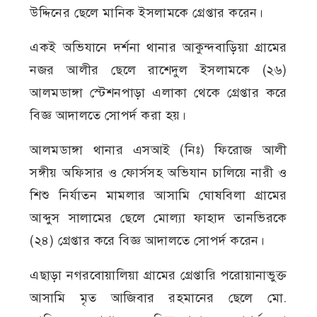
উদ্দিনের ছেলে মানিক ইসলামকে গ্রেপ্তার করেন।
একই অভিযানে দর্শনা থানার আকুন্দবাড়িয়া গ্রামের
নজর আলীর ছেলে রাশেদুল ইসলামকে (২৬)
আলমডাঙ্গা স্টেশনপাড়া এলাকা থেকে গ্রেপ্তার করে
বিজ্ঞ আদালতে সোপর্দ করা হয়।
আলমডাঙ্গা থানার এসআই (নিঃ) ফিরোজ আলী
সঙ্গীয় অফিসার ও ফোর্সসহ অভিযান চালিয়ে নারী ও
শিশু নির্যাতন মামলার আসামি ঘোষবিলা গ্রামের
আব্দুস সালামের ছেলে মোল্যা ফাহাদ তানভিরকে
(২৪) গ্রেপ্তার করে বিজ্ঞ আদালতে সোপর্দ করেন।
এছাড়া নগরবোয়ালিয়া গ্রামের গ্রেপ্তারি পরোয়ানাভুক্ত
আসামি মৃত আজিবার রহমানের ছেলে মো.