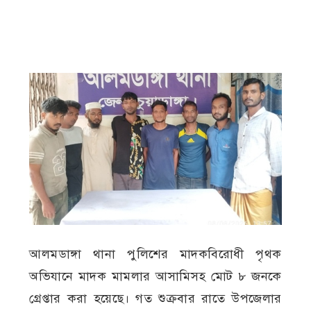
আলমডাঙ্গা থানা পুলিশের মাদকবিরোধী পৃথক
অভিযানে মাদক মামলার আসামিসহ মোট ৮ জনকে
গ্রেপ্তার করা হয়েছে। গত শুক্রবার রাতে উপজেলার