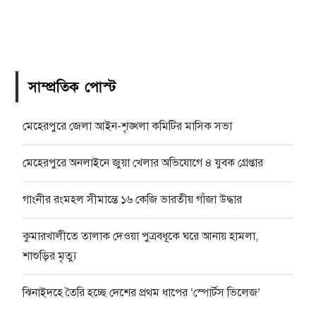
সাম্প্রতিক পোস্ট
মেহেরপুরে জেলা আইন-শৃঙ্খলা কমিটির মাসিক সভা
মেহেরপুরে অনলাইনে জুয়া খেলার অভিযোগে ৪ যুবক গ্রেপ্তার
গাংনীর রংমহল সীমান্তে ১৬ কেজি ভারতীয় গাঁজা উদ্ধার
কুমারখালীতে তালাক দেওয়া পুত্রবধূকে ঘরে আনায় হামলা,
শাশুড়ির মৃত্যু
ঝিনাইদহে তৈরি হচ্ছে দেশের প্রথম ধাপের ‘স্পোর্টস ভিলেজ’