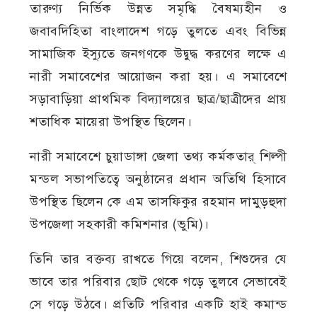
তারুণ্য নির্ভিক উন্নত সমৃদ্ধি বৈষম্যহীন ও
জবাবদিহিতা বাংলাদেশ গড়ে তুলতে এবং বিভিন্ন
সামাজিক ইস্যুতে জনগণকে উদ্বুদ্ধ করণের লক্ষে এ
নারী সমাবেশের আয়োজন করা হয়। এ সমাবেশে
সড়াবাড়িয়া প্রাথমিক বিদ্যালয়ের ছাত্র/ছাত্রীদের প্রায়
শতাধিক মায়েরা উপস্থিত ছিলেন।
নারী সমাবেশে চুয়াডাঙ্গা জেলা তথ্য কর্মকতার্ শিল্পী
মন্ডল সভাপতিত্বে অনুষ্ঠানের প্রধান অতিথি হিসাবে
উপস্থিত ছিলেন কে এম তাসফিকুর রহমান দামুড়হুদা
উপজেলা সহকারী কমিশনার (ভুমি)।
তিনি তার বক্তব্য রাখতে গিয়ে বলেন, শিশুদের যে
ভাবে তার পরিবার ছোট থেকে গড়ে তুলবে সেভাবেই
সে গড়ে উঠবে। প্রতিটি পরিবার একটি হাই কমান্ড