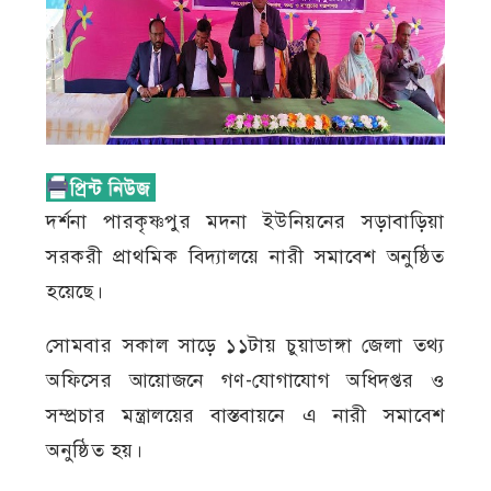
দর্শনা পারকৃষ্ণপুর মদনা ইউনিয়নের সড়াবাড়িয়া
সরকরী প্রাথমিক বিদ্যালয়ে নারী সমাবেশ অনুষ্ঠিত
হয়েছে।
সোমবার সকাল সাড়ে ১১টায় চুয়াডাঙ্গা জেলা তথ্য
অফিসের আয়োজনে গণ-যোগাযোগ অধিদপ্তর ও
সম্প্রচার মন্ত্রালয়ের বাস্তবায়নে এ নারী সমাবেশ
অনুষ্ঠিত হয়।