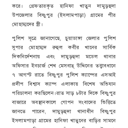
করে। গ্রেফতারকৃত হানিফা খাতুন দামুড়হুদা
উপজেলার বিষ্ণুপুর (ইসলামপাড়া) গ্রামের পীর
মোহাম্মদের স্ত্রী।
পুলিশ সূত্রে জানাগেছে, চুয়াডাঙ্গা জেলার পুলিশ
সুপার মোহাম্মদ রুহুল কবীর খানের সার্বিক
দিকনির্দেশনায় এবং দামুড়হুদা মডেল থানার
অফিসার ইনচার্জ শেখ মেসবাহ্ উদ্দিনের তত্ত্বাবধানে
৭ আগস্ট রাতে বিষ্ণুপুর পুলিশ ক্যাম্পের এসআই
প্রদীপ বিশ্বাস ক্যাম্প এলাকায় বিশেষ অভিযান
পরিচালনা করছিলেন।রাত সাড় ৮টার দিকে বিষ্ণুপুর
বাজারে অবস্থানকালে গোপন সংবাদের ভিত্তিতে
জানতে পারেন, দামুড়হুদা থানাধীন বিষ্ণুপুর
ইসলামপাড়া গ্রামের হানিফা খাতুনের বাড়ির সামনে