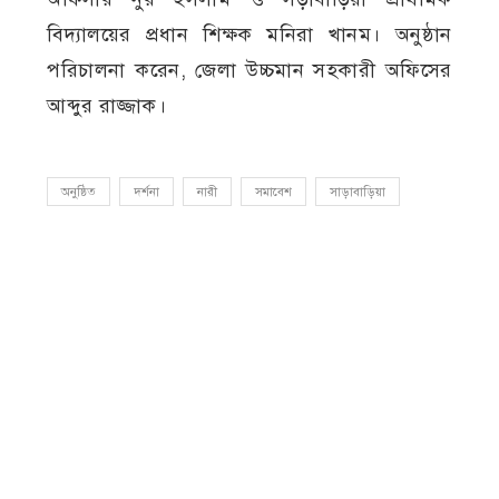
বিদ্যালয়ের প্রধান শিক্ষক মনিরা খানম। অনুষ্ঠান
পরিচালনা করেন, জেলা উচ্চমান সহকারী অফিসের
আব্দুর রাজ্জাক।
অনুষ্ঠিত
দর্শনা
নারী
সমাবেশ
সাড়াবাড়িয়া