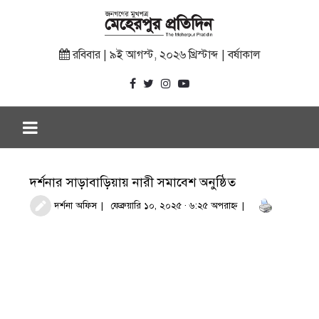
রবিবার | ৯ই আগস্ট, ২০২৬ খ্রিস্টাব্দ | বর্ষাকাল
দর্শনার সাড়াবাড়িয়ায় নারী সমাবেশ অনুষ্ঠিত
দর্শনা অফিস
ফেব্রুয়ারি ১০, ২০২৫ · ৬:২৫ অপরাহ্ণ