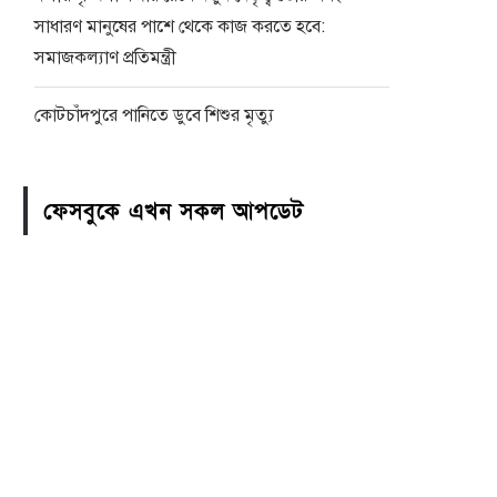
সাধারণ মানুষের পাশে থেকে কাজ করতে হবে:
সমাজকল্যাণ প্রতিমন্ত্রী
কোটচাঁদপুরে পানিতে ডুবে শিশুর মৃত্যু
ফেসবুকে এখন সকল আপডেট