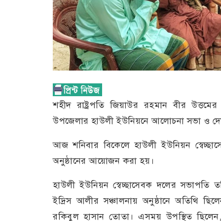
শহীদ রাষ্ট্রপতি জিয়াউর রহমান বীর উত্তমের ৪
উপজেলার হাউলী ইউনিয়নে আলোচনা সভা ও দোয়া
আজ শনিবার বিকেলে হাউলী ইউনিয়ন স্বেচ্ছাস
অনুষ্ঠানের আয়োজন করা হয়।
হাউলী ইউনিয়ন স্বেচ্ছাসেবক দলের সভাপতি 
ইদ্রিস আলীর সঞ্চালনায় অনুষ্ঠানে অতিথি ছিলেন
রকিবুল হাসান তোতা। এসময় উপস্থিত ছিলেন,