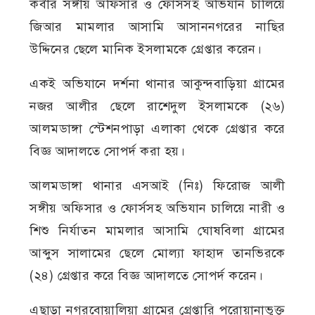
কবীর সঙ্গীয় অফিসার ও ফোর্সসহ অভিযান চালিয়ে
জিআর মামলার আসামি আসাননগরের নাছির
উদ্দিনের ছেলে মানিক ইসলামকে গ্রেপ্তার করেন।
একই অভিযানে দর্শনা থানার আকুন্দবাড়িয়া গ্রামের
নজর আলীর ছেলে রাশেদুল ইসলামকে (২৬)
আলমডাঙ্গা স্টেশনপাড়া এলাকা থেকে গ্রেপ্তার করে
বিজ্ঞ আদালতে সোপর্দ করা হয়।
আলমডাঙ্গা থানার এসআই (নিঃ) ফিরোজ আলী
সঙ্গীয় অফিসার ও ফোর্সসহ অভিযান চালিয়ে নারী ও
শিশু নির্যাতন মামলার আসামি ঘোষবিলা গ্রামের
আব্দুস সালামের ছেলে মোল্যা ফাহাদ তানভিরকে
(২৪) গ্রেপ্তার করে বিজ্ঞ আদালতে সোপর্দ করেন।
এছাড়া নগরবোয়ালিয়া গ্রামের গ্রেপ্তারি পরোয়ানাভুক্ত