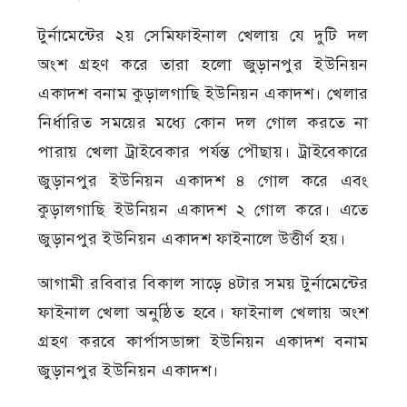
টুর্নামেন্টের ২য় সেমিফাইনাল খেলায় যে দুটি দল
অংশ গ্রহণ করে তারা হলো জুড়ানপুর ইউনিয়ন
একাদশ বনাম কুড়ালগাছি ইউনিয়ন একাদশ। খেলার
নির্ধারিত সময়ের মধ্যে কোন দল গোল করতে না
পারায় খেলা ট্রাইবেকার পর্যন্ত পৌছায়। ট্রাইবেকারে
জুড়ানপুর ইউনিয়ন একাদশ ৪ গোল করে এবং
কুড়ালগাছি ইউনিয়ন একাদশ ২ গোল করে। এতে
জুড়ানপুর ইউনিয়ন একাদশ ফাইনালে উত্তীর্ণ হয়।
আগামী রবিবার বিকাল সাড়ে ৪টার সময় টুর্নামেন্টের
ফাইনাল খেলা অনুষ্ঠিত হবে। ফাইনাল খেলায় অংশ
গ্রহণ করবে কার্পাসডাঙ্গা ইউনিয়ন একাদশ বনাম
জুড়ানপুর ইউনিয়ন একাদশ।