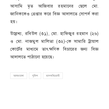
আসামি মৃত আজিবার রহমানের ছেলে মো.
জানিককেও গ্রেপ্তার করে বিজ্ঞ আদালতে সোপর্দ করা
হয়।
উল্লেখ্য, রবিউল (৩১), মো. হাফিজুর রহমান (২৬)
ও মো. নাজমুল মালিতা (৩২)-কে সামারি ট্রায়াল
কোর্টের মাধ্যমে তাৎক্ষণিক বিচারের জন্য বিজ্ঞ
আদালতে পাঠানো হয়েছে।
আলমডাঙ্গা
পুলিশ
মাদকবিরোধী