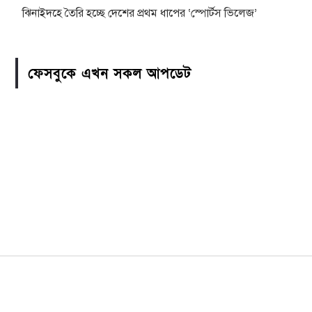
ঝিনাইদহে তৈরি হচ্ছে দেশের প্রথম ধাপের ‘স্পোর্টস ভিলেজ’
ফেসবুকে এখন সকল আপডেট