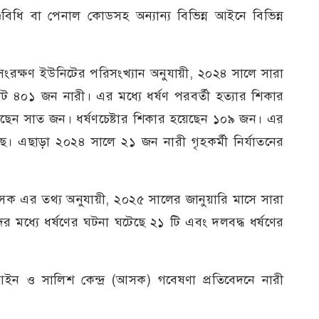
্ডবিধি বা পেনাল কোডসহ অন্যান্য বিভিন্ন আইনে বিভিন্ন
।
 সংরক্ষণ ইউনিটের পরিসংখ্যান অনুযায়ী, ২০২৪ সালে সারা
োট ৪০১ জন নারী। এর মধ্যে ধর্ষণ পরবর্তী হত্যার শিকার
ছেন সাত জন। ধর্ষণচেষ্টার শিকার হয়েছেন ১০৯ জন। এর
ছে। এছাড়া ২০২৪ সালে ২১ জন নারী গৃহকর্মী নির্যাতনের
ক এর তথ্য অনুযায়ী, ২০২৫ সালের জানুয়ারি মাসে সারা
 মধ্যে ধর্ষণের ঘটনা ঘটেছে ২১ টি এবং দলবদ্ধ ধর্ষণের
 ও সালিশ কেন্দ্র (আসক) গবেষণা প্রতিবেদনে নারী