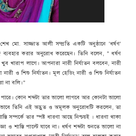
 মো. সাজ্জাত আলী সম্প্রতি একটি অনুষ্ঠানে ‘ধর্ষণ’
শব্দ ব্যবহার করার অনুরোধ করেছেন। তিনি বলেন, ” ধর্ষণ
ে খুব খারাপ লাগে। আপনারা নারী নির্যাতন বলবেন, নারী
ী ও শিশু নির্যাতন। মূল হেডিং নারী ও শিশু নির্যাতন
া না বলি।”
ই পারে। কোন শব্দটা তার ভালো লাগবে আর কোনটা ভালো
ভাবে তিনি এই অদ্ভুত ও অমূলক অনুরোধটি করলেন, তা
ি সম্পর্কে তার স্পষ্ট ধারণা আছে নিশ্চয়ই । ধারণা থাকা
া ও শাস্তি পাল্টে যাবে না। ধর্ষণ শব্দটা শুনতে ভালো না