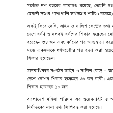
সর্বোচ্চ দশ বছরের কারাদণ্ড রয়েছে, তেমনি দণ
মেয়াদী দণ্ডের পাশাপাশি অর্থদণ্ডের শাস্তিও রয়েছে
একটু ফিরে দেখি, আইন ও সালিশ কেন্দ্রের তথ্য
দেশে ধর্ষণ ও দলবদ্ধ ধর্ষণের শিকার হয়েছেন ম
হয়েছেন ৩৪ জন এবং ধর্ষণের পর আত্মহত্যা করে
মধ্যে একজনকে ধর্ষণচেষ্টার পর হত্যা করা হয়ে
শিকার হয়েছেন।
মানবাধিকার সংগঠন আইন ও সালিশ কেন্দ্র – আস
দেশে ধর্ষণের শিকার হয়েছেন ৩৯ জন নারী। এদের
শিকার হয়েছেন ১৮ জন।
বাংলাদেশ মহিলা পরিষদ এর ওয়েবসাইট ও আইন
নির্যাতনের নানা তথ্য লিপিবদ্ধ করা হয়েছে।