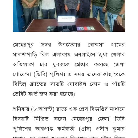
মেহেরপুর সদর উপজেলার খোকসা গ্রামের
মালশাগাড়ি বিল এলাকায় অনলাইনে জুয়া খেলার
অভিযোগে চার যুবককে গ্রেপ্তার করেছে জেলা
গোয়েন্দা (ডিবি) পুলিশ। এ সময় তাদের কাছ থেকে
বিভিন্ন ব্র্যান্ডের সাতটি মোবাইল ফোন ও পাঁচটি
ডেবিট কার্ড জব্দ করা হয়েছে।
শনিবার (৮ আগস্ট) রাতে এক প্রেস বিজ্ঞপ্তির মাধ্যমে
বিষয়টি নিশ্চিত করেন মেহেরপুর জেলা ডিবি
পুলিশের ভারপ্রাপ্ত কর্মকর্তা (ওসি) প্রদীপ কুমার