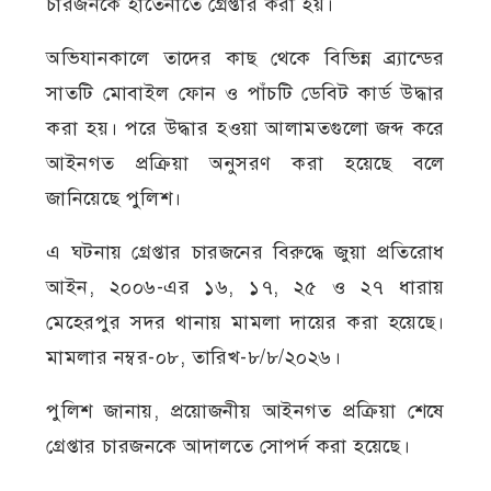
চারজনকে হাতেনাতে গ্রেপ্তার করা হয়।
অভিযানকালে তাদের কাছ থেকে বিভিন্ন ব্র্যান্ডের
সাতটি মোবাইল ফোন ও পাঁচটি ডেবিট কার্ড উদ্ধার
করা হয়। পরে উদ্ধার হওয়া আলামতগুলো জব্দ করে
আইনগত প্রক্রিয়া অনুসরণ করা হয়েছে বলে
জানিয়েছে পুলিশ।
এ ঘটনায় গ্রেপ্তার চারজনের বিরুদ্ধে জুয়া প্রতিরোধ
আইন, ২০০৬-এর ১৬, ১৭, ২৫ ও ২৭ ধারায়
মেহেরপুর সদর থানায় মামলা দায়ের করা হয়েছে।
মামলার নম্বর-০৮, তারিখ-৮/৮/২০২৬।
পুলিশ জানায়, প্রয়োজনীয় আইনগত প্রক্রিয়া শেষে
গ্রেপ্তার চারজনকে আদালতে সোপর্দ করা হয়েছে।