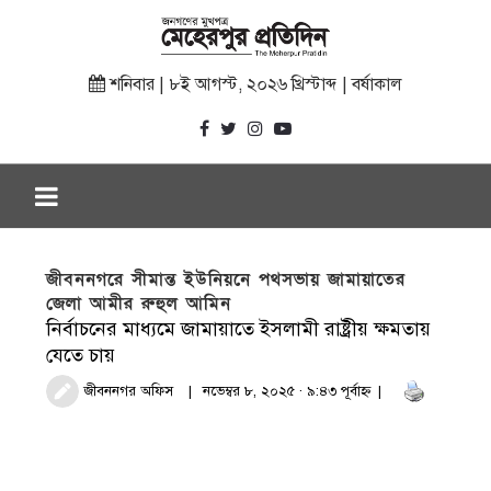
শনিবার | ৮ই আগস্ট, ২০২৬ খ্রিস্টাব্দ | বর্ষাকাল
জীবননগরে সীমান্ত ইউনিয়নে পথসভায় জামায়াতের
জেলা আমীর রুহুল আমিন
নির্বাচনের মাধ্যমে জামায়াতে ইসলামী রাষ্ট্রীয় ক্ষমতায়
যেতে চায়
জীবননগর অফিস
নভেম্বর ৮, ২০২৫ · ৯:৪৩ পূর্বাহ্ণ