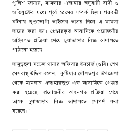
পুলিশ জানায়, মামলার এজাহার অনুযায়ী বাদী ও
অভিযুক্তের মধ্যে পূর্বে প্রেমের সম্পর্ক ছিল। পরবর্তী
ঘটনায় ভুক্তভোগী আইনের আশ্রয় নিলে এ মামলা
দায়ের করা হয়। গ্রেপ্তারকৃত আসামিকে প্রয়োজনীয়
আইনগত প্রক্রিয়া শেষে চুয়াডাঙ্গার বিজ্ঞ আদালতে
পাঠানো হয়েছে।
দামুড়হুদা মডেল থানার অফিসার ইনচার্জ (ওসি) শেখ
মেসবাহ্ উদ্দিন বলেন, “কুষ্টিয়ার দৌলতপুর উপজেলা
থেকে মামলার এজাহারভুক্ত এক আসামিকে গ্রেপ্তার
করা হয়েছে। প্রয়োজনীয় আইনগত প্রক্রিয়া শেষে
তাকে চুয়াডাঙ্গার বিজ্ঞ আদালতে সোপর্দ করা
হয়েছে।”