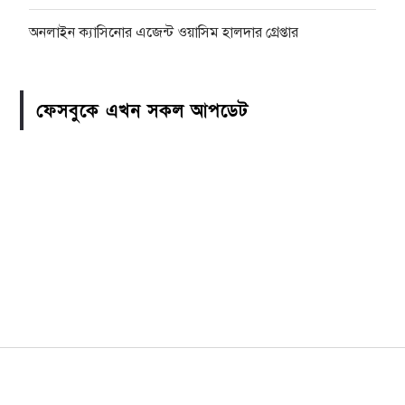
অনলাইন ক্যাসিনোর এজেন্ট ওয়াসিম হালদার গ্রেপ্তার
ফেসবুকে এখন সকল আপডেট