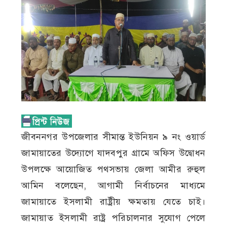
জীবননগর উপজেলার সীমান্ত ইউনিয়ন ৯ নং ওয়ার্ড
জামায়াতের উদ্যোগে যাদবপুর গ্রামে অফিস উদ্বোধন
উপলক্ষে আয়োজিত পথসভায় জেলা আমীর রুহুল
আমিন বলেছেন, আগামী নির্বাচনের মাধ্যমে
জামায়াতে ইসলামী রাষ্ট্রীয় ক্ষমতায় যেতে চাই।
জামায়াত ইসলামী রাষ্ট্র পরিচালনার সুযোগ পেলে