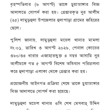
বৃহস্পতিবার (৬ আগস্ট) তাকে চুয়াডাঙ্গার বিজ্ঞ
আদালতে সোপর্দ করা হয়। গ্রেপ্তারকৃত নুর আলীম
(২৫) দামুড়হুদা উপজেলার হুদাপাড়া গ্রামের জহিরের
ছেলে।
পুলিশ জানায়, দামুড়হুদা মডেল থানার মামলা
নং-০১, তারিখ ৩ আগস্ট ২০২৬, পেনাল কোডের
৩৮০/৩৪ ধারার এজাহারভুক্ত ৪ নম্বর আসামি নুর
আলীমকে গত ৫ আগস্ট বিশেষ অভিযান পরিচালনা
করে হুদাপাড়া এলাকা থেকে গ্রেপ্তার করা হয়।
প্রয়োজনীয় আইনগত প্রক্রিয়া শেষে তাকে চুয়াডাঙ্গার
বিজ্ঞ আদালতে সোপর্দ করা হয়েছে।
দামুড়হুদা মডেল থানার ওসি শেখ মেসবাহ্ উদ্দিন