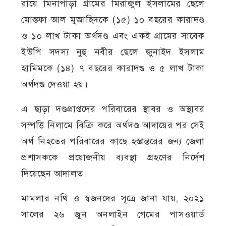
রায়ে মিনাপাড়া গ্রামের মিরাজুল ইসলামের ছেলে
মোস্তফা আল মুজাহিদকে (১৫) ১০ বছরের কারাদণ্ড
ও ১০ লাখ টাকা অর্থদণ্ড এবং একই গ্রামের সাবেক
ইউপি সদস্য নুহু নবীর ছেলে জুনাইদ ইসলাম
হামিমকে (১৪) ৭ বছরের কারাদণ্ড ও ৫ লাখ টাকা
অর্থদণ্ড দেওয়া হয়।
এ ছাড়া দণ্ডপ্রাপ্তদের পরিবারের স্থাবর ও অস্থাবর
সম্পত্তি নিলামে বিক্রি করে অর্থদণ্ড আদায়ের পর সেই
অর্থ নিহতের পরিবারের কাছে হস্তান্তরের জন্য জেলা
প্রশাসককে প্রয়োজনীয় ব্যবস্থা গ্রহণের নির্দেশ
দিয়েছেন আদালত।
মামলার নথি ও স্বজনদের সূত্রে জানা যায়, ২০২১
সালের ২৬ জুন অনলাইন গেমের পাসওয়ার্ড