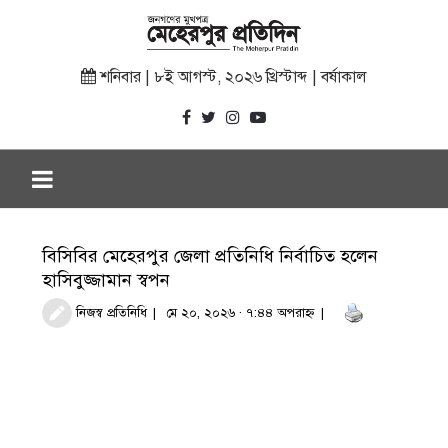
শনিবার | ৮ই আগস্ট, ২০২৬ খ্রিস্টাব্দ | বর্ষাকাল
বিসিবির মেহেরপুর জেলা প্রতিনিধি নির্বাচিত হলেন
হাসিবুজ্জামান স্বপন
নিজস্ব প্রতিনিধি
মে ২০, ২০২৬ · ৭:৪৪ অপরাহ্ণ