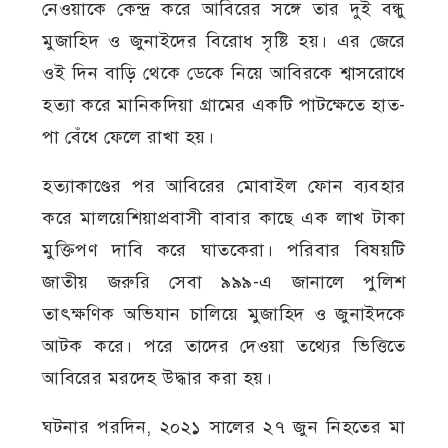
নেওয়াকে কেন্দ্র করে আবিরের সঙ্গে তার দুই বন্ধু
মুজাহিদ ও জুনাইদের বিরোধ সৃষ্টি হয়। এর জেরে
ওই দিন বাড়ি থেকে ডেকে নিয়ে আবিরকে শ্বাসরোধে
হত্যা করে মানিকদিয়া গ্রামের একটি পাটক্ষেতে হাত-
পা বেঁধে ফেলে রাখা হয়।
হত্যাকাণ্ডের পর আবিরের মোবাইল ফোন ব্যবহার
করে মালয়েশিয়াপ্রবাসী বাবার কাছে এক লাখ টাকা
মুক্তিপণ দাবি করে ঘাতকেরা। পরিবার বিষয়টি
জাতীয় জরুরি সেবা ৯৯৯-এ জানালে পুলিশ
তাৎক্ষণিক অভিযান চালিয়ে মুজাহিদ ও জুনাইদকে
আটক করে। পরে তাদের দেওয়া তথ্যের ভিত্তিতে
আবিরের মরদেহ উদ্ধার করা হয়।
ঘটনার পরদিন, ২০২১ সালের ২৭ জুন নিহতের মা