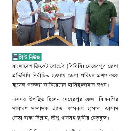
বাংলাদেশ ক্রিকেট বোর্ডের (বিসিবি) মেহেরপুর জেলা
প্রতিনিধি নির্বাচিত হওয়ায় জেলা পরিষদ প্রশাসককে
ফুলেল শুভেচ্ছা জানিয়েছেন হাসিবুজ্জামান স্বপন।
এসময় উপস্থিত ছিলেন মেহেরপুর জেলা বিএনপির
সাধারণ সম্পাদক অ্যাড. কামরুল হাসান, জাসাস
নেতা বাকা বিল্লাহ, দীপু খানসহ স্থানীয় নেতৃবৃন্দ।