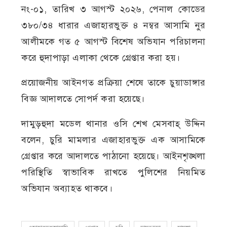
নং-০১, তারিখ ৩ আগস্ট ২০২৬, পেনাল কোডের
৩৮০/৩৪ ধারার এজাহারভুক্ত ৪ নম্বর আসামি নুর
আলীমকে গত ৫ আগস্ট বিশেষ অভিযান পরিচালনা
করে হুদাপাড়া এলাকা থেকে গ্রেপ্তার করা হয়।
প্রয়োজনীয় আইনগত প্রক্রিয়া শেষে তাকে চুয়াডাঙ্গার
বিজ্ঞ আদালতে সোপর্দ করা হয়েছে।
দামুড়হুদা মডেল থানার ওসি শেখ মেসবাহ্ উদ্দিন
বলেন, চুরি মামলার এজাহারভুক্ত এক আসামিকে
গ্রেপ্তার করে আদালতে পাঠানো হয়েছে। আইনশৃঙ্খলা
পরিস্থিতি স্বাভাবিক রাখতে পুলিশের নিয়মিত
অভিযান অব্যাহত থাকবে।