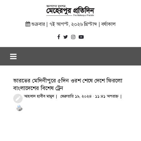
শুক্রবার | ৭ই আগস্ট, ২০২৬ খ্রিস্টাব্দ | বর্ষাকাল
ভারতের মেদিনীপুরে ৫দিন ওরশ শেষে দেশে ফিরলো
বাংলাদেশের বিশেষ ট্রেন
আহসান হাবীব মামুন
ফেব্রুয়ারি ১৯, ২০২৪ · ১১:৪১ অপরাহ্ণ