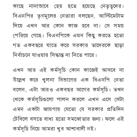
কাছে নানাভাবে হেয় হতে হয়েছে নেতৃত্বদের।
বিএনপির তৃণমূ্লের নেতারা বলছেন, আল্টিমেটাম
দিয়ে এখন আর কোন কাজ হবে না। সে সময়
পেরিয়ে গেছে। বিএনপিকে এমন কিছু করতে হতো
গত একবছরে যাতে করে সরকার তাদেরকে ছাড়া
নির্বাচনে যাওয়ার সিদ্ধান্ত না নিতে পারে।
এখন আর এই কর্মসূচি কোন কাজেই আসবে না
উল্লেখ করে খুলনা বিভাগের এক বিএনপি নেতা
বলেন, এটা আরও একবছর আগের কর্মসূচি। তখন
থেকে কর্মসূচিগুলো পালন করলে এখন এসে সেটা
এমন একটা জায়গায় যেতো যে সরকার প্রতিদিন
টেবিলে বসতে বাধ্য হতো সমঝোতার জন্য। ফলে এই
কর্মসূচি নিয়ে আমরা খুব আশাবাদী নই।