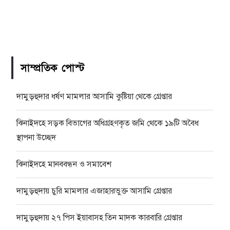
সাম্প্রতিক পোস্ট
দামুড়হুদার ধর্ষণ মামলার আসামি কুষ্টিয়া থেকে গ্রেপ্তার
ঝিনাইদহে সড়ক বিভাগের অধিগ্রহণকৃত জমি থেকে ১৯টি অবৈধ
স্থাপনা উচ্ছেদ
ঝিনাইদহে মানববন্ধন ও সমাবেশ
দামুড়হুদায় চুরি মামলার এজাহারভুক্ত আসামি গ্রেপ্তার
দামুড়হুদায় ২৭ পিস ইয়াবাসহ তিন মাদক কারবারি গ্রেপ্তার