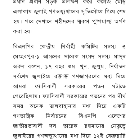
প্রধান প্রধান সড়ক প্রদক্ষিণ করে কলেজ মোড়
এলাকায় জুলাই গণঅভ্যুত্থানের স্মৃতিসৌধে গিয়ে শেষ
হয়। পরে সেখানে শহীদদের স্মরণে পুষ্পমাল্য অর্পণ
করা হয়।
বিএনপির কেন্দ্রীয় নির্বাহী কমিটির সদস্য ও
মেহেরপুর-১ আসনের সাবেক সংসদ সদস্য মাসুদ
অরুন বলেন, ১৭ বছর গুম, খুন, জুলুম, নির্যাতন
সর্বশেষ জুলাইয়ে রক্তাক্ত গণজাগরণের মধ্য দিয়ে
আমরা ফ্যাসিবাদী সরকারের পতন ঘটাতে
পেরেছিলাম। ফ্যাসিবাদী সরকারের পতনের পর দীর্ঘ
সময় অনেক তালবাহানার মধ্য দিয়ে একটি
গণতান্ত্রিক নির্বাচনের বিএনপি এদেশের
জাতীয়তাবাদী দল তারেক রহমানের নেতৃত্বে
জুলাইয়ের গণঅভ্যুত্থানের মধ্য দিয়ে ১২ই ফেব্রুয়ারি