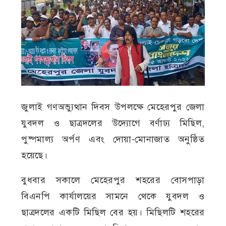
জুলাই গণঅভ্যুত্থান দিবস উপলক্ষে মেহেরপুর জেলা
যুবদল ও ছাত্রদলের উদ্যোগে বর্ণাঢ্য মিছিল,
পুষ্পমাল্য অর্পণ এবং দোয়া-মোনাজাত অনুষ্ঠিত
হয়েছে।
বুধবার সকালে মেহেরপুর শহরের বোসপাড়া
বিএনপি কার্যালয়ের সামনে থেকে যুবদল ও
ছাত্রদলের একটি মিছিল বের হয়। মিছিলটি শহরের