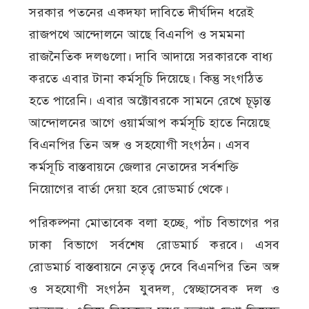
সরকার পতনের একদফা দাবিতে দীর্ঘদিন ধরেই
রাজপথে আন্দোলনে আছে বিএনপি ও সমমনা
রাজনৈতিক দলগুলো। দাবি আদায়ে সরকারকে বাধ্য
করতে এবার টানা কর্মসূচি দিয়েছে। কিন্তু সংগঠিত
হতে পারেনি। এবার অক্টোবরকে সামনে রেখে চূড়ান্ত
আন্দোলনের আগে ওয়ার্মআপ কর্মসূচি হাতে নিয়েছে
বিএনপির তিন অঙ্গ ও সহযোগী সংগঠন। এসব
কর্মসূচি বাস্তবায়নে জেলার নেতাদের সর্বশক্তি
নিয়োগের বার্তা দেয়া হবে রোডমার্চ থেকে।
পরিকল্পনা মোতাবেক বলা হচ্ছে, পাঁচ বিভাগের পর
ঢাকা বিভাগে সর্বশেষ রোডমার্চ করবে। এসব
রোডমার্চ বাস্তবায়নে নেতৃত্ব দেবে বিএনপির তিন অঙ্গ
ও সহযোগী সংগঠন যুবদল, স্বেচ্ছাসেবক দল ও