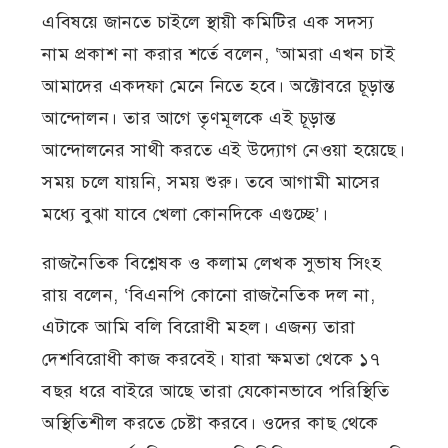
এবিষয়ে জানতে চাইলে স্থায়ী কমিটির এক সদস্য
নাম প্রকাশ না করার শর্তে বলেন, ‘আমরা এখন চাই
আমাদের একদফা মেনে নিতে হবে। অক্টোবরে চূড়ান্ত
আন্দোলন। তার আগে তৃণমূলকে এই চূড়ান্ত
আন্দোলনের সাথী করতে এই উদ্যোগ নেওয়া হয়েছে।
সময় চলে যায়নি, সময় শুরু। তবে আগামী মাসের
মধ্যে বুঝা যাবে খেলা কোনদিকে এগুচ্ছে’।
রাজনৈতিক বিশ্লেষক ও কলাম লেখক সুভাষ সিংহ
রায় বলেন, ‘বিএনপি কোনো রাজনৈতিক দল না,
এটাকে আমি বলি বিরোধী মহল। এজন্য তারা
দেশবিরোধী কাজ করবেই। যারা ক্ষমতা থেকে ১৭
বছর ধরে বাইরে আছে তারা যেকোনভাবে পরিস্থিতি
অস্থিতিশীল করতে চেষ্টা করবে। ওদের কাছ থেকে