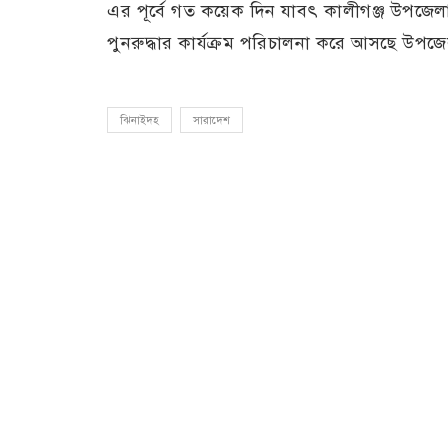
এর পূর্বে গত কয়েক দিন যাবৎ কালীগঞ্জ উপজেলা
পুনরুদ্ধার কার্যক্রম পরিচালনা করে আসছে উপজে
ঝিনাইদহ
সারাদেশ