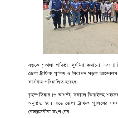
সড়কে শৃঙ্খলা প্রতিষ্ঠা, দুর্ঘটনা কমানো এবং ট
জেলা ট্রাফিক পুলিশ ও নিরাপদ সড়ক আন্দোলন,
কার্যক্রম পরিচালিত হয়েছে।
বৃহস্পতিবার (৬ আগস্ট) সকালে ঝিনাইদহ শহরের 
অনুষ্ঠিত হয়। এতে জেলা ট্রাফিক পুলিশের সদ
স্বেচ্ছাসেবীরা অংশ নেন।