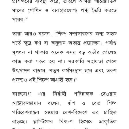
প্রশিক্ষণের ব্যবস্থা করে, তাহলে আমরা আন্তর্জাতিক
মানের শৌখিন ও ব্যবহারযোগ্য পণ্য তৈরি করতে
পারব।”
তারা আরও বলেন, “শিল্প সম্প্রসারণের জন্য সহজ
শর্তে ক্ষুদ্র ঋণ বা অনুদান অত্যন্ত প্রয়োজন। পর্যাপ্ত
মূলধন না থাকায় অনেক সময় বড় অর্ডার পেলেও
কাজ করা সম্ভব হয় না। সরকারি সহায়তা পেলে
উৎপাদন বাড়বে, নতুন কর্মসংস্থান হবে এবং তরুণ
প্রজন্মও এই শিল্পে আগ্রহী হবে।”
কারুযোগ এর নির্বাহী পরিচালক দেওয়ান
আক্তারুজ্জামান বলেন, বাঁশ ও বেত শিল্প
পরিবেশবান্ধব হওয়ায় দেশ-বিদেশে এর চাহিদা
বাড়ছে। প্লাস্টিকের বিকল্প হিসেবে প্রাকৃতিক