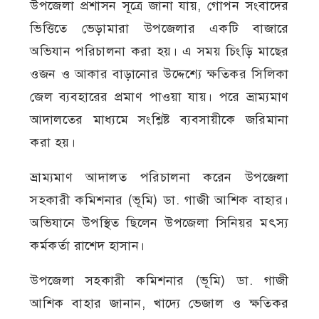
উপজেলা প্রশাসন সূত্রে জানা যায়, গোপন সংবাদের
ভিত্তিতে ভেড়ামারা উপজেলার একটি বাজারে
অভিযান পরিচালনা করা হয়। এ সময় চিংড়ি মাছের
ওজন ও আকার বাড়ানোর উদ্দেশ্যে ক্ষতিকর সিলিকা
জেল ব্যবহারের প্রমাণ পাওয়া যায়। পরে ভ্রাম্যমাণ
আদালতের মাধ্যমে সংশ্লিষ্ট ব্যবসায়ীকে জরিমানা
করা হয়।
ভ্রাম্যমাণ আদালত পরিচালনা করেন উপজেলা
সহকারী কমিশনার (ভূমি) ডা. গাজী আশিক বাহার।
অভিযানে উপস্থিত ছিলেন উপজেলা সিনিয়র মৎস্য
কর্মকর্তা রাশেদ হাসান।
উপজেলা সহকারী কমিশনার (ভূমি) ডা. গাজী
আশিক বাহার জানান, খাদ্যে ভেজাল ও ক্ষতিকর