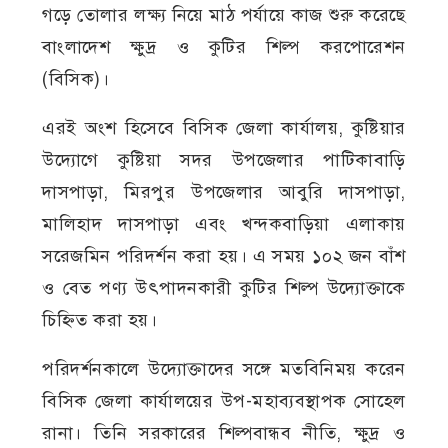
গড়ে তোলার লক্ষ্য নিয়ে মাঠ পর্যায়ে কাজ শুরু করেছে
বাংলাদেশ ক্ষুদ্র ও কুটির শিল্প করপোরেশন
(বিসিক)।
এরই অংশ হিসেবে বিসিক জেলা কার্যালয়, কুষ্টিয়ার
উদ্যোগে কুষ্টিয়া সদর উপজেলার পাটিকাবাড়ি
দাসপাড়া, মিরপুর উপজেলার আবুরি দাসপাড়া,
মালিহাদ দাসপাড়া এবং খন্দকবাড়িয়া এলাকায়
সরেজমিন পরিদর্শন করা হয়। এ সময় ১০২ জন বাঁশ
ও বেত পণ্য উৎপাদনকারী কুটির শিল্প উদ্যোক্তাকে
চিহ্নিত করা হয়।
পরিদর্শনকালে উদ্যোক্তাদের সঙ্গে মতবিনিময় করেন
বিসিক জেলা কার্যালয়ের উপ-মহাব্যবস্থাপক সোহেল
রানা। তিনি সরকারের শিল্পবান্ধব নীতি, ক্ষুদ্র ও