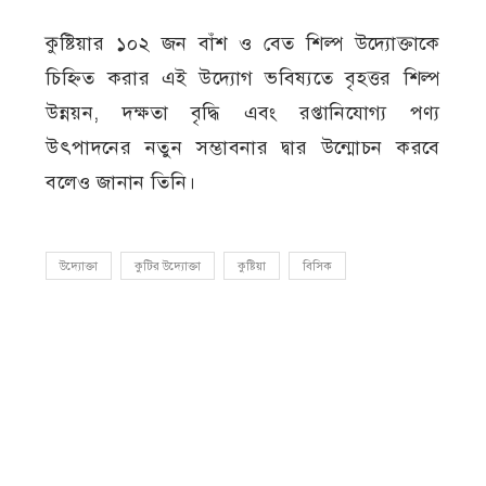
কুষ্টিয়ার ১০২ জন বাঁশ ও বেত শিল্প উদ্যোক্তাকে
চিহ্নিত করার এই উদ্যোগ ভবিষ্যতে বৃহত্তর শিল্প
উন্নয়ন, দক্ষতা বৃদ্ধি এবং রপ্তানিযোগ্য পণ্য
উৎপাদনের নতুন সম্ভাবনার দ্বার উন্মোচন করবে
বলেও জানান তিনি।
উদ্যোক্তা
কুটির উদ্যোক্তা
কুষ্টিয়া
বিসিক