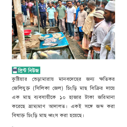
কুষ্টিয়ার ভেড়ামারায় মানবদেহের জন্য ক্ষতিকর
জেলিযুক্ত (সিলিকা জেল) চিংড়ি মাছ বিক্রির দায়ে
এক মাছ ব্যবসায়ীকে ১০ হাজার টাকা জরিমানা
করেছে ভ্রাম্যমাণ আদালত। একই সঙ্গে জব্দ করা
বিষাক্ত চিংড়ি মাছ ধ্বংস করা হয়েছে।