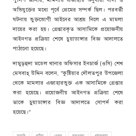
পুলিশ জানায়, মামলার এজাহার অনুযায়ী বাদী ও
অভিযুক্তের মধ্যে পূর্বে প্রেমের সম্পর্ক ছিল। পরবর্তী
ঘটনায় ভুক্তভোগী আইনের আশ্রয় নিলে এ মামলা
দায়ের করা হয়। গ্রেপ্তারকৃত আসামিকে প্রয়োজনীয়
আইনগত প্রক্রিয়া শেষে চুয়াডাঙ্গার বিজ্ঞ আদালতে
পাঠানো হয়েছে।
দামুড়হুদা মডেল থানার অফিসার ইনচার্জ (ওসি) শেখ
মেসবাহ্ উদ্দিন বলেন, “কুষ্টিয়ার দৌলতপুর উপজেলা
থেকে মামলার এজাহারভুক্ত এক আসামিকে গ্রেপ্তার
করা হয়েছে। প্রয়োজনীয় আইনগত প্রক্রিয়া শেষে
তাকে চুয়াডাঙ্গার বিজ্ঞ আদালতে সোপর্দ করা
হয়েছে।”
আসামি
কুষ্টিয়া
গ্রেপ্তার
দামুড়হুদা
ধর্ষণমামলা