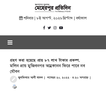
শনিবার | ৮ই আগস্ট, ২০২৬ খ্রিস্টাব্দ | বর্ষাকাল
গ্রহণ করা হয়েছে প্রায় ৮৭ লাখ টাকার প্রকল্প,
মলিন প্রায় মুজিবনগর আম্রকানন ফিরে পাবে নব
যৌবন
জুলফিকার আলী কানন
নভেম্বর ২০, ২০২২ · ৩:২০ অপরাহ্ণ