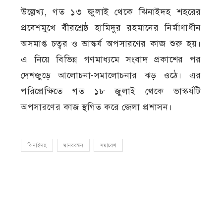
উল্লেখ্য, গত ১৩ জুলাই থেকে ঝিনাইদহ শহরের
প্রবেশমুখে বীরশ্রেষ্ঠ হামিদুর রহমানের নির্মাণাধীন
অসমাপ্ত চত্বর ও ভাস্কর্য অপসারণের কাজ শুরু হয়।
এ নিয়ে বিভিন্ন গণমাধ্যমে সংবাদ প্রকাশের পর
দেশজুড়ে আলোচনা-সমালোচনার ঝড় ওঠে। এর
পরিপ্রেক্ষিতে গত ১৮ জুলাই থেকে ভাস্কর্যটি
অপসারণের কাজ স্থগিত করে জেলা প্রশাসন।
ঝিনাইদহ
মানববন্ধন
সমাবেশ