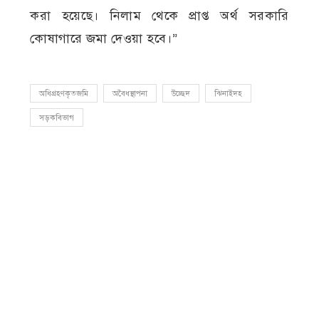
করা হয়েছে। নিলাম থেকে প্রাপ্ত অর্থ সরকারি
কোষাগারে জমা দেওয়া হবে।”
অধিগ্রহণকৃতজমি
অবৈধস্থাপনা
উচ্ছেদ
ঝিনাইদহ
সড়কবিভাগ