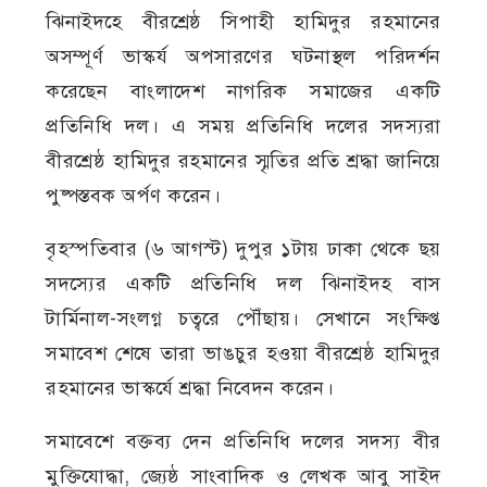
ঝিনাইদহে বীরশ্রেষ্ঠ সিপাহী হামিদুর রহমানের
অসম্পূর্ণ ভাস্কর্য অপসারণের ঘটনাস্থল পরিদর্শন
করেছেন বাংলাদেশ নাগরিক সমাজের একটি
প্রতিনিধি দল। এ সময় প্রতিনিধি দলের সদস্যরা
বীরশ্রেষ্ঠ হামিদুর রহমানের স্মৃতির প্রতি শ্রদ্ধা জানিয়ে
পুষ্পস্তবক অর্পণ করেন।
বৃহস্পতিবার (৬ আগস্ট) দুপুর ১টায় ঢাকা থেকে ছয়
সদস্যের একটি প্রতিনিধি দল ঝিনাইদহ বাস
টার্মিনাল-সংলগ্ন চত্বরে পৌঁছায়। সেখানে সংক্ষিপ্ত
সমাবেশ শেষে তারা ভাঙচুর হওয়া বীরশ্রেষ্ঠ হামিদুর
রহমানের ভাস্কর্যে শ্রদ্ধা নিবেদন করেন।
সমাবেশে বক্তব্য দেন প্রতিনিধি দলের সদস্য বীর
মুক্তিযোদ্ধা, জ্যেষ্ঠ সাংবাদিক ও লেখক আবু সাইদ