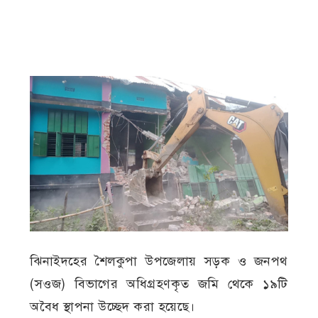
ঝিনাইদহের শৈলকুপা উপজেলায় সড়ক ও জনপথ
(সওজ) বিভাগের অধিগ্রহণকৃত জমি থেকে ১৯টি
অবৈধ স্থাপনা উচ্ছেদ করা হয়েছে।