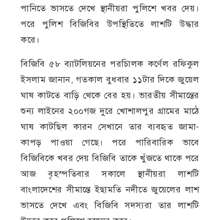
পানিতে ভাসতে দেখে স্থানীয়রা পুলিশে খবর দেয়।
পরে পুলিশ বিজিবির উপস্থিতিতে লাশটি উদ্ধার
করে।
বিজিবি ৫৮ ব্যাটলিয়নের পরচিালক কর্ণেল রফিকুল
ইসলাম জানান, গতকাল বুধবার ১১টার দিকে জুয়েল
ঘাষ কাটতে বাড়ি থেকে বের হয়। ভারতীয় সীমান্তের
শুন্য লাইনের ২০০গজ দুরে খোশালপুর গ্রামের মাঠে
ঘাষ কাটছিল কারন সেখানে তার ব্যবহৃত জামা-
কাপড় পাওয়া গেছে। পরে পারিবারিক ভাবে
বিজিবিকে খবর দেয় বিজিবি তাকে খুঁজতে থাকে পরে
আজ বৃহস্পতিবার সকালে স্থানীয়রা লাশটি
বাংলাদেশের সীমান্তে ইছামতি নদীতে জুয়েলের লাশ
ভাসতে দেখে এবং বিজিবি সদস্যরা তার লাশটি