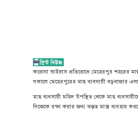
করোনা ভাইরাস প্রতিরোধে মেহেরপুর শহরের মাছ 
সকালে মেহেরপুরের মাছ ব্যবসায়ী বড়বাজার এলাক
মাছ ব্যবসায়ী মহিদ উপস্থিত থেকে মাছ ব্যবসায়ী
নিজেকে রক্ষা করার জন্য অন্তত মাক্স ব্যবহার ক