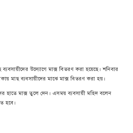
ব্যবসায়ীদের উদ্যোগে মাক্স বিতরণ করা হয়েছে। শনিবার
ায় মাছ ব্যবসায়ীদের মাঝে মাক্স বিতরণ করা হয়।
দের হাতে মাক্স তুলে দেন। এসময় ব্যবসায়ী মহিদ বলেন
রতে হবে।