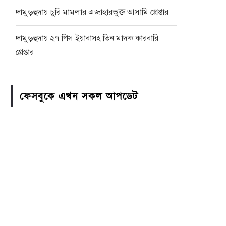
দামুড়হুদায় চুরি মামলার এজাহারভুক্ত আসামি গ্রেপ্তার
দামুড়হুদায় ২৭ পিস ইয়াবাসহ তিন মাদক কারবারি
গ্রেপ্তার
ফেসবুকে এখন সকল আপডেট