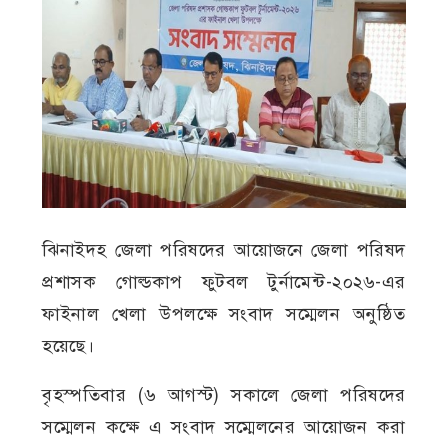
ঝিনাইদহ জেলা পরিষদের আয়োজনে জেলা পরিষদ
প্রশাসক গোল্ডকাপ ফুটবল টুর্নামেন্ট-২০২৬-এর
ফাইনাল খেলা উপলক্ষে সংবাদ সম্মেলন অনুষ্ঠিত
হয়েছে।
বৃহস্পতিবার (৬ আগস্ট) সকালে জেলা পরিষদের
সম্মেলন কক্ষে এ সংবাদ সম্মেলনের আয়োজন করা