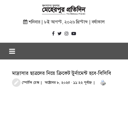
শনিবার | ৮ই আগস্ট, ২০২৬ খ্রিস্টাব্দ | বর্ষাকাল
মাদ্রাসার ছাত্রদের নিয়ে ক্রিকেট টুর্নামেন্ট হবে-বিসিবি
স্পোর্টস ডেস্ক
অক্টোবর ৮, ২০২৫ · ১১:২২ পূর্বাহ্ণ