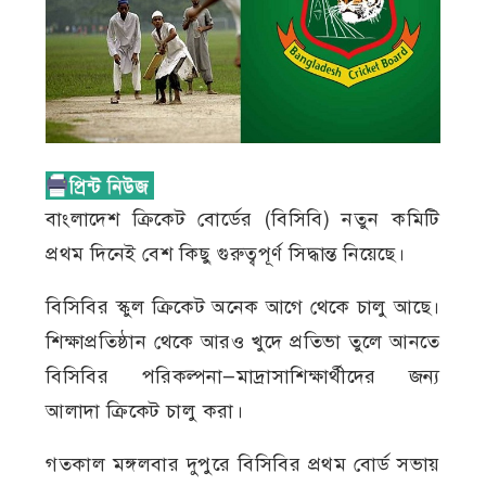
বাংলাদেশ ক্রিকেট বোর্ডের (বিসিবি) নতুন কমিটি
প্রথম দিনেই বেশ কিছু গুরুত্বপূর্ণ সিদ্ধান্ত নিয়েছে।
বিসিবির স্কুল ক্রিকেট অনেক আগে থেকে চালু আছে।
শিক্ষাপ্রতিষ্ঠান থেকে আরও খুদে প্রতিভা তুলে আনতে
বিসিবির পরিকল্পনা—মাদ্রাসাশিক্ষার্থীদের জন্য
আলাদা ক্রিকেট চালু করা।
গতকাল মঙ্গলবার দুপুরে বিসিবির প্রথম বোর্ড সভায়