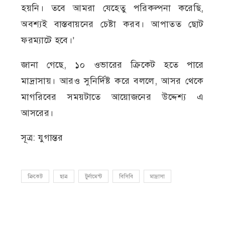
হয়নি। তবে আমরা যেহেতু পরিকল্পনা করেছি,
অবশ্যই বাস্তবায়নের চেষ্টা করব। আপাতত ছোট
ফরম্যাটে হবে।’
জানা গেছে, ১০ ওভারের ক্রিকেট হতে পারে
মাদ্রাসায়। আরও সুনির্দিষ্ট করে বললে, আসর থেকে
মাগরিবের সময়টাতে আয়োজনের উদ্দেশ্য এ
আসরের।
সূত্র: যুগান্তর
ক্রিকেট
ছাত্র
টুর্নামেন্ট
বিসিবি
মাদ্রাসা