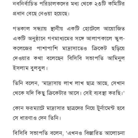
নবনির্বাচিত পরিচালকদের মধ্য থেকে ২৩টি কমিটির
প্রধান বেছে নেওয়া হয়েছে।
গতকাল সন্ধ্যায় স্থানীয় একটি হোটেলে আয়োজিত
একটি অনুষ্ঠানে গণমাধ্যমের সঙ্গে আলাপকালে স্কুল-
কলেজের পাশাপাশি মাদ্রাসাতেও ক্রিকেট ছড়িয়ে
দেওয়ার কথা বলেছেন বিসিবি সভাপতি আমিনুল
ইসলাম বুলবুল।
তিনি বলেন, ‘মাদ্রাসায় লাখ লাখ ছাত্র আছে, সেখান
থেকে যদি কিছু ক্রিকেটার আসে। সেই ব্যবস্থা করছি।’
কোন ফরম্যাটে মাদ্রাসার ছাত্রদের নিয়ে টুর্নামেন্ট হবে
সে ধারণাও দেন তিনি।
বিসিবি সভাপতি বলেন, ‘এখনও বিস্তারিত আলোচনা