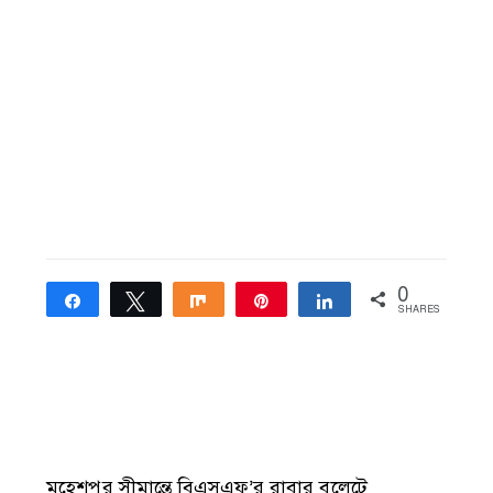
0
Share
Tweet
Share
Pin
Share
SHARES
মহেশপুর সীমান্তে বিএসএফ’র রাবার বুলেটে