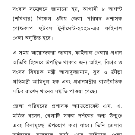
সংবাদ সম্মেলনে জানানো হয়, আগামী ৮ আগস্ট
(শনিবার) বিকেল ৩টায় জেলা পরিষদ প্রশাসক
গোল্ডকাপ ফুটবল টুর্নামেন্ট-২০২৬-এর ফাইনাল
খেলা অনুষ্ঠিত হবে।
এ সময় আয়োজকরা জানান, ফাইনাল খেলায় প্রধান
অতিথি হিসেবে উপস্থিত থাকার জন্য আইন, বিচার ও
সংসদ বিষয়ক মন্ত্রী আসাদুজ্জামান, যুব ও ক্রীড়া
প্রতিমন্ত্রী আমিনুল হক এবং প্রধানমন্ত্রীর রাজনৈতিক
সচিব রাশেদ খানের সম্মতি পাওয়া গেছে।
জেলা পরিষদের প্রশাসক অ্যাডভোকেট এম. এ.
মজিদ বলেন, খেলাটি সকল দর্শকের জন্য উন্মুক্ত
এবং বিনামূল্যে উপভোগ করা যাবে। তিনি জেলার
সর্বস্তরের মানুষকে মাঠে এসে ফাইনাল খেলা