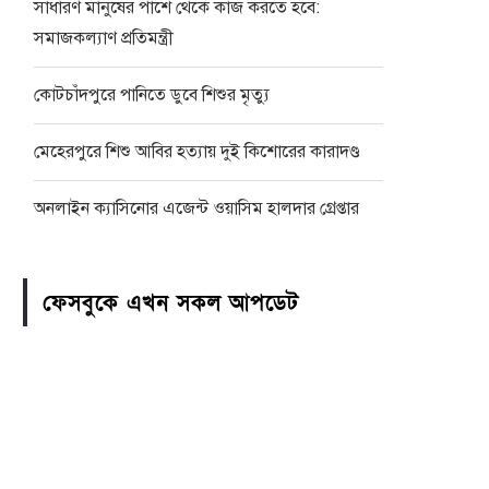
সাধারণ মানুষের পাশে থেকে কাজ করতে হবে:
সমাজকল্যাণ প্রতিমন্ত্রী
কোটচাঁদপুরে পানিতে ডুবে শিশুর মৃত্যু
মেহেরপুরে শিশু আবির হত্যায় দুই কিশোরের কারাদণ্ড
অনলাইন ক্যাসিনোর এজেন্ট ওয়াসিম হালদার গ্রেপ্তার
ফেসবুকে এখন সকল আপডেট