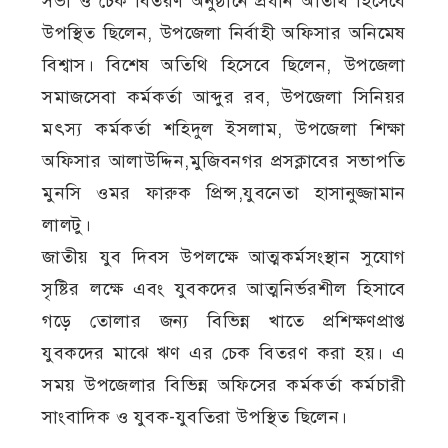
সভা ও চেক বিতরণ অনুষ্ঠানে প্রধান অতিথি হিসেবে
উপস্থিত ছিলেন, উপজেলা নির্বাহী অফিসার অনিমেষ
বিশ্বাস। বিশেষ অতিথি হিসেবে ছিলেন, উপজেলা
সমাজসেবা কর্মকর্তা আব্দুর রব, উপজেলা সিনিয়র
মৎস্য কর্মকর্তা শহিদুল ইসলাম, উপজেলা শিক্ষা
অফিসার আলাউদ্দিন,মুজিবনগর প্রসক্লাবের সভাপতি
মুনসি ওমর ফারুক প্রিন্স,যুবনেতা হাসানুজ্জামান
লালটু।
জাতীয় যুব দিবস উপলক্ষে আত্মকর্মসংস্থান সুযোগ
সৃষ্টির লক্ষে এবং যুবকদের আত্মনির্ভরশীল হিসাবে
গড়ে তোলার জন্য বিভিন্ন খাতে প্রশিক্ষণপ্রাপ্ত
যুবকদের মাঝে ঋণ এর চেক বিতরণ করা হয়। এ
সময় উপজেলার বিভিন্ন অফিসের কর্মকর্তা কর্মচারী
সাংবাদিক ও যুবক-যুবতিরা উপস্থিত ছিলেন।