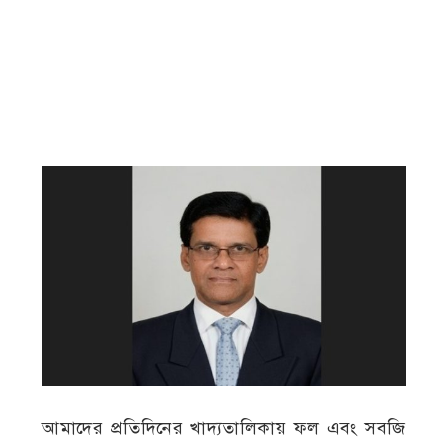
আমাদের প্রতিদিনের খাদ্যতালিকায় ফল এবং সবজি