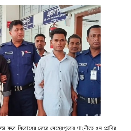
ন্দ্র করে বিরোধের জেরে মেহেরপুরের গাংনীতে ৫ম শ্রেণির