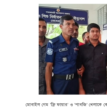
মোবাইল গেম ‘ফ্রি ফায়ার’ ও ‘পাবজি’ খেলাকে কে