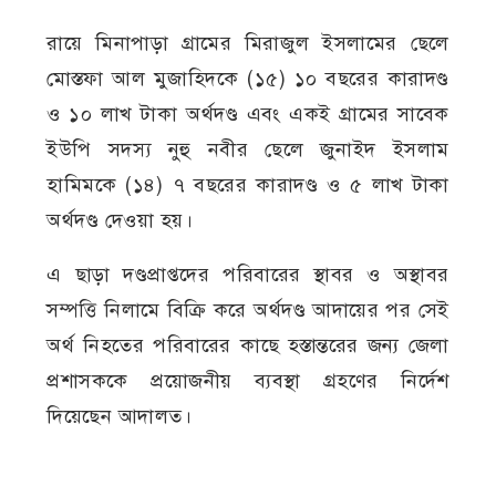
রায়ে মিনাপাড়া গ্রামের মিরাজুল ইসলামের ছেলে
মোস্তফা আল মুজাহিদকে (১৫) ১০ বছরের কারাদণ্ড
ও ১০ লাখ টাকা অর্থদণ্ড এবং একই গ্রামের সাবেক
ইউপি সদস্য নুহু নবীর ছেলে জুনাইদ ইসলাম
হামিমকে (১৪) ৭ বছরের কারাদণ্ড ও ৫ লাখ টাকা
অর্থদণ্ড দেওয়া হয়।
এ ছাড়া দণ্ডপ্রাপ্তদের পরিবারের স্থাবর ও অস্থাবর
সম্পত্তি নিলামে বিক্রি করে অর্থদণ্ড আদায়ের পর সেই
অর্থ নিহতের পরিবারের কাছে হস্তান্তরের জন্য জেলা
প্রশাসককে প্রয়োজনীয় ব্যবস্থা গ্রহণের নির্দেশ
দিয়েছেন আদালত।
মামলার নথি ও স্বজনদের সূত্রে জানা যায়, ২০২১