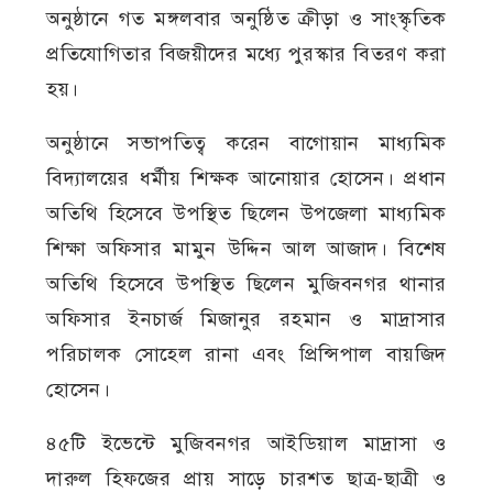
অনুষ্ঠানে গত মঙ্গলবার অনুষ্ঠিত ক্রীড়া ও সাংস্কৃতিক
প্রতিযোগিতার বিজয়ীদের মধ্যে পুরস্কার বিতরণ করা
হয়।
অনুষ্ঠানে সভাপতিত্ব করেন বাগোয়ান মাধ্যমিক
বিদ্যালয়ের ধর্মীয় শিক্ষক আনোয়ার হোসেন। প্রধান
অতিথি হিসেবে উপস্থিত ছিলেন উপজেলা মাধ্যমিক
শিক্ষা অফিসার মামুন উদ্দিন আল আজাদ। বিশেষ
অতিথি হিসেবে উপস্থিত ছিলেন মুজিবনগর থানার
অফিসার ইনচার্জ মিজানুর রহমান ও মাদ্রাসার
পরিচালক সোহেল রানা এবং প্রিন্সিপাল বায়জিদ
হোসেন।
৪৫টি ইভেন্টে মুজিবনগর আইডিয়াল মাদ্রাসা ও
দারুল হিফজের প্রায় সাড়ে চারশত ছাত্র-ছাত্রী ও