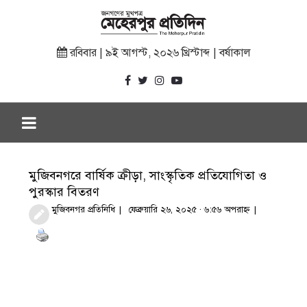
রবিবার | ৯ই আগস্ট, ২০২৬ খ্রিস্টাব্দ | বর্ষাকাল
মুজিবনগরে বার্ষিক ক্রীড়া, সাংস্কৃতিক প্রতিযোগিতা ও
পুরস্কার বিতরণ
মুজিবনগর প্রতিনিধি
ফেব্রুয়ারি ২৬, ২০২৫ · ৬:৫৬ অপরাহ্ণ