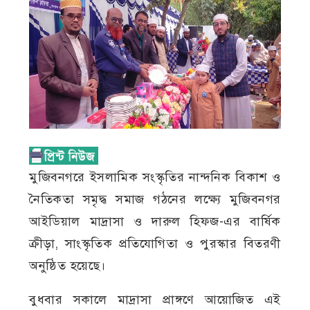
মুজিবনগরে ইসলামিক সংস্কৃতির নান্দনিক বিকাশ ও
নৈতিকতা সমৃদ্ধ সমাজ গঠনের লক্ষ্যে মুজিবনগর
আইডিয়াল মাদ্রাসা ও দারুল হিফজ-এর বার্ষিক
ক্রীড়া, সাংস্কৃতিক প্রতিযোগিতা ও পুরস্কার বিতরণী
অনুষ্ঠিত হয়েছে।
বুধবার সকালে মাদ্রাসা প্রাঙ্গণে আয়োজিত এই