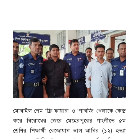
মোবাইল গেম ‘ফ্রি ফায়ার’ ও ‘পাবজি’ খেলাকে কেন্দ্র
করে বিরোধের জেরে মেহেরপুরের গাংনীতে ৫ম
শ্রেণির শিক্ষার্থী রেজোয়ান আল আবির (১২) হত্যা