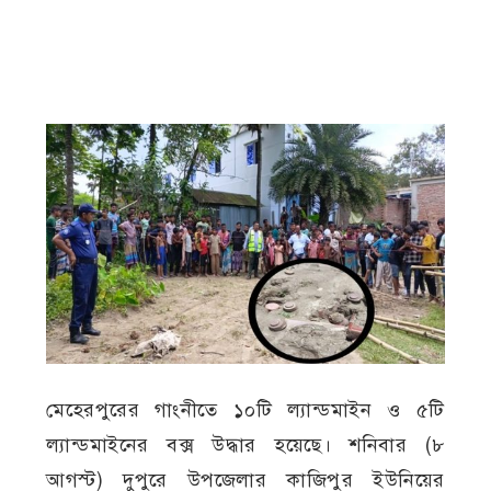
মেহেরপুরের গাংনীতে ১০টি ল্যান্ডমাইন ও ৫টি
ল্যান্ডমাইনের বক্স উদ্ধার হয়েছে। শনিবার (৮
আগস্ট) দুপুরে উপজেলার কাজিপুর ইউনিয়ের