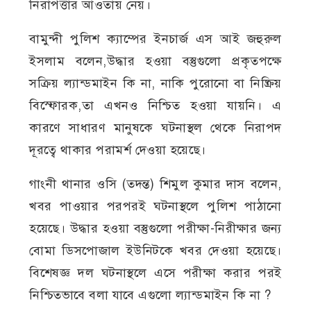
নিরাপত্তার আওতায় নেয়।
বামুন্দী পুলিশ ক্যাম্পের ইনচার্জ এস আই জহুরুল
ইসলাম বলেন,উদ্ধার হওয়া বস্তুগুলো প্রকৃতপক্ষে
সক্রিয় ল্যান্ডমাইন কি না, নাকি পুরোনো বা নিষ্ক্রিয়
বিস্ফোরক,তা এখনও নিশ্চিত হওয়া যায়নি। এ
কারণে সাধারণ মানুষকে ঘটনাস্থল থেকে নিরাপদ
দূরত্বে থাকার পরামর্শ দেওয়া হয়েছে।
গাংনী থানার ওসি (তদন্ত) শিমুল কুমার দাস বলেন,
খবর পাওয়ার পরপরই ঘটনাস্থলে পুলিশ পাঠানো
হয়েছে। উদ্ধার হওয়া বস্তুগুলো পরীক্ষা-নিরীক্ষার জন্য
বোমা ডিসপোজাল ইউনিটকে খবর দেওয়া হয়েছে।
বিশেষজ্ঞ দল ঘটনাস্থলে এসে পরীক্ষা করার পরই
নিশ্চিতভাবে বলা যাবে এগুলো ল্যান্ডমাইন কি না ?