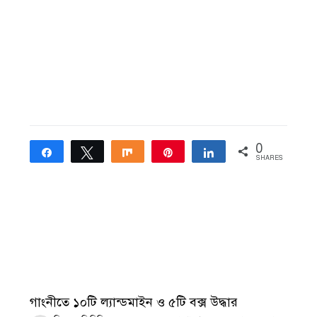
0
Share
Tweet
Share
Pin
Share
SHARES
গাংনীতে ১০টি ল্যান্ডমাইন ও ৫টি বক্স উদ্ধার