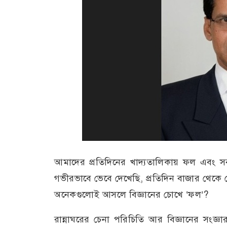
আমাদের প্রতিদিনের খাদ্যতালিকায় ফল এবং স
গভীরভাবে ভেবে দেখেছি, প্রতিদিন বাজার থেকে
অনেকগুলোই আসলে বিজ্ঞানের চোখে ‘ফল’?
রান্নাঘরের চেনা পরিচিতি আর বিজ্ঞানের সংজ্