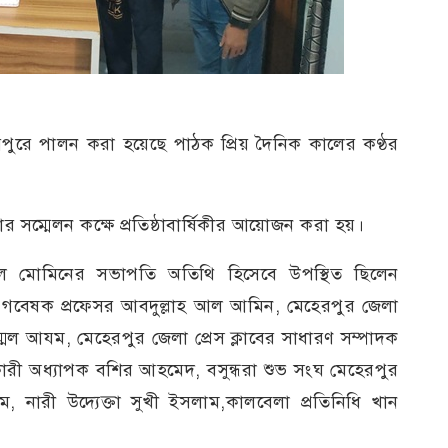
ুরে পালন করা হয়েছে পাঠক প্রিয় দৈনিক কালের কণ্ঠর
 সম্মেলন কক্ষে প্রতিষ্ঠাবার্ষিকীর আয়োজন করা হয়।
দুল মোমিনের সভাপতি অতিথি হিসেবে উপস্থিত ছিলেন
 গবেষক প্রফেসর আবদুল্লাহ আল আমিন, মেহেরপুর জেলা
্মেল আযম, মেহেরপুর জেলা প্রেস ক্লাবের সাধারণ সম্পাদক
কারী অধ্যাপক বশির আহমেদ, বসুন্ধরা শুভ সংঘ মেহেরপুর
নারী উদ্যেক্তা সুখী ইসলাম,কালবেলা প্রতিনিধি খান