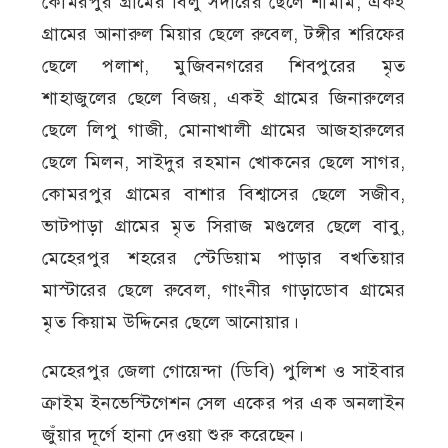
কোমরপুর গ্রামের বিলু সর্দারের ছেলে শামীম, একই
গ্রামের আনারুল মিয়ার ছেলে রুবেল, টঙ্গীর শরিফের
ছেলে পলাশ, মুজিবনগরের শিবপুরের মৃত
শাহাজুলের ছেলে বিজয়, একই গ্রামের জিনারুলের
ছেলে লিপু গাজী, মোনাখালী গ্রামের আজহারুলের
ছেলে মিলন, সাইদুর রহমান খোকনের ছেলে সাগর,
কোমরপুর গ্রামের বাশার বিশ্বাসের ছেলে সজীব,
ভাটপাড়া গ্রামের মৃত সিরাজ মণ্ডলের ছেলে বাবু,
মেহেরপুর শহরের স্টেডিয়াম পাড়ার বখতিয়ার
মাস্টারের ছেলে রুবেল, গাংনীর গাড়াডোব গ্রামের
মৃত কিয়াম উদ্দিনের ছেলে আনোয়ার।
মেহেরপুর জেলা গোয়েন্দা (ডিবি) পুলিশ ও সাইবার
ক্রাইম ইনভেস্টিগেশন সেল একের পর এক অনলাইন
জুঁয়ার দূর্গে হানা দেওয়া শুরু করেছেন।