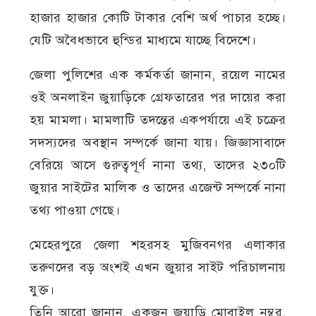
হাজার হাজার কোটি টাকার বেশি অর্থ পাচার হচ্ছে।
যেটি অবৈধভাবে হুন্ডির মাধ্যমে যাচ্ছে বিদেশে।
জেলা পুলিশের এক কর্মকর্তা জানান, রয়েল নামের
ওই অনলাইন জুয়াড়িকে গ্রেফতারের পর দায়ের করা
হয় মামলা। মামলাটি তদন্তের একপর্যায়ে এই চক্রের
সদস্যদের অবস্থান সম্পর্কে জানা যায়। জিজ্ঞাসাবাদে
বেরিয়ে আসে গুরুত্বপূর্ণ নানা তথ্য, তাদের ২৩০টি
জুয়ার সাইটের মালিক ও তাদের এজেন্ট সম্পর্কে নানা
তথ্য পাওয়া গেছে।
মেহেরপুরে জেলা শহরসহ মুজিবনগর এলাকার
তরুণদের বড় অংশই এখন জুয়ার সাইট পরিচালনায়
যুক্ত।
তিনি আরো জানান, একজন জুয়াড়ি মোবাইল নম্বর,