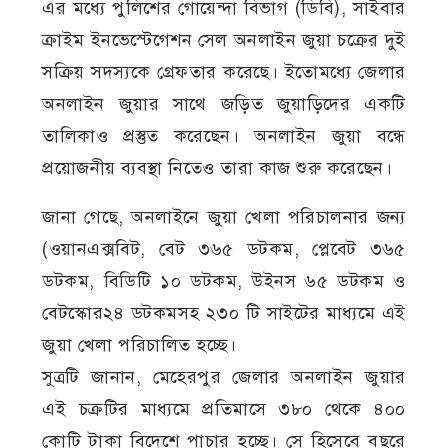
এর মধ্যে পুলিশের গোয়েন্দা বিভাগ (ডিবি), সাইবার
ক্রাইম ইনভেস্টেগেশন সেল অনলাইন জুয়া চক্রের দুই
সক্রিয় সদস্যকে গ্রেফতার করেছে। ইতোমধ্যে জেলার
অনলাইন জুয়ার সাথে জড়িত জুয়াড়িদের একটি
তালিকাও প্রস্তুত করেছেন। অনলাইন জুয়া বন্ধে
প্রয়োজনীয় ব্যবস্থা নিতেও তারা কাজ শুরু করেছেন।
জানা গেছে, অনলাইনে জুয়া খেলা পরিচালনার জন্য
(ওয়ানএক্সবিট, বেট ৩৬৫ ডটকম, প্লেবেট ৩৬৫
ডটকম, বিডিটি ১০ ডটকম, উইনস ৬৫ ডটকম ও
বেটস্কোর২৪ ডটকমসহ ২৩০ টি সাইটের মাধ্যমে এই
জুয়া খেলা পরিচালিত হচ্ছে।
সুত্রটি জানান, মেহেরপুর জেলার অনলাইন জুয়ার
এই চক্রটির মাধ্যমে প্রতিমাসে ৩৮০ থেকে ৪০০
কোটি টাকা বিদেশে পাচার হচ্ছে। সে হিসেবে বছরে