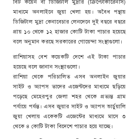
বিট কয়েন বা ডিজিটাল মুদ্রার (ক্রিপ্টোকারেনসি)
মাধ্যমে অনলাইনে জুয়া খেলা হয়। অবৈধ পন্থায়
ডিজিটাল মুদ্রা কেনাবেচার লেনদেনে দুই বছরে বছরে
প্রায় ১০ থেকে ১২ হাজার কোটি টাকা পাচার হয়েছে
বলে অনুমান করছে সরকারের গোয়েন্দা সংস্থাগুলো।
রাশিয়াসহ বেশ কয়েকটি দেশে এই টাকা পাচার
হয়েছে বলে জানান সংস্থ্যাগুলো।
রাশিয়া থেকে পরিচালিত এসব অনলাইন জুয়ার
সাইট ও অ্যাপস তাদের এজেন্টদের মাধ্যমে ছড়িয়ে
পড়েছে মেহেরপুর জেলা শহর থেকে প্রত্যন্ত গ্রাম
পর্যায়ে পর্যন্ত। এসব জুয়ার সাইট ও অ্যাপস ভার্চুয়ালি
জুয়া খেলায় একেকটি এজেন্টের মাধ্যমে মাসে ৩
থেকে ৪ কোটি টাকা বিদেশে পাচার হয়ে যাচ্ছে।