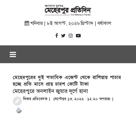
শনিবার | ৮ই আগস্ট, ২০২৬ খ্রিস্টাব্দ | বর্ষাকাল
মেহেরপুরের দুই শতাধিক এজেন্ট থেকে রাশিয়ায় পাচার
হচ্ছে প্রতি মাসে প্রায় চারশ কোটি টাকা
মেহেরপুরে অনলাইন জুয়ার দূর্গে হানা
নিজস্ব প্রতিবেদক
সেপ্টেম্বর ১৩, ২০২২ · ১২:২০ অপরাহ্ণ