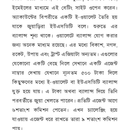
ইমেইলের মাধ্যমে এই বেটিং সাইট ওপেন করেন।
অ্যাকাউন্টের বিপরীতে একটি ই-ওয়ালেট তৈরি হয়
যাকে জুয়াড়িরা ইউএসডিটি বলে। শুরুতে এর
ব্যালান্স শূন্য থাকে। ওয়ালেটে ব্যালান্স যোগ করার
জন্য অনেক মাধ্যম রয়েছে। এর মধ্যে বিকাশ, নগদ,
রকেট, উপায় এবং ট্রাস্ট এজিয়াটা অন্যতম। এগুলোর
যেকোনো একটি বেছে নিলে সেখানে একটি এজেন্ট
নাম্বার দেখায় যেখানে ন্যূনতম ৫০০ টাকা দিলে
কিছুক্ষণের মধ্যে ই-ওয়ালেট বা ইউএসডিটি ব্যালান্স
যুক্ত হয়ে যায়। এ টাকা অথবা ব্যালান্স দিয়ে তিনি
পরবর্তীতে জুয়া খেলতে পারেন। প্রতিটি এজেন্ট আগে
৬শতাংশ কমিশন পেতেন। এখন চ্যালেঞ্জিং হয়ে
যাওয়ায় এজেন্ট ধরে রাখতে তারা ৯ শতাংশ কমিশন
পায়।