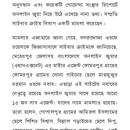
অনুসন্ধান এবং কয়েকটি গোয়েন্দা সংস্থার রিপোর্টে
অনলাইন জুয়া নিয়ে উঠে এসেছে নানা তথ্য। সম্প্রতি
সাইবার ক্রাইম বিভাগ একটি মামলা করেছেন।
মামলার এজাহারে জানা গেছে, বদরুদ্দোজা ওরফে
রয়েলকে জিজ্ঞাসাবাদে সাইবার ক্রাইমকে জানিয়েছে,
মেহেরপুর জেলাসহ বাংলাদেশে অনলাইন জুয়ার
(ওয়ানএক্সবেট) এর মাষ্টার এজেন্ট কোমরপুর গ্রামের
কোমরপুর গ্রামের সোনা গাইনের ছেলে মাহফুজুর
রহমান ওরফে নবাব। এছাড়া এই সাইটের নবাবের
নেতৃত্বে রয়েছে অনলাইন জুয়ার সাথে রয়েছে আরো
১৫ জন সাব এজেন্ট। যাদের নামে মামলাও হয়েছে।
তারা হলেন, গোপালপুর গ্রামের আমিরুল ইসলামের
ছেলে শিশির বিশ্বাস, বিল্লাল গড়াইয়ের ছেলে দিপু,